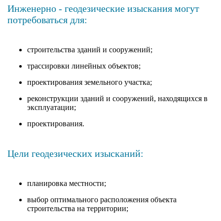
Инженерно - геодезические изыскания могут
потребоваться для:
строительства зданий и сооружений;
трассировки линейных объектов;
проектирования земельного участка;
реконструкции зданий и сооружений, находящихся в
эксплуатации;
проектирования.
Цели геодезических изысканий:
планировка местности;
выбор оптимального расположения объекта
строительства на территории;