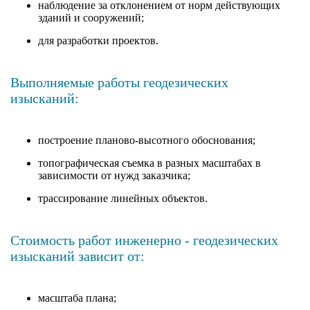
наблюдение за отклонением от норм действующих
зданий и сооружений;
для разработки проектов.
Выполняемые работы геодезических
изысканий:
построение планово-высотного обоснования;
топографическая съемка в разных масштабах в
зависимости от нужд заказчика;
трассирование линейных объектов.
Стоимость работ инженерно - геодезических
изысканий зависит от:
масштаба плана;