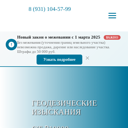
8 (931) 104-57-99
Новый закон о межевании с 1 марта 2025
ВАЖНО
Без межевания (уточнения границ земельного участка)
невозможна продажа, дарение или наследование участка.
Штрафы до 50 000 руб.
Узнать подробнее
ГЕОДЕЗИЧЕСКИЕ
ИЗЫСКАНИЯ