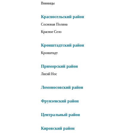
Винницы
Красносельский район
Сосновая Поляна
Красное Село
Кронштадтский район
Кронштадт
Приморский район
Лисий Нос
Ломоносовский район
Фрунзенский район
Центральный район
Кировский район