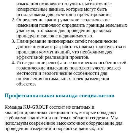
изыскания позволяют получить высокоточные
измерительные данные, которые могут быть
использованы для расчетов и проектирования.
Определение границ участков: геодезические
изыскания позволяют определить границы земельных
участков, что важно для проведения правовых
процедур и сделок с недвижимостью.
Планирование инженерных сетей: геодезические
данные помогают разработать планы строительства и
прокладки коммуникаций, что необходимо для
эффективной реализации проектов.
Исследование рельефа и геологических особенностей:
геодезические изыскания позволяют учесть рельеф
местности и геологические особенности для
определения оптимальных точек размещения
объектов.
Профессиональная команда специалистов
Команда KU-GROUP состоит из опытных и
квалифицированных специалистов, которые обладают
глубокими знаниями и опытом в области геодезии. Мы
используем современное высокоточное оборудование для
проведения измерений и обработки данных, что