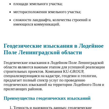
площади земельного участка;
месторасположения земельного участка;
сложности ландшафта, количества строений и
имеющихся коммуникаций.
Геодезические изыскания в Лодейное
Поле Ленинградской области
Геодезические изыскания в Лодейном Поле Ленинградской
области являются важным этапом для успешной реализации
строительных проектов. Компания KU-GROUP,
специализирующаяся на кадастре, геодезии и геологии,
предлагает полный спектр услуг по проведению
геодезических изысканий на территории Лодейного Поля и
прилегающих районов.
Преимущества геодезических изысканий
Точность и надежность данных: геодезические