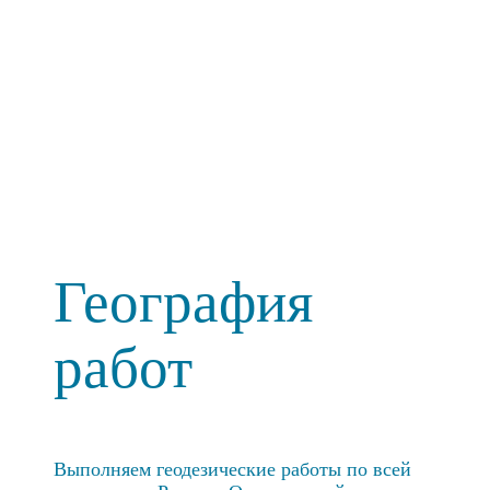
География
работ
Выполняем геодезические работы по всей