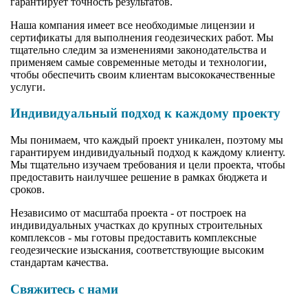
гарантирует точность результатов.
Наша компания имеет все необходимые лицензии и
сертификаты для выполнения геодезических работ. Мы
тщательно следим за изменениями законодательства и
применяем самые современные методы и технологии,
чтобы обеспечить своим клиентам высококачественные
услуги.
Индивидуальный подход к каждому проекту
Мы понимаем, что каждый проект уникален, поэтому мы
гарантируем индивидуальный подход к каждому клиенту.
Мы тщательно изучаем требования и цели проекта, чтобы
предоставить наилучшее решение в рамках бюджета и
сроков.
Независимо от масштаба проекта - от построек на
индивидуальных участках до крупных строительных
комплексов - мы готовы предоставить комплексные
геодезические изыскания, соответствующие высоким
стандартам качества.
Свяжитесь с нами