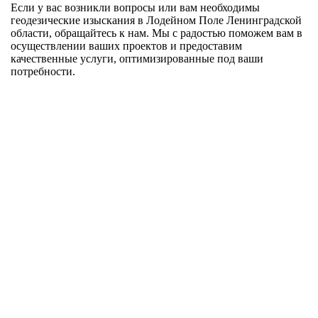
Если у вас возникли вопросы или вам необходимы
геодезические изыскания в Лодейном Поле Ленинградской
области, обращайтесь к нам. Мы с радостью поможем вам в
осуществлении ваших проектов и предоставим
качественные услуги, оптимизированные под ваши
потребности.