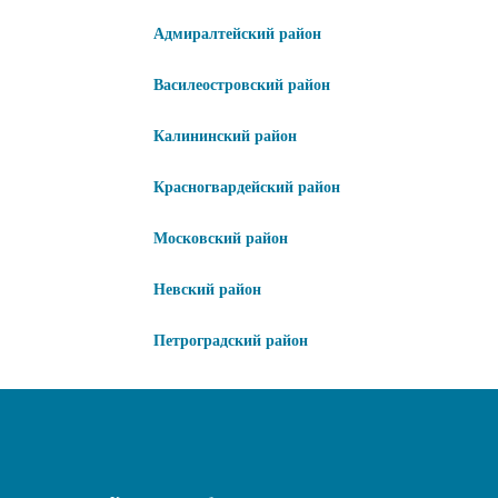
Адмиралтейский район
Василеостровский район
Калининский район
Красногвардейский район
Московский район
Невский район
Петроградский район