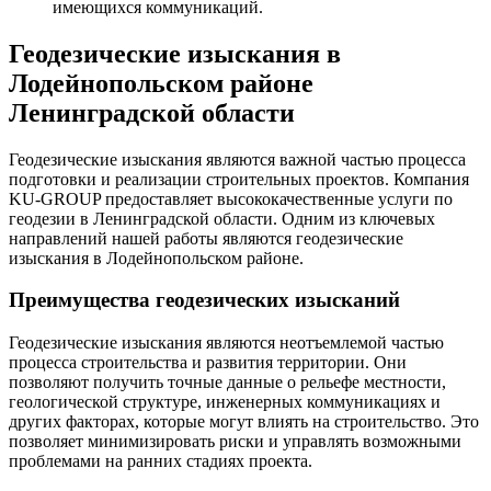
имеющихся коммуникаций.
Геодезические изыскания в
Лодейнопольском районе
Ленинградской области
Геодезические изыскания являются важной частью процесса
подготовки и реализации строительных проектов. Компания
KU-GROUP предоставляет высококачественные услуги по
геодезии в Ленинградской области. Одним из ключевых
направлений нашей работы являются геодезические
изыскания в Лодейнопольском районе.
Преимущества геодезических изысканий
Геодезические изыскания являются неотъемлемой частью
процесса строительства и развития территории. Они
позволяют получить точные данные о рельефе местности,
геологической структуре, инженерных коммуникациях и
других факторах, которые могут влиять на строительство. Это
позволяет минимизировать риски и управлять возможными
проблемами на ранних стадиях проекта.