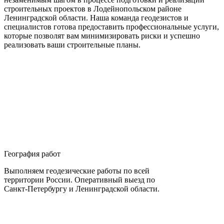
строительных проектов в Лодейнопольском районе
Ленинградской области. Наша команда геодезистов и
специалистов готова предоставить профессиональные услуги,
которые позволят вам минимизировать риски и успешно
реализовать ваши строительные планы.
География работ
Выполняем геодезические работы по всей
территории России. Оперативный выезд по
Санкт-Петербургу и Ленинградской области.