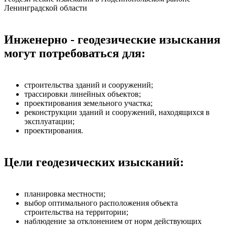
Ленинградской области
Инженерно - геодезические изыскания
могут потребоваться для:
строительства зданий и сооружений;
трассировки линейных объектов;
проектирования земельного участка;
реконструкции зданий и сооружений, находящихся в
эксплуатации;
проектирования.
Цели геодезических изысканий:
планировка местности;
выбор оптимального расположения объекта
строительства на территории;
наблюдение за отклонением от норм действующих