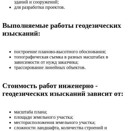
зданий и сооружений;
для разработки проектов.
Выполняемые работы геодезических
изысканий:
построение планово-высотного обоснования;
топографическая съемка в разных масштабах в
зависимости от нужд заказчика;
трассирование линейных объектов.
Стоимость работ инженерно -
геодезических изысканий зависит от:
масштаба плана;
площади земельного участка;
месторасположения земельного участка;
сложности ландшафта, количества строений и