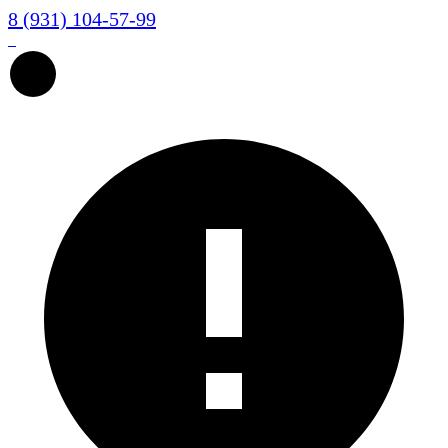
8 (931) 104-57-99