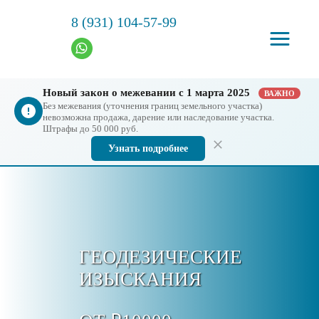
8 (931) 104-57-99
Новый закон о межевании с 1 марта 2025
ВАЖНО
Без межевания (уточнения границ земельного участка)
невозможна продажа, дарение или наследование участка.
Штрафы до 50 000 руб.
Узнать подробнее
ГЕОДЕЗИЧЕСКИЕ
ИЗЫСКАНИЯ