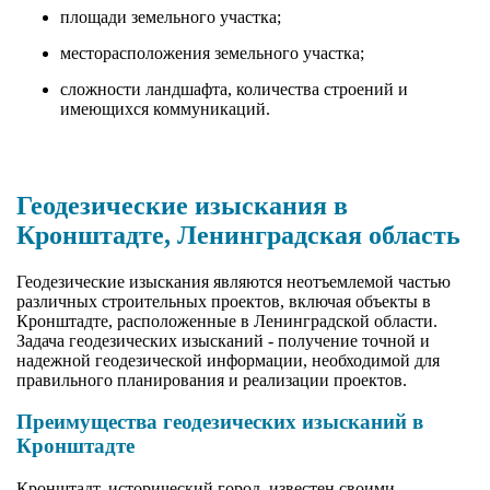
площади земельного участка;
месторасположения земельного участка;
сложности ландшафта, количества строений и
имеющихся коммуникаций.
Геодезические изыскания в
Кронштадте, Ленинградская область
Геодезические изыскания являются неотъемлемой частью
различных строительных проектов, включая объекты в
Кронштадте, расположенные в Ленинградской области.
Задача геодезических изысканий - получение точной и
надежной геодезической информации, необходимой для
правильного планирования и реализации проектов.
Преимущества геодезических изысканий в
Кронштадте
Кронштадт, исторический город, известен своими