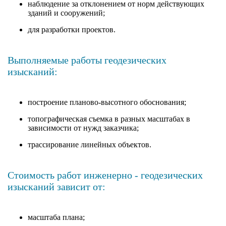
наблюдение за отклонением от норм действующих
зданий и сооружений;
для разработки проектов.
Выполняемые работы геодезических
изысканий:
построение планово-высотного обоснования;
топографическая съемка в разных масштабах в
зависимости от нужд заказчика;
трассирование линейных объектов.
Стоимость работ инженерно - геодезических
изысканий зависит от:
масштаба плана;