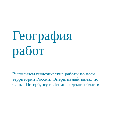
География
работ
Выполняем геодезические работы по всей
территории России. Оперативный выезд по
Санкт-Петербургу и Ленинградской области.