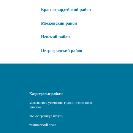
Красногвардейский район
Московский район
Невский район
Петроградский район
Кадастровые работы
межевание / уточнение границ земельного
участка
вынос границ в натуру
технический план