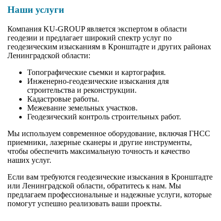
Наши услуги
Компания KU-GROUP является экспертом в области
геодезии и предлагает широкий спектр услуг по
геодезическим изысканиям в Кронштадте и других районах
Ленинградской области:
Топографические съемки и картография.
Инженерно-геодезические изыскания для
строительства и реконструкции.
Кадастровые работы.
Межевание земельных участков.
Геодезический контроль строительных работ.
Мы используем современное оборудование, включая ГНСС
приемники, лазерные сканеры и другие инструменты,
чтобы обеспечить максимальную точность и качество
наших услуг.
Если вам требуются геодезические изыскания в Кронштадте
или Ленинградской области, обратитесь к нам. Мы
предлагаем профессиональные и надежные услуги, которые
помогут успешно реализовать ваши проекты.