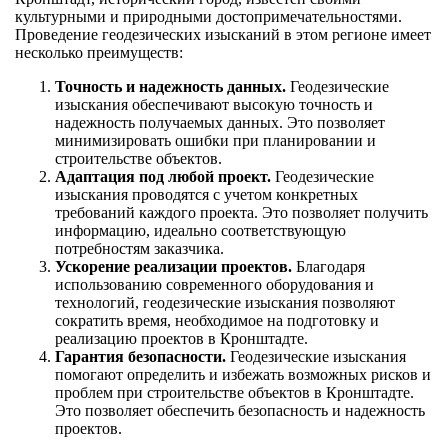
культурными и природными достопримечательностями.
Проведение геодезических изысканий в этом регионе имеет
несколько преимуществ:
Точность и надежность данных.
Геодезические
изыскания обеспечивают высокую точность и
надежность получаемых данных. Это позволяет
минимизировать ошибки при планировании и
строительстве объектов.
Адаптация под любой проект.
Геодезические
изыскания проводятся с учетом конкретных
требований каждого проекта. Это позволяет получить
информацию, идеально соответствующую
потребностям заказчика.
Ускорение реализации проектов.
Благодаря
использованию современного оборудования и
технологий, геодезические изыскания позволяют
сократить время, необходимое на подготовку и
реализацию проектов в Кронштадте.
Гарантия безопасности.
Геодезические изыскания
помогают определить и избежать возможных рисков и
проблем при строительстве объектов в Кронштадте.
Это позволяет обеспечить безопасность и надежность
проектов.