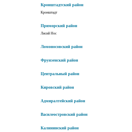
Кронштадтский район
Кронштадт
Приморский район
Лисий Нос
Ломоносовский район
Фрунзенский район
Центральный район
Кировский район
Адмиралтейский район
Василеостровский район
Калининский район