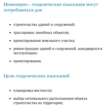
Инженерно - геодезические изыскания могут
потребоваться для:
строительства зданий и сооружений;
трассировки линейных объектов;
проектирования земельного участка;
реконструкции зданий и сооружений, находящихся в
эксплуатации;
проектирования.
Цели геодезических изысканий:
планировка местности;
выбор оптимального расположения объекта
строительства на территории;