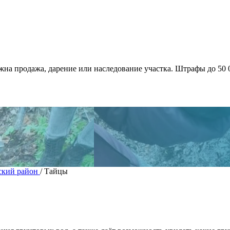
жна продажа, дарение или наследование участка. Штрафы до 50 
ский район
/
Тайцы