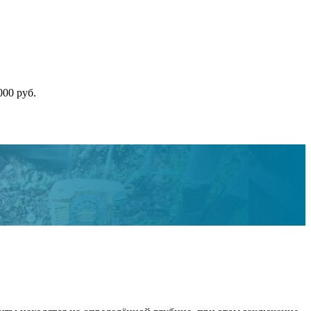
000 руб.