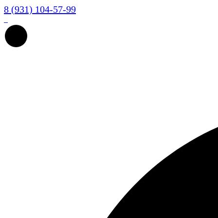
8 (931) 104-57-99