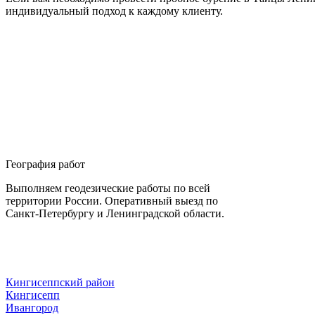
индивидуальный подход к каждому клиенту.
География работ
Выполняем геодезические работы по всей
территории России. Оперативный выезд по
Санкт-Петербургу и Ленинградской области.
Кингисеппский район
Кингисепп
Ивангород