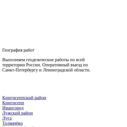
География работ
Выполняем геодезические работы по всей
территории России. Оперативный выезд по
Санкт-Петербургу и Ленинградской области.
Кингисеппский район
Кингисепп
Ивангород
Лужский район
Луга
Толмачёво