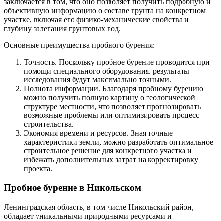
заключается в том, что оно позволяет получить подробную и
объективную информацию о составе грунта на конкретном
участке, включая его физико-механические свойства и
глубину залегания грунтовых вод.
Основные преимущества пробного бурения:
Точность. Поскольку пробное бурение проводится при
помощи специального оборудования, результаты
исследования будут максимально точными.
Полнота информации. Благодаря пробному бурению
можно получить полную картину о геологической
структуре местности, что позволяет прогнозировать
возможные проблемы или оптимизировать процесс
строительства.
Экономия времени и ресурсов. Зная точные
характеристики земли, можно разработать оптимальное
строительное решение для конкретного участка и
избежать дополнительных затрат на корректировку
проекта.
Пробное бурение в Никольском
Ленинградская область, в том числе Никольский район,
обладает уникальными природными ресурсами и