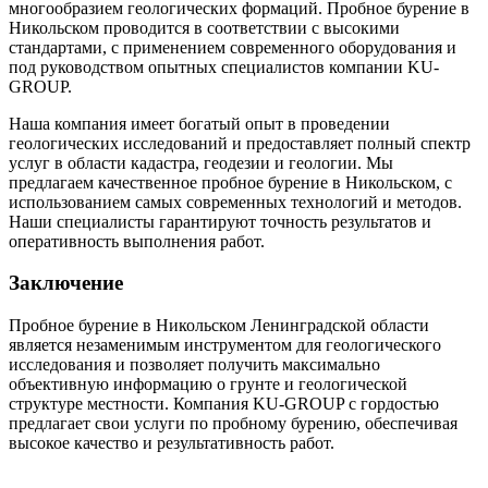
многообразием геологических формаций. Пробное бурение в
Никольском проводится в соответствии с высокими
стандартами, с применением современного оборудования и
под руководством опытных специалистов компании KU-
GROUP.
Наша компания имеет богатый опыт в проведении
геологических исследований и предоставляет полный спектр
услуг в области кадастра, геодезии и геологии. Мы
предлагаем качественное пробное бурение в Никольском, с
использованием самых современных технологий и методов.
Наши специалисты гарантируют точность результатов и
оперативность выполнения работ.
Заключение
Пробное бурение в Никольском Ленинградской области
является незаменимым инструментом для геологического
исследования и позволяет получить максимально
объективную информацию о грунте и геологической
структуре местности. Компания KU-GROUP с гордостью
предлагает свои услуги по пробному бурению, обеспечивая
высокое качество и результативность работ.