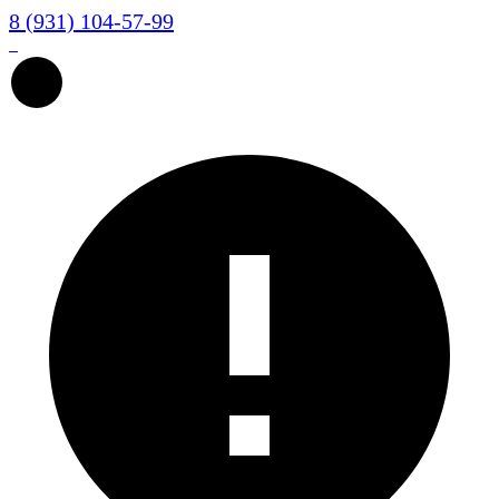
8 (931) 104-57-99