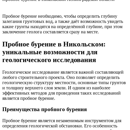
Пробное бурение необходимо, чтобы определить глубину
залегания грунтовых вод, а также даёт возможность увидеть
какие грунты находятся на определённой глубине, при этом
заключение геолога составляется сразу на месте.
Пробное бурение в Никольском:
уникальные возможности для
геологического исследования
Геологическое исследование является важной составляющей
любого строительного проекта. Оно позволяет определить
геологическую структуру местности, основные типы грунтов
и толщину верхнего слоя земли. И одним из наиболее
эффективных методов для проведения таких исследований
является пробное бурение.
Преимущества пробного бурения
Пробное бурение является незаменимым инструментом для
определения геологической обстановки. Его особенность