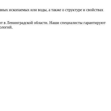
зных ископаемых или воды, а также о структуре и свойствах
т в Ленинградской области. Наши специалисты гарантируют
ологий.