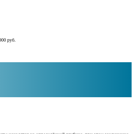
000 руб.