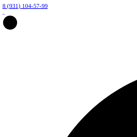
8 (931) 104-57-99