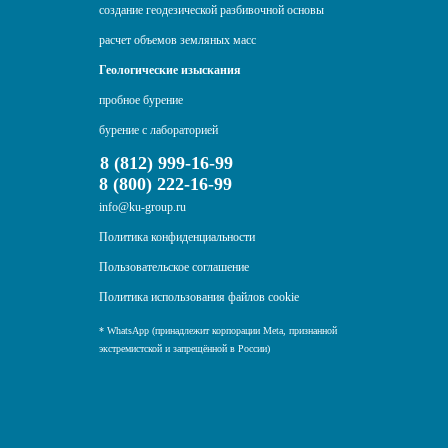
создание геодезической разбивочной основы
расчет объемов земляных масс
Геологические изыскания
пробное бурение
бурение с лабораторией
8 (812) 999-16-99
8 (800) 222-16-99
info@ku-group.ru
Политика конфиденциальности
Пользовательское соглашение
Политика использования файлов cookie
* WhatsApp (принадлежит корпорации Meta, признанной
экстремистской и запрещённой в России)