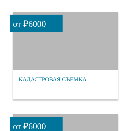
от ₽6000
КАДАСТРОВАЯ СЪЕМКА
от ₽6000