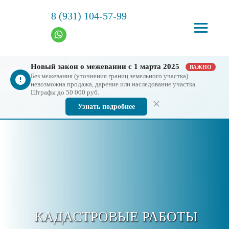
8 (931) 104-57-99
Новый закон о межевании с 1 марта 2025
ВАЖНО
Без межевания (уточнения границ земельного участка)
невозможна продажа, дарение или наследование участка.
Штрафы до 50 000 руб.
Узнать подробнее
КАДАСТРОВЫЕ РАБОТЫ