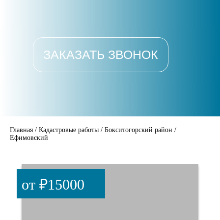
ЗАКАЗАТЬ ЗВОНОК
Главная
/
Кадастровые работы
/
Бокситогорский район
/
Ефимовский
от ₽15000