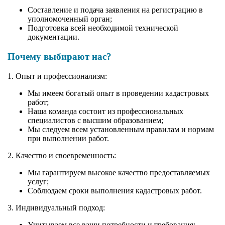
Составление и подача заявления на регистрацию в
уполномоченный орган;
Подготовка всей необходимой технической
документации.
Почему выбирают нас?
1. Опыт и профессионализм:
Мы имеем богатый опыт в проведении кадастровых
работ;
Наша команда состоит из профессиональных
специалистов с высшим образованием;
Мы следуем всем установленным правилам и нормам
при выполнении работ.
2. Качество и своевременность:
Мы гарантируем высокое качество предоставляемых
услуг;
Соблюдаем сроки выполнения кадастровых работ.
3. Индивидуальный подход:
Учитываем все ваши потребности и требования;