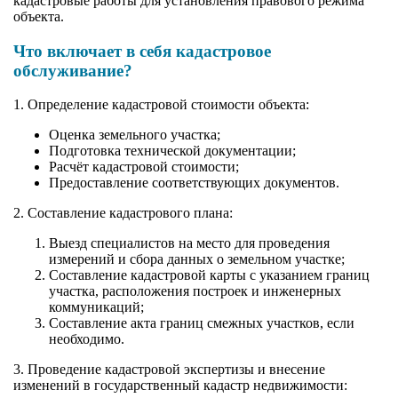
кадастровые работы для установления правового режима
объекта.
Что включает в себя кадастровое
обслуживание?
1. Определение кадастровой стоимости объекта:
Оценка земельного участка;
Подготовка технической документации;
Расчёт кадастровой стоимости;
Предоставление соответствующих документов.
2. Составление кадастрового плана:
Выезд специалистов на место для проведения
измерений и сбора данных о земельном участке;
Составление кадастровой карты с указанием границ
участка, расположения построек и инженерных
коммуникаций;
Составление акта границ смежных участков, если
необходимо.
3. Проведение кадастровой экспертизы и внесение
изменений в государственный кадастр недвижимости: