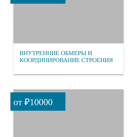
ВНУТРЕННИЕ ОБМЕРЫ И
КООРДИНИРОВАНИЕ СТРОЕНИЯ
от ₽10000