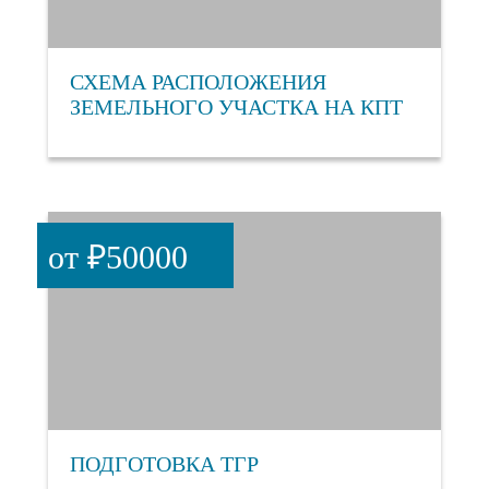
СХЕМА РАСПОЛОЖЕНИЯ
ЗЕМЕЛЬНОГО УЧАСТКА НА КПТ
от ₽50000
ПОДГОТОВКА ТГР