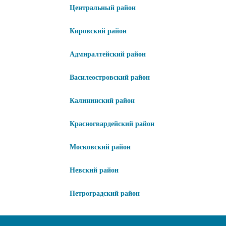
Центральный район
Кировский район
Адмиралтейский район
Василеостровский район
Калининский район
Красногвардейский район
Московский район
Невский район
Петроградский район