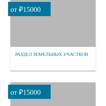
от ₽15000
РАЗДЕЛ ЗЕМЕЛЬНЫХ УЧАСТКОВ
от ₽15000