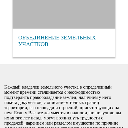
ОБЪЕДИНЕНИЕ ЗЕМЕЛЬНЫХ
УЧАСТКОВ
Каждый владелец земельного участка в определенный
момент времени сталкивается с необходимостью
подтвердить правообладание землей, наличием у него
пакета документов, с описанием точных границ
территории, его площади и строений, присутствующих на
нем. Если у Вас все документы в наличии, но получили вы
их много лет назад, могут возникнуть трудности с
продажей, дарением или разделом имущества по причине