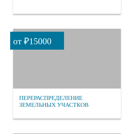
от ₽15000
ПЕРЕРАСПРЕДЕЛЕНИЕ
ЗЕМЕЛЬНЫХ УЧАСТКОВ