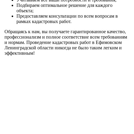
Подбираем оптимальное решение для каждого
объекта;
Предоставляем консультации по всем вопросам в
рамках кадастровых работ.
Обращаясь к нам, вы получаете гарантированное качество,
профессионализм и полное соответствие всем требованиям
и нормам. Проведение кадастровых работ в Ефимовском
Ленинградской области никогда не было таким легким и
эффективным!