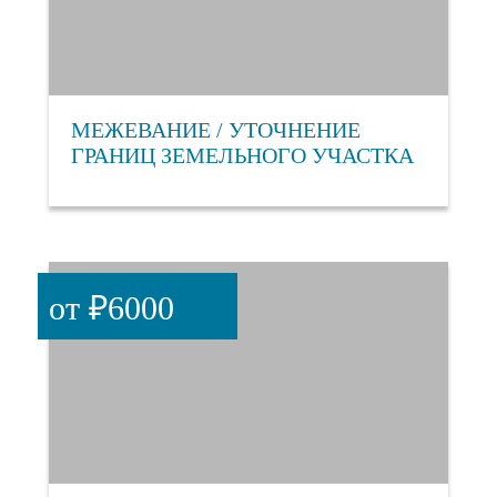
МЕЖЕВАНИЕ / УТОЧНЕНИЕ
ГРАНИЦ ЗЕМЕЛЬНОГО УЧАСТКА
от ₽6000