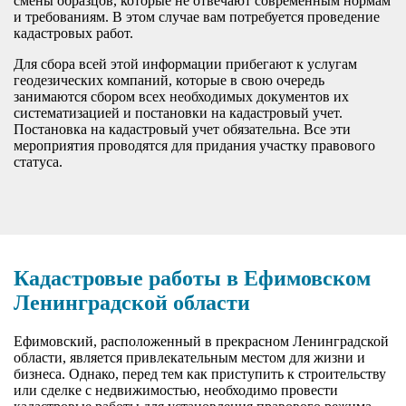
смены образцов, которые не отвечают современным нормам
и требованиям. В этом случае вам потребуется проведение
кадастровых работ.
Для сбора всей этой информации прибегают к услугам
геодезических компаний, которые в свою очередь
занимаются сбором всех необходимых документов их
систематизацией и постановки на кадастровый учет.
Постановка на кадастровый учет обязательна. Все эти
мероприятия проводятся для придания участку правового
статуса.
Кадастровые работы в Ефимовском
Ленинградской области
Ефимовский, расположенный в прекрасном Ленинградской
области, является привлекательным местом для жизни и
бизнеса. Однако, перед тем как приступить к строительству
или сделке с недвижимостью, необходимо провести