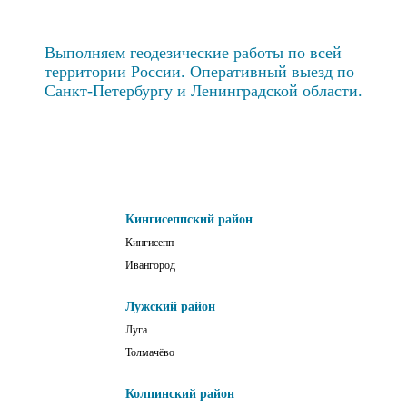
Выполняем геодезические работы по всей
территории России. Оперативный выезд по
Санкт-Петербургу и Ленинградской области.
Кингисеппский район
Кингисепп
Ивангород
Лужский район
Луга
Толмачёво
Колпинский район