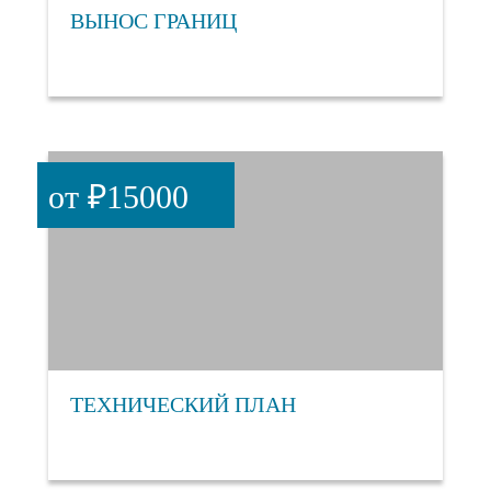
ВЫНОС ГРАНИЦ
от ₽15000
ТЕХНИЧЕСКИЙ ПЛАН