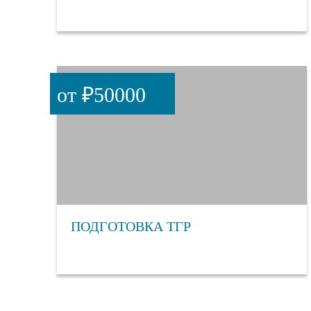
от ₽50000
ПОДГОТОВКА ТГР