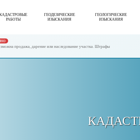
КАДАСТРОВЫЕ
ГЕОДЕЗИЧЕСКИЕ
ГЕОЛОГИЧЕСКИЕ
РАБОТЫ
ИЗЫСКАНИЯ
ИЗЫСКАНИЯ
ЖНО
возможна продажа, дарение или наследование участка. Штрафы
КАДАСТ