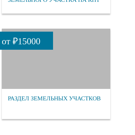
от ₽15000
РАЗДЕЛ ЗЕМЕЛЬНЫХ УЧАСТКОВ