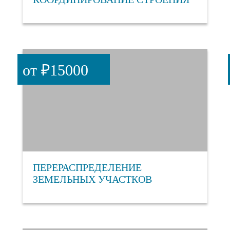
от ₽15000
ПЕРЕРАСПРЕДЕЛЕНИЕ
ЗЕМЕЛЬНЫХ УЧАСТКОВ