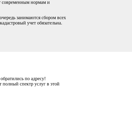
ют современным нормам и
очередь занимаются сбором всех
кадастровый учет обязательна.
обратились по адресу!
 полный спектр услуг в этой