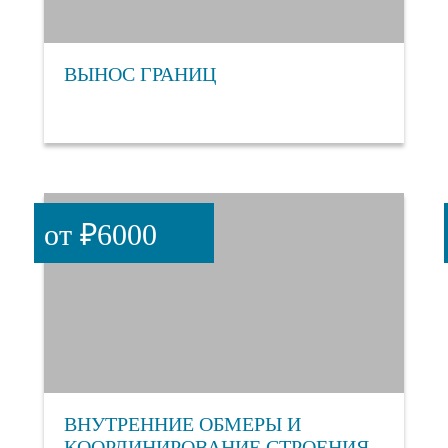
ВЫНОС ГРАНИЦ
от ₽6000
ВНУТРЕННИЕ ОБМЕРЫ И
КООРДИНИРОВАНИЕ СТРОЕНИЯ