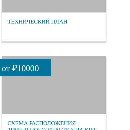
ТЕХНИЧЕСКИЙ ПЛАН
от ₽10000
СХЕМА РАСПОЛОЖЕНИЯ
ЗЕМЕЛЬНОГО УЧАСТКА НА КПТ