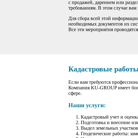
с продажей, дарением или разд
требованиям. В этом случае вам
Для сбора всей этой информации
необходимых документов их сист
Все эти мероприятия проводятся
Кадастровые работы
Если вам требуются профессион
Компания KU-GROUP имеет богаты
сфере.
Наши услуги:
Кадастровый учет и оценк
Подготовка и внесение из
Выдел земельных участков
Геодезические работы: за