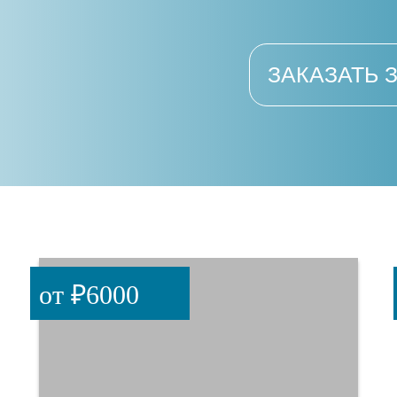
ЗАКАЗАТЬ 
от ₽6000