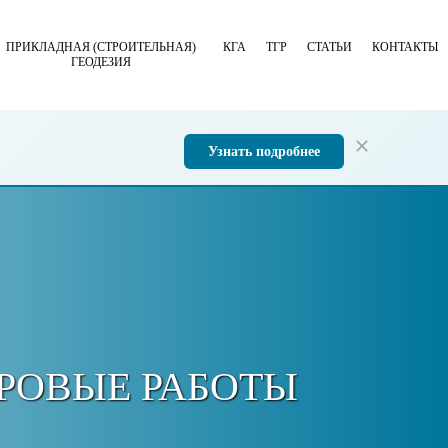
ПРИКЛАДНАЯ (СТРОИТЕЛЬНАЯ)
КГА
ТГР
СТАТЬИ
КОНТАКТЫ
ГЕОДЕЗИЯ
Узнать подробнее
РОВЫЕ РАБОТЫ