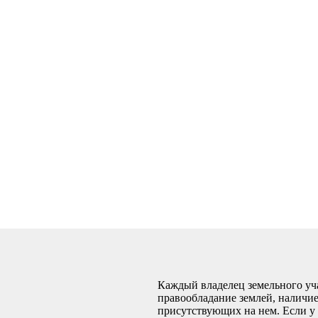
Каждый владелец земельного уч
правообладание землей, наличие
присутствующих на нем. Если у 