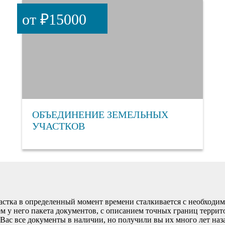
от ₽15000
ОБЪЕДИНЕНИЕ ЗЕМЕЛЬНЫХ
УЧАСТКОВ
астка в определенный момент времени сталкивается с необходи
м у него пакета документов, с описанием точных границ террит
Вас все документы в наличии, но получили вы их много лет наз