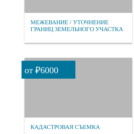
МЕЖЕВАНИЕ / УТОЧНЕНИЕ
ГРАНИЦ ЗЕМЕЛЬНОГО УЧАСТКА
от ₽6000
КАДАСТРОВАЯ СЪЕМКА