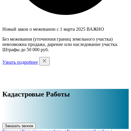
Новый закон о межевании с 1 марта 2025
ВАЖНО
Без межевания (уточнения границ земельного участка)
невозможна продажа, дарение или наследование участка.
Штрафы до 50 000 руб.
Узнать подробнее
Кадастровые Работы
Заказать звонок