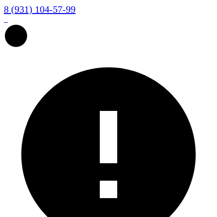
8 (931) 104-57-99