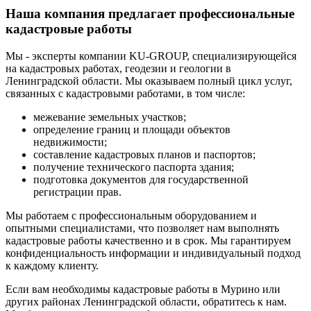
Наша компания предлагает профессиональные
кадастровые работы
Мы - эксперты компании KU-GROUP, специализирующейся
на кадастровых работах, геодезии и геологии в
Ленинградской области. Мы оказываем полный цикл услуг,
связанных с кадастровыми работами, в том числе:
межевание земельных участков;
определение границ и площади объектов
недвижимости;
составление кадастровых планов и паспортов;
получение технического паспорта здания;
подготовка документов для государственной
регистрации прав.
Мы работаем с профессиональным оборудованием и
опытными специалистами, что позволяет нам выполнять
кадастровые работы качественно и в срок. Мы гарантируем
конфиденциальность информации и индивидуальный подход
к каждому клиенту.
Если вам необходимы кадастровые работы в Мурино или
других районах Ленинградской области, обратитесь к нам.