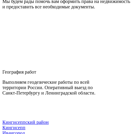
Мы будем рады помочь вам оформить права на недвижимость
и предоставить все необходимые документы.
География работ
Выполняем геодезические работы по всей
территории России. Оперативный выезд по
Санкт-Петербургу и Ленинградской области.
Кингисеппский район
Кингисепп
Ивангород