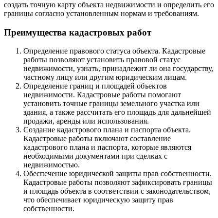
создать точную карту объекта недвижимости и определить его
границы согласно установленным нормам и требованиям.
Преимущества кадастровых работ
Определение правового статуса объекта. Кадастровые
работы позволяют установить правовой статус
недвижимости, узнать, принадлежит ли она государству,
частному лицу или другим юридическим лицам.
Определение границ и площадей объектов
недвижимости. Кадастровые работы помогают
установить точные границы земельного участка или
здания, а также рассчитать его площадь для дальнейшей
продажи, аренды или использования.
Создание кадастрового плана и паспорта объекта.
Кадастровые работы включают составление
кадастрового плана и паспорта, которые являются
необходимыми документами при сделках с
недвижимостью.
Обеспечение юридической защиты прав собственности.
Кадастровые работы позволяют зафиксировать границы
и площадь объекта в соответствии с законодательством,
что обеспечивает юридическую защиту прав
собственности.