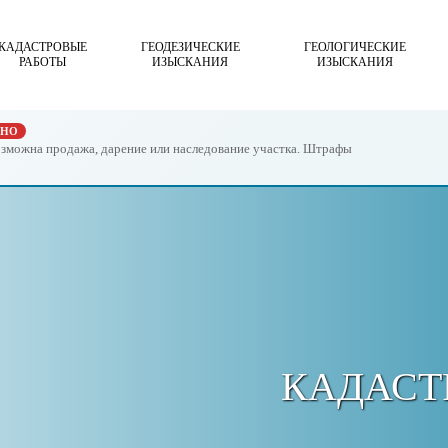
КАДАСТРОВЫЕ
ГЕОДЕЗИЧЕСКИЕ
ГЕОЛОГИЧЕСКИЕ
РАБОТЫ
ИЗЫСКАНИЯ
ИЗЫСКАНИЯ
ЖНО
возможна продажа, дарение или наследование участка. Штрафы
КАДАСТ