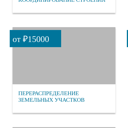
от ₽15000
ПЕРЕРАСПРЕДЕЛЕНИЕ
ЗЕМЕЛЬНЫХ УЧАСТКОВ