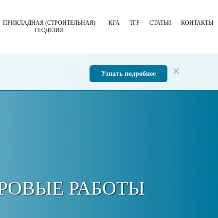
ПРИКЛАДНАЯ (СТРОИТЕЛЬНАЯ)
КГА
ТГР
СТАТЬИ
КОНТАКТЫ
ГЕОДЕЗИЯ
Узнать подробнее
РОВЫЕ РАБОТЫ