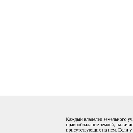
Каждый владелец земельного уч
правообладание землей, наличие
присутствующих на нем. Если у 