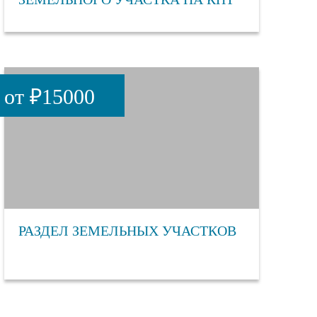
от ₽15000
РАЗДЕЛ ЗЕМЕЛЬНЫХ УЧАСТКОВ