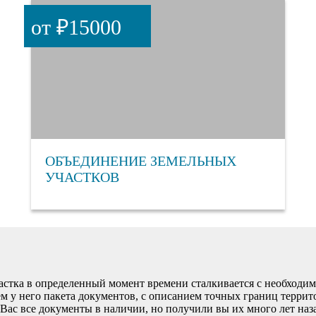
от ₽15000
ОБЪЕДИНЕНИЕ ЗЕМЕЛЬНЫХ
УЧАСТКОВ
астка в определенный момент времени сталкивается с необходи
м у него пакета документов, с описанием точных границ террит
Вас все документы в наличии, но получили вы их много лет наз