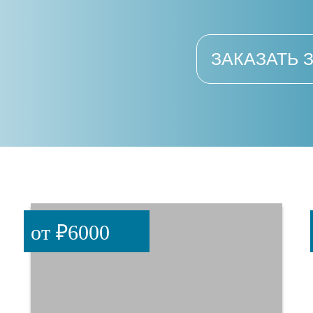
ЗАКАЗАТЬ 
от ₽6000