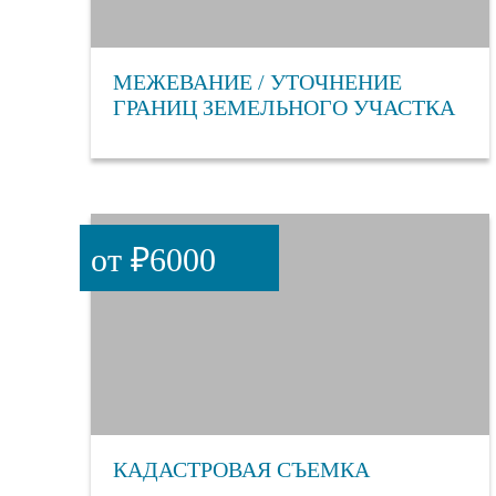
МЕЖЕВАНИЕ / УТОЧНЕНИЕ
ГРАНИЦ ЗЕМЕЛЬНОГО УЧАСТКА
от ₽6000
КАДАСТРОВАЯ СЪЕМКА