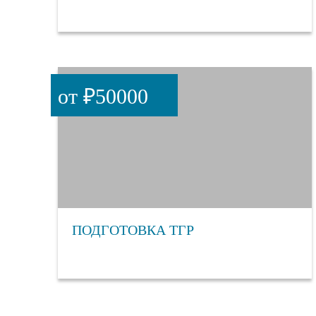
от ₽50000
ПОДГОТОВКА ТГР