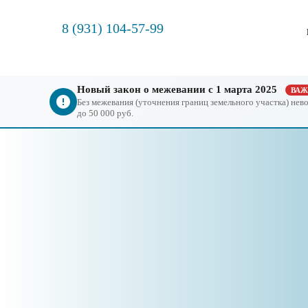
8 (931) 104-57-99
Новый закон о межевании с 1 марта 2025
ВА
Без межевания (уточнения границ земельного участка) не
до 50 000 руб.