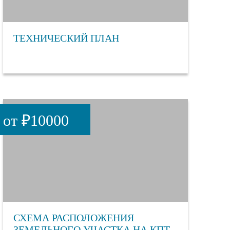
ТЕХНИЧЕСКИЙ ПЛАН
от ₽10000
СХЕМА РАСПОЛОЖЕНИЯ
ЗЕМЕЛЬНОГО УЧАСТКА НА КПТ