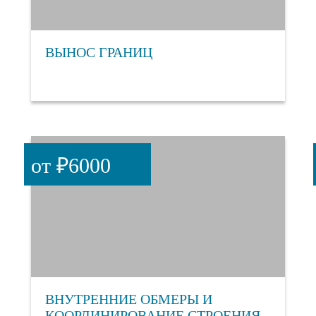
ВЫНОС ГРАНИЦ
от ₽6000
ВНУТРЕННИЕ ОБМЕРЫ И
КООРДИНИРОВАНИЕ СТРОЕНИЯ