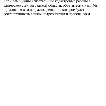
Если вам нужны качественные кадастровые работы в
Сиверском Ленинградской области, обратитесь к нам. Мы
предложим вам надежное решение, которое будет
соответствовать вашим потребностям и требованиям.