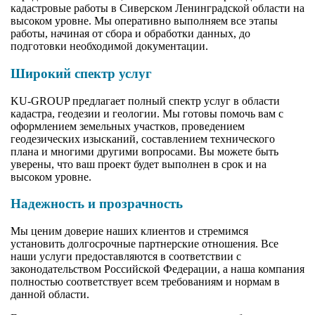
кадастровые работы в Сиверском Ленинградской области на
высоком уровне. Мы оперативно выполняем все этапы
работы, начиная от сбора и обработки данных, до
подготовки необходимой документации.
Широкий спектр услуг
KU-GROUP предлагает полный спектр услуг в области
кадастра, геодезии и геологии. Мы готовы помочь вам с
оформлением земельных участков, проведением
геодезических изысканий, составлением технического
плана и многими другими вопросами. Вы можете быть
уверены, что ваш проект будет выполнен в срок и на
высоком уровне.
Надежность и прозрачность
Мы ценим доверие наших клиентов и стремимся
установить долгосрочные партнерские отношения. Все
наши услуги предоставляются в соответствии с
законодательством Российской Федерации, а наша компания
полностью соответствует всем требованиям и нормам в
данной области.