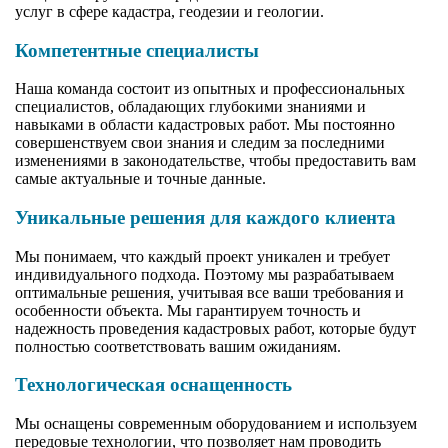
услуг в сфере кадастра, геодезии и геологии.
Компетентные специалисты
Наша команда состоит из опытных и профессиональных
специалистов, обладающих глубокими знаниями и
навыками в области кадастровых работ. Мы постоянно
совершенствуем свои знания и следим за последними
изменениями в законодательстве, чтобы предоставить вам
самые актуальные и точные данные.
Уникальные решения для каждого клиента
Мы понимаем, что каждый проект уникален и требует
индивидуального подхода. Поэтому мы разрабатываем
оптимальные решения, учитывая все ваши требования и
особенности объекта. Мы гарантируем точность и
надежность проведения кадастровых работ, которые будут
полностью соответствовать вашим ожиданиям.
Технологическая оснащенность
Мы оснащены современным оборудованием и используем
передовые технологии, что позволяет нам проводить