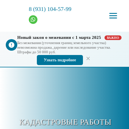
8 (931) 104-57-99
Новый закон о межевании с 1 марта 2025
ВАЖНО
Без межевания (уточнения границ земельного участка)
невозможна продажа, дарение или наследование участка.
Штрафы до 50 000 руб.
Узнать подробнее
КАДАСТРОВЫЕ РАБОТЫ