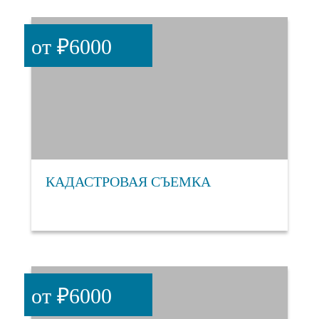
от ₽6000
КАДАСТРОВАЯ СЪЕМКА
от ₽6000