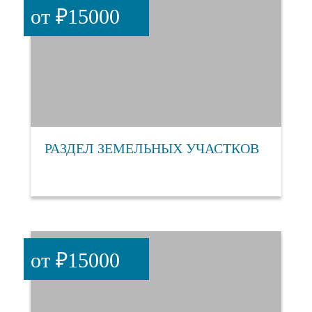
от ₽15000
РАЗДЕЛ ЗЕМЕЛЬНЫХ УЧАСТКОВ
от ₽15000