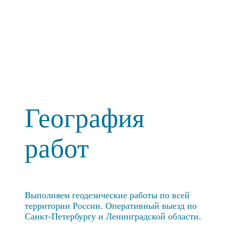
География
работ
Выполняем геодезические работы по всей
территории России. Оперативный выезд по
Санкт-Петербургу и Ленинградской области.