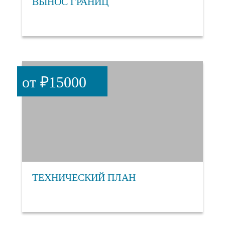
ВЫНОС ГРАНИЦ
от ₽15000
ТЕХНИЧЕСКИЙ ПЛАН