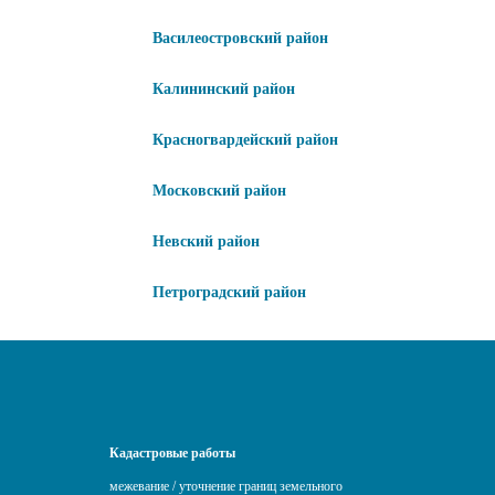
Василеостровский район
Калининский район
Красногвардейский район
Московский район
Невский район
Петроградский район
Кадастровые работы
межевание / уточнение границ земельного