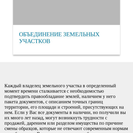
ОБЪЕДИНЕНИЕ ЗЕМЕЛЬНЫХ
УЧАСТКОВ
Каждый владелец земельного участка в определенный
момент времени сталкивается с необходимостью
подтвердить правообладание землей, наличием у него
пакета документов, с описанием точных границ
территории, его площади и строений, присутствующих на
нем. Если у Вас все документы в наличии, но получили вы
их много лет назад, могут возникнуть трудности с
продажей, дарением или разделом имущества по причине
смены образцов, которые не отвечают современным нормам