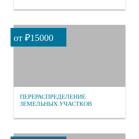
от ₽15000
ПЕРЕРАСПРЕДЕЛЕНИЕ
ЗЕМЕЛЬНЫХ УЧАСТКОВ