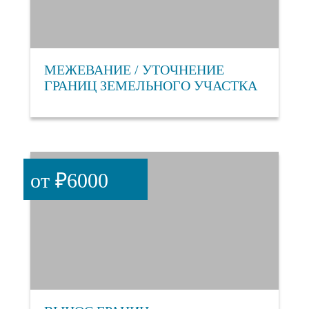
МЕЖЕВАНИЕ / УТОЧНЕНИЕ
ГРАНИЦ ЗЕМЕЛЬНОГО УЧАСТКА
от ₽6000