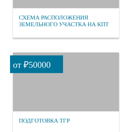
СХЕМА РАСПОЛОЖЕНИЯ
ЗЕМЕЛЬНОГО УЧАСТКА НА КПТ
от ₽50000
ПОДГОТОВКА ТГР