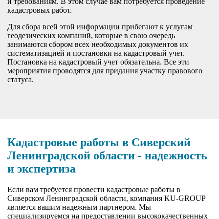
и требованиям. В этом случае вам потребуется проведение
кадастровых работ.
Для сбора всей этой информации прибегают к услугам
геодезических компаний, которые в свою очередь
занимаются сбором всех необходимых документов их
систематизацией и постановки на кадастровый учет.
Постановка на кадастровый учет обязательна. Все эти
мероприятия проводятся для придания участку правового
статуса.
Кадастровые работы в Сиверский
Ленинградской области - надежность
и экспертиза
Если вам требуется провести кадастровые работы в
Сиверском Ленинградской области, компания KU-GROUP
является вашим надежным партнером. Мы
специализируемся на предоставлении высококачественных