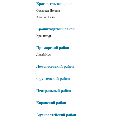
Красносельский район
Сосновая Поляна
Красное Село
Кронштадтский район
Кронштадт
Приморский район
Лисий Нос
Ломоносовский район
Фрунзенский район
Центральный район
Кировский район
Адмиралтейский район