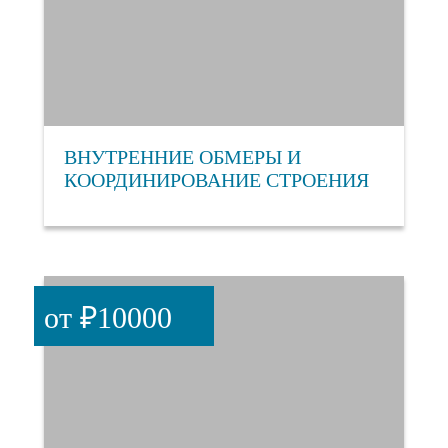
ВНУТРЕННИЕ ОБМЕРЫ И
КООРДИНИРОВАНИЕ СТРОЕНИЯ
от ₽10000