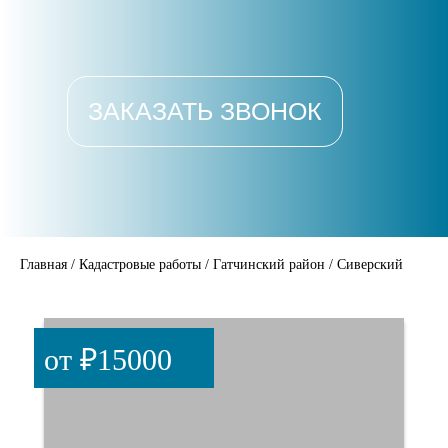
ЗАКАЗАТЬ ЗВОНОК
Главная
/
Кадастровые работы
/
Гатчинский район
/
Сиверский
от ₽15000