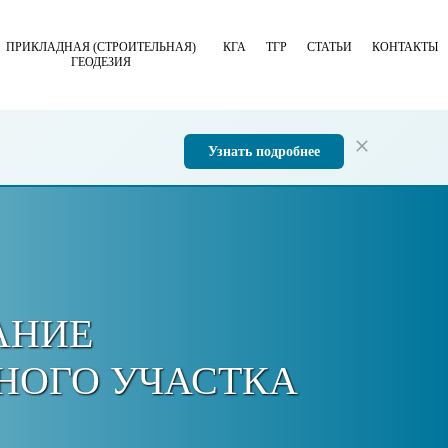
ПРИКЛАДНАЯ (СТРОИТЕЛЬНАЯ)
КГА
ТГР
СТАТЬИ
КОНТАКТЫ
ГЕОДЕЗИЯ
Узнать подробнее
АНИЕ
НОГО УЧАСТКА