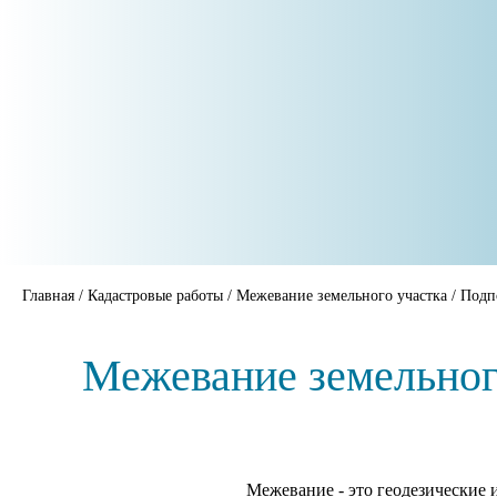
Главная
/
Кадастровые работы
/
Межевание земельного участка
/
Подп
Межевание земельног
Межевание - это геодезические 