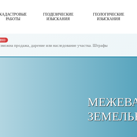
КАДАСТРОВЫЕ
ГЕОДЕЗИЧЕСКИЕ
ГЕОЛОГИЧЕСКИЕ
РАБОТЫ
ИЗЫСКАНИЯ
ИЗЫСКАНИЯ
ЖНО
возможна продажа, дарение или наследование участка. Штрафы
МЕЖЕВ
ЗЕМЕЛЬ