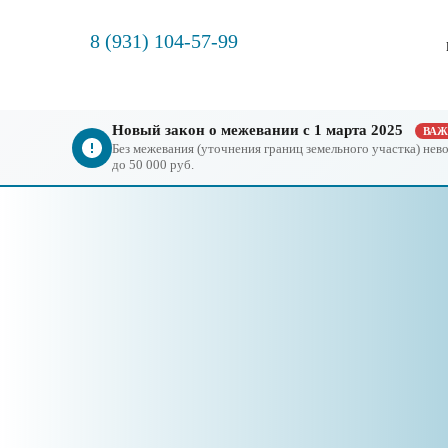
8 (931) 104-57-99
Новый закон о межевании с 1 марта 2025
ВА
Без межевания (уточнения границ земельного участка) не
до 50 000 руб.