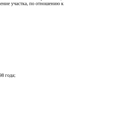
ение участка, по отношению к
8 года;