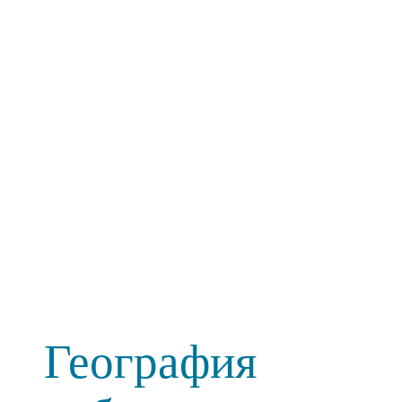
География