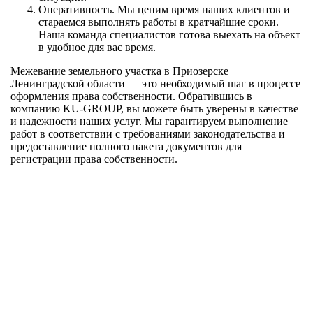
Оперативность. Мы ценим время наших клиентов и
стараемся выполнять работы в кратчайшие сроки.
Наша команда специалистов готова выехать на объект
в удобное для вас время.
Межевание земельного участка в Приозерске
Ленинградской области — это необходимый шаг в процессе
оформления права собственности. Обратившись в
компанию KU-GROUP, вы можете быть уверены в качестве
и надежности наших услуг. Мы гарантируем выполнение
работ в соответствии с требованиями законодательства и
предоставление полного пакета документов для
регистрации права собственности.