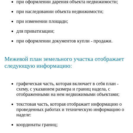
при оформлении дарения объекта недвижимости;
при наследовании объекта недвижимости;
при изменении площади;
для приватизации;
при оформлении документов купли - продажи.
Межевой план земельного участка отображает
следующую информацию:
графическая часть, которая включает в себя план -
схему, с указанием размера и границ надела, с
отображенными на нем недвижимыми объектами;
текстовая часть, которая отображает информацию о
проведенных работах и техническую информацию о
наделе:
координаты границ;