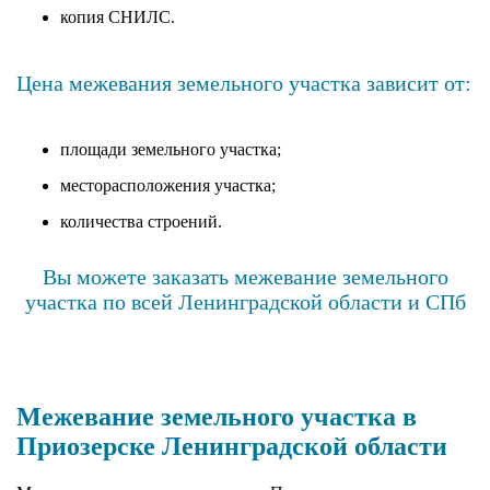
копия СНИЛС.
Цена межевания земельного участка зависит от:
площади земельного участка;
месторасположения участка;
количества строений.
Вы можете заказать межевание земельного
участка по всей Ленинградской области и СПб
Межевание земельного участка в
Приозерске Ленинградской области