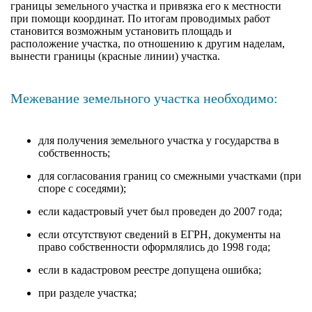
границы земельного участка и привязка его к местности
при помощи координат. По итогам проводимых работ
становится возможным установить площадь и
расположение участка, по отношению к другим наделам,
вынести границы (красные линии) участка.
Межевание земельного участка необходимо:
для получения земельного участка у государства в
собственность;
для согласования границ со смежными участками (при
споре с соседями);
если кадастровый учет был проведен до 2007 года;
если отсутствуют сведений в ЕГРН, документы на
право собственности оформлялись до 1998 года;
если в кадастровом реестре допущена ошибка;
при разделе участка;