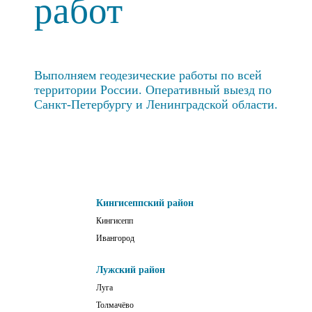
работ
Выполняем геодезические работы по всей
территории России. Оперативный выезд по
Санкт-Петербургу и Ленинградской области.
Кингисеппский район
Кингисепп
Ивангород
Лужский район
Луга
Толмачёво