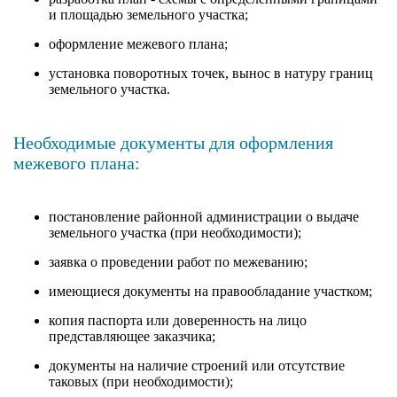
и площадью земельного участка;
оформление межевого плана;
установка поворотных точек, вынос в натуру границ
земельного участка.
Необходимые документы для оформления
межевого плана:
постановление районной администрации о выдаче
земельного участка (при необходимости);
заявка о проведении работ по межеванию;
имеющиеся документы на правообладание участком;
копия паспорта или доверенность на лицо
представляющее заказчика;
документы на наличие строений или отсутствие
таковых (при необходимости);