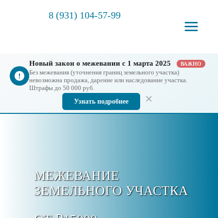
8 (931) 104-57-99
Новый закон о межевании с 1 марта 2025
ВАЖНО
Без межевания (уточнения границ земельного участка)
невозможна продажа, дарение или наследование участка.
Штрафы до 50 000 руб.
Узнать подробнее
МЕЖЕВАНИЕ
ЗЕМЕЛЬНОГО УЧАСТКА