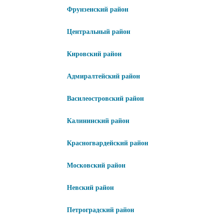
Фрунзенский район
Центральный район
Кировский район
Адмиралтейский район
Василеостровский район
Калининский район
Красногвардейский район
Московский район
Невский район
Петроградский район