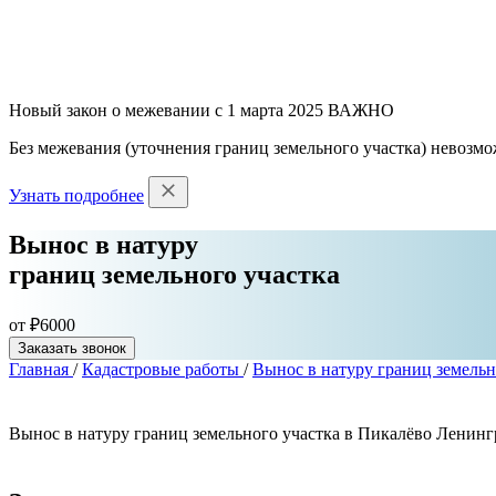
Новый закон о межевании с 1 марта 2025
ВАЖНО
Без межевания (уточнения границ земельного участка) невозмо
Узнать подробнее
Вынос в натуру
границ земельного участка
от ₽6000
Заказать звонок
Главная
/
Кадастровые работы
/
Вынос в натуру границ земельн
Вынос в натуру границ земельного участка в Пикалёво Ленинг