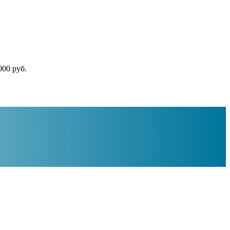
000 руб.