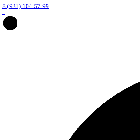
8 (931) 104-57-99