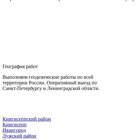
География работ
Выполняем геодезические работы по всей
территории России. Оперативный выезд по
Санкт-Петербургу и Ленинградской области.
Кингисеппский район
Кингисепп
Ивангород
Лужский район