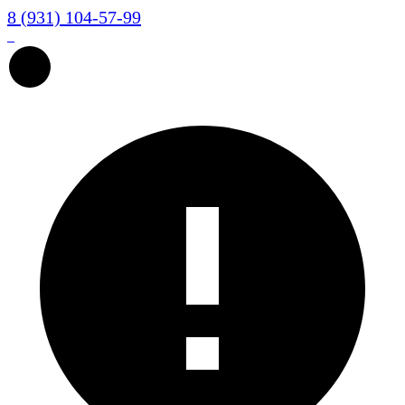
8 (931) 104-57-99