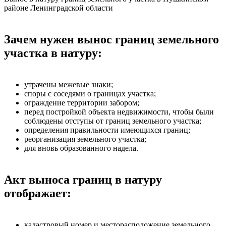
районе Ленинградской области
Зачем нужен вынос границ земельного
участка в натуру:
утрачены межевые знаки;
споры с соседями о границах участка;
ограждение территории забором;
перед постройкой объекта недвижимости, чтобы были
соблюдены отступы от границ земельного участка;
определения правильности имеющихся границ;
реорганизация земельного участка;
для вновь образованного надела.
Акт выноса границ в натуру
отображает:
кадастровый номер и месторасположение земельного