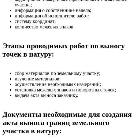
участка;
информация о собственнике надела;
информация об исполнителе работ;
систему координат;
количество межевых знаков.
Этапы проводимых работ по выносу
точек в натуру:
сбор материалов по земельному участку;
изучение материалов;
осуществление необходимых измерений;
установка межевых знаков и поворотных точек;
выдача акта выноса заказчику.
Документы необходимые для создания
акта выноса границ земельного
участка в натуру: