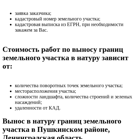
заявка заказчика;
кадастровый номер земельного участка;
кадастровая выписка из ЕГРН, при необходимости
закажем за Вас.
Стоимость работ по выносу границ
земельного участка в натуру зависит
от:
количества поворотных точек земельного участка;
месторасположения участка;
сложности ландшафта, количества строений и зеленых
насаждений;
удаленности от КАД.
Вынос в натуру границ земельного
участка в Пушкинском районе,
Ленинградская область