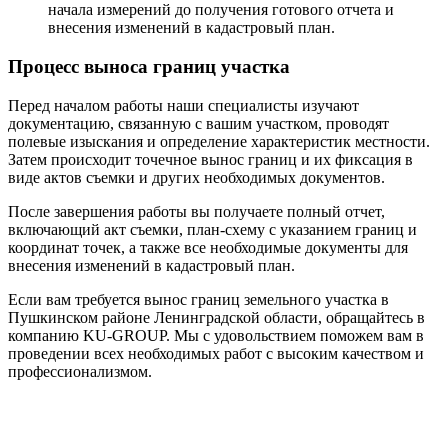
начала измерений до получения готового отчета и
внесения изменений в кадастровый план.
Процесс выноса границ участка
Перед началом работы наши специалисты изучают
документацию, связанную с вашим участком, проводят
полевые изыскания и определение характеристик местности.
Затем происходит точечное вынос границ и их фиксация в
виде актов съемки и других необходимых документов.
После завершения работы вы получаете полный отчет,
включающий акт съемки, план-схему с указанием границ и
координат точек, а также все необходимые документы для
внесения изменений в кадастровый план.
Если вам требуется вынос границ земельного участка в
Пушкинском районе Ленинградской области, обращайтесь в
компанию KU-GROUP. Мы с удовольствием поможем вам в
проведении всех необходимых работ с высоким качеством и
профессионализмом.