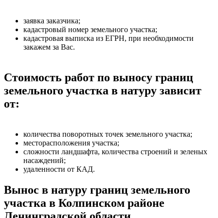
заявка заказчика;
кадастровый номер земельного участка;
кадастровая выписка из ЕГРН, при необходимости
закажем за Вас.
Стоимость работ по выносу границ
земельного участка в натуру зависит
от:
количества поворотных точек земельного участка;
месторасположения участка;
сложности ландшафта, количества строений и зеленых
насаждений;
удаленности от КАД.
Вынос в натуру границ земельного
участка в Колпинском районе
Ленинградской области