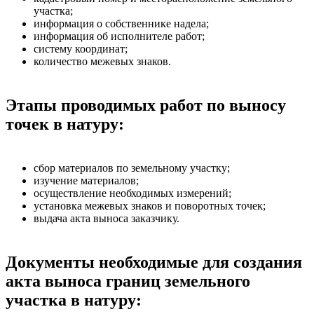
участка;
информация о собственнике надела;
информация об исполнителе работ;
систему координат;
количество межевых знаков.
Этапы проводимых работ по выносу
точек в натуру:
сбор материалов по земельному участку;
изучение материалов;
осуществление необходимых измерений;
установка межевых знаков и поворотных точек;
выдача акта выноса заказчику.
Документы необходимые для создания
акта выноса границ земельного
участка в натуру: