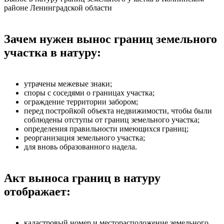
районе Ленинградской области
Зачем нужен вынос границ земельного
участка в натуру:
утрачены межевые знаки;
споры с соседями о границах участка;
ограждение территории забором;
перед постройкой объекта недвижимости, чтобы были
соблюдены отступы от границ земельного участка;
определения правильности имеющихся границ;
реорганизация земельного участка;
для вновь образованного надела.
Акт выноса границ в натуру
отображает:
кадастровый номер и месторасположение земельного