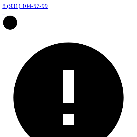
8 (931) 104-57-99