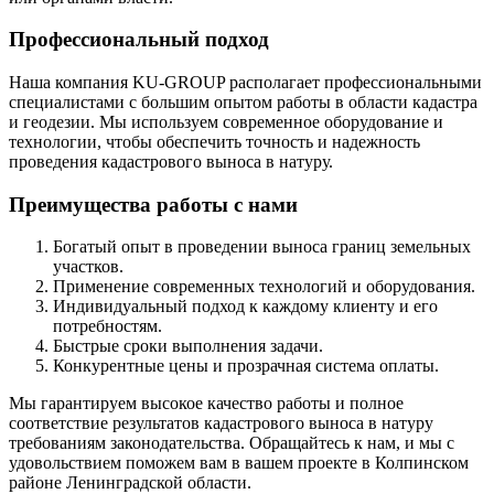
Профессиональный подход
Наша компания KU-GROUP располагает профессиональными
специалистами с большим опытом работы в области кадастра
и геодезии. Мы используем современное оборудование и
технологии, чтобы обеспечить точность и надежность
проведения кадастрового выноса в натуру.
Преимущества работы с нами
Богатый опыт в проведении выноса границ земельных
участков.
Применение современных технологий и оборудования.
Индивидуальный подход к каждому клиенту и его
потребностям.
Быстрые сроки выполнения задачи.
Конкурентные цены и прозрачная система оплаты.
Мы гарантируем высокое качество работы и полное
соответствие результатов кадастрового выноса в натуру
требованиям законодательства. Обращайтесь к нам, и мы с
удовольствием поможем вам в вашем проекте в Колпинском
районе Ленинградской области.