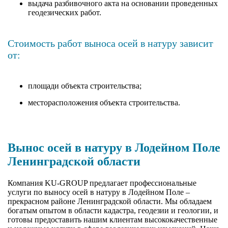
выдача разбивочного акта на основании проведенных
геодезических работ.
Стоимость работ выноса осей в натуру зависит
от:
площади объекта строительства;
месторасположения объекта строительства.
Вынос осей в натуру в Лодейном Поле
Ленинградской области
Компания KU-GROUP предлагает профессиональные
услуги по выносу осей в натуру в Лодейном Поле –
прекрасном районе Ленинградской области. Мы обладаем
богатым опытом в области кадастра, геодезии и геологии, и
готовы предоставить нашим клиентам высококачественные