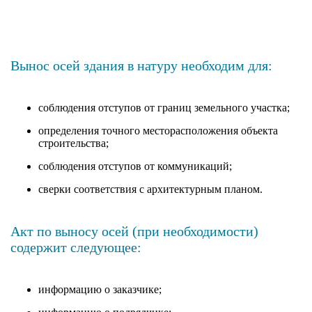
Вынос осей здания в натуру необходим для:
соблюдения отступов от границ земельного участка;
определения точного месторасположения объекта
строительства;
соблюдения отступов от коммуникаций;
сверки соответствия с архитектурным планом.
Акт по выносу осей (при необходимости)
содержит следующее:
информацию о заказчике;