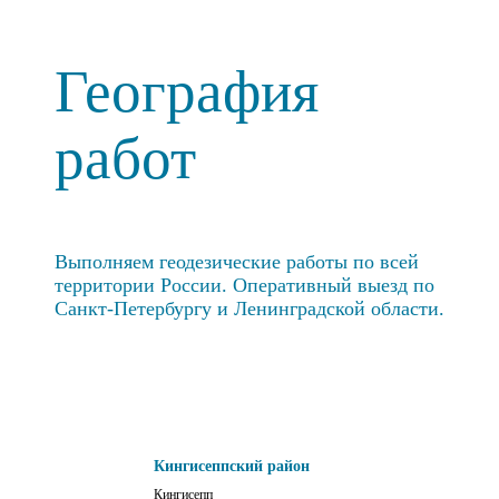
География
работ
Выполняем геодезические работы по всей
территории России. Оперативный выезд по
Санкт-Петербургу и Ленинградской области.
Кингисеппский район
Кингисепп