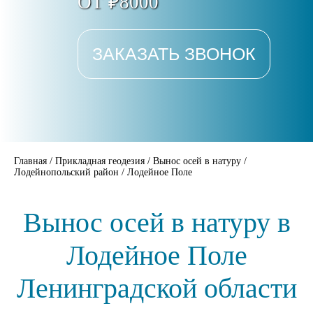
ОТ ₽8000
ЗАКАЗАТЬ ЗВОНОК
Главная
/
Прикладная геодезия
/
Вынос осей в натуру
/
Лодейнопольский район
/
Лодейное Поле
Вынос осей в натуру в
Лодейное Поле
Ленинградской области