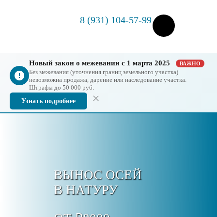
8 (931) 104-57-99
Новый закон о межевании с 1 марта 2025
ВАЖНО
Без межевания (уточнения границ земельного участка)
невозможна продажа, дарение или наследование участка.
Штрафы до 50 000 руб.
Узнать подробнее
ВЫНОС ОСЕЙ
В НАТУРУ