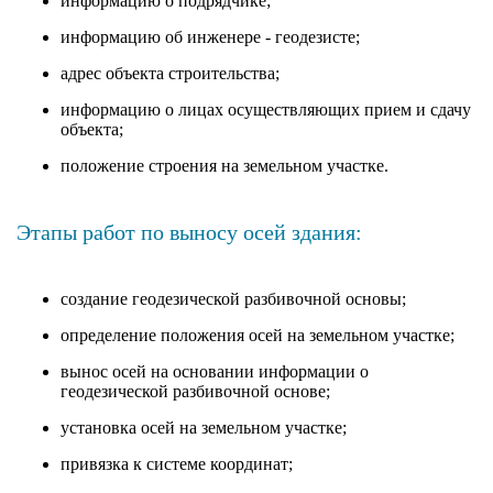
информацию о подрядчике;
информацию об инженере - геодезисте;
адрес объекта строительства;
информацию о лицах осуществляющих прием и сдачу
объекта;
положение строения на земельном участке.
Этапы работ по выносу осей здания:
создание геодезической разбивочной основы;
определение положения осей на земельном участке;
вынос осей на основании информации о
геодезической разбивочной основе;
установка осей на земельном участке;
привязка к системе координат;