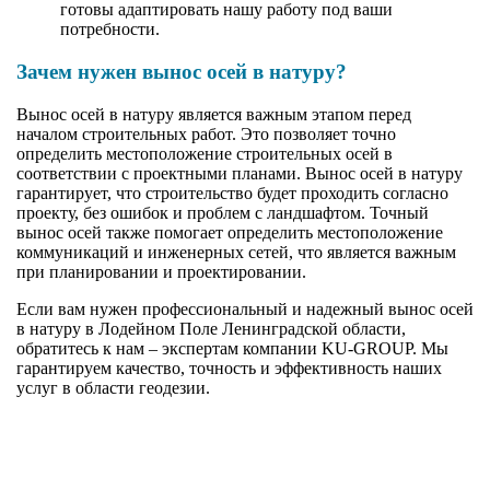
готовы адаптировать нашу работу под ваши
потребности.
Зачем нужен вынос осей в натуру?
Вынос осей в натуру является важным этапом перед
началом строительных работ. Это позволяет точно
определить местоположение строительных осей в
соответствии с проектными планами. Вынос осей в натуру
гарантирует, что строительство будет проходить согласно
проекту, без ошибок и проблем с ландшафтом. Точный
вынос осей также помогает определить местоположение
коммуникаций и инженерных сетей, что является важным
при планировании и проектировании.
Если вам нужен профессиональный и надежный вынос осей
в натуру в Лодейном Поле Ленинградской области,
обратитесь к нам – экспертам компании KU-GROUP. Мы
гарантируем качество, точность и эффективность наших
услуг в области геодезии.