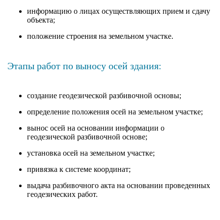
информацию о лицах осуществляющих прием и сдачу
объекта;
положение строения на земельном участке.
Этапы работ по выносу осей здания:
создание геодезической разбивочной основы;
определение положения осей на земельном участке;
вынос осей на основании информации о
геодезической разбивочной основе;
установка осей на земельном участке;
привязка к системе координат;
выдача разбивочного акта на основании проведенных
геодезических работ.