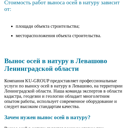
Стоимость работ выноса осей в натуру зависит
от:
площади объекта строительства;
месторасположения объекта строительства.
Вынос осей в натуру в Левашово
Ленинградской области
Компания KU-GROUP предоставляет профессиональные
услуги по выносу осей в натуру в Левашово, на территории
Ленинградской области. Наша команда экспертов в области
кадастра, геодезии и геологии обладает многолетним
опытом работы, использует современное оборудование и
следует высоким стандартам качества.
Зачем нужен вынос осей в натуру?