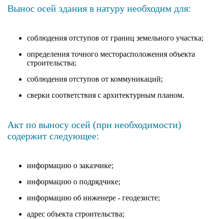
Вынос осей здания в натуру необходим для:
соблюдения отступов от границ земельного участка;
определения точного месторасположения объекта
строительства;
соблюдения отступов от коммуникаций;
сверки соответствия с архитектурным планом.
Акт по выносу осей (при необходимости)
содержит следующее:
информацию о заказчике;
информацию о подрядчике;
информацию об инженере - геодезисте;
адрес объекта строительства;