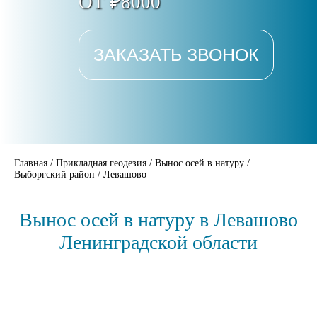
ОТ ₽8000
ЗАКАЗАТЬ ЗВОНОК
Главная
/
Прикладная геодезия
/
Вынос осей в натуру
/
Выборгский район
/
Левашово
Вынос осей в натуру в Левашово
Ленинградской области