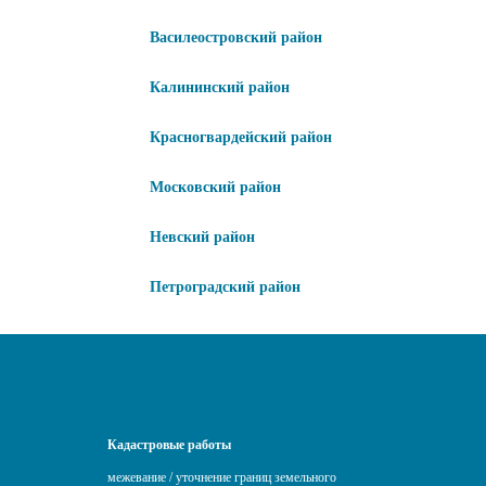
Василеостровский район
Калининский район
Красногвардейский район
Московский район
Невский район
Петроградский район
Кадастровые работы
межевание / уточнение границ земельного