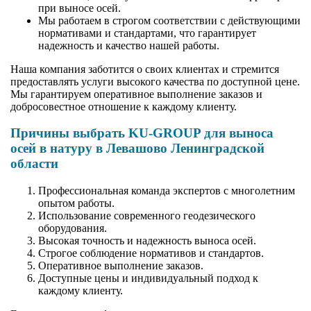
при выносе осей.
Мы работаем в строгом соответствии с действующими
нормативами и стандартами, что гарантирует
надежность и качество нашей работы.
Наша компания заботится о своих клиентах и стремится
предоставлять услуги высокого качества по доступной цене.
Мы гарантируем оперативное выполнение заказов и
добросовестное отношение к каждому клиенту.
Причины выбрать KU-GROUP для выноса
осей в натуру в Левашово Ленинградской
области
Профессиональная команда экспертов с многолетним
опытом работы.
Использование современного геодезического
оборудования.
Высокая точность и надежность выноса осей.
Строгое соблюдение нормативов и стандартов.
Оперативное выполнение заказов.
Доступные цены и индивидуальный подход к
каждому клиенту.