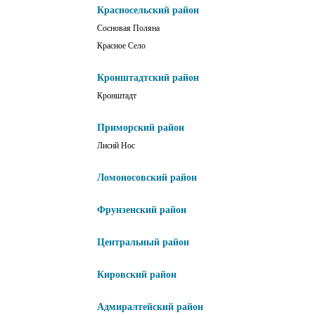
Красносельский район
Сосновая Поляна
Красное Село
Кронштадтский район
Кронштадт
Приморский район
Лисий Нос
Ломоносовский район
Фрунзенский район
Центральный район
Кировский район
Адмиралтейский район