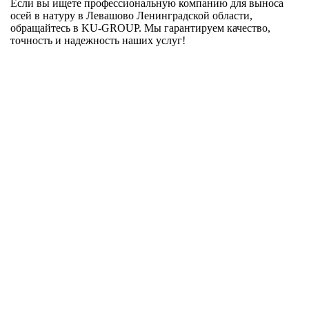
Если вы ищете профессиональную компанию для выноса
осей в натуру в Левашово Ленинградской области,
обращайтесь в KU-GROUP. Мы гарантируем качество,
точность и надежность наших услуг!