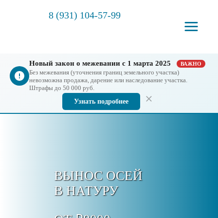
8 (931) 104-57-99
Новый закон о межевании с 1 марта 2025
ВАЖНО
Без межевания (уточнения границ земельного участка)
невозможна продажа, дарение или наследование участка.
Штрафы до 50 000 руб.
Узнать подробнее
ВЫНОС ОСЕЙ
В НАТУРУ