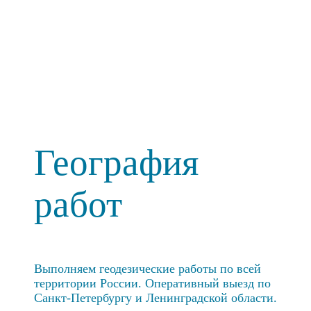
География
работ
Выполняем геодезические работы по всей
территории России. Оперативный выезд по
Санкт-Петербургу и Ленинградской области.