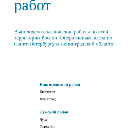
работ
Выполняем геодезические работы по всей
территории России. Оперативный выезд по
Санкт-Петербургу и Ленинградской области.
Кингисеппский район
Кингисепп
Ивангород
Лужский район
Луга
Толмачёво