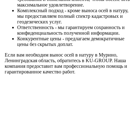
максимальное удовлетворение.
Комплексный подход - кроме выноса осей в натуру,
мы предоставляем полный спектр кадастровых и
геодезических услуг.
Ответственность - мы гарантируем сохранность и
конфиденциальность полученной информации.
Конкурентные цены - предлагаем демократичные
цены без скрытых доплат.
Если вам необходим вынос осей в натуру в Мурино,
Ленинградская область, обратитесь в KU-GROUP. Наша
компания предоставит вам профессиональную помощь и
гарантированное качество работ.