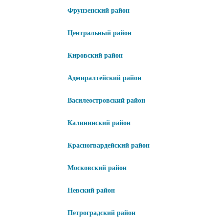
Фрунзенский район
Центральный район
Кировский район
Адмиралтейский район
Василеостровский район
Калининский район
Красногвардейский район
Московский район
Невский район
Петроградский район