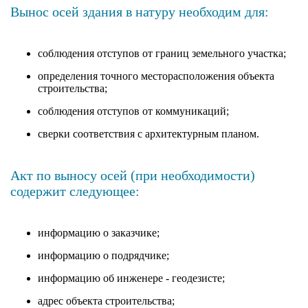
Вынос осей здания в натуру необходим для:
соблюдения отступов от границ земельного участка;
определения точного месторасположения объекта
строительства;
соблюдения отступов от коммуникаций;
сверки соответствия с архитектурным планом.
Акт по выносу осей (при необходимости)
содержит следующее:
информацию о заказчике;
информацию о подрядчике;
информацию об инженере - геодезисте;
адрес объекта строительства;