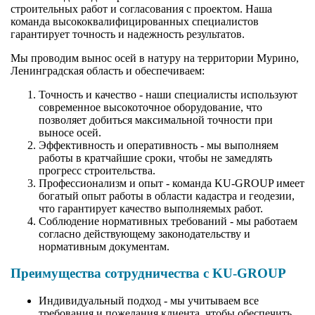
строительных работ и согласования с проектом. Наша
команда высококвалифицированных специалистов
гарантирует точность и надежность результатов.
Мы проводим вынос осей в натуру на территории Мурино,
Ленинградская область и обеспечиваем:
Точность и качество - наши специалисты используют
современное высокоточное оборудование, что
позволяет добиться максимальной точности при
выносе осей.
Эффективность и оперативность - мы выполняем
работы в кратчайшие сроки, чтобы не замедлять
прогресс строительства.
Профессионализм и опыт - команда KU-GROUP имеет
богатый опыт работы в области кадастра и геодезии,
что гарантирует качество выполняемых работ.
Соблюдение нормативных требований - мы работаем
согласно действующему законодательству и
нормативным документам.
Преимущества сотрудничества с KU-GROUP
Индивидуальный подход - мы учитываем все
требования и пожелания клиента, чтобы обеспечить