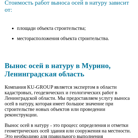
Стоимость работ выноса осей в натуру зависит
от:
площади объекта строительства;
месторасположения объекта строительства.
Вынос осей в натуру в Мурино,
Ленинградская область
Компания KU-GROUP является экспертом в области
кадастровых, геодезических и геологических работ в
Ленинградской области. Мы предоставляем услугу выноса
осей в натуру, которая имеет большое значение при
строительстве новых объектов или проведении
реконструкции.
Вынос осей в натуру - это процесс определения и отметки
геометрических осей здания или сооружения на местности.
Это необходимо для правильного выполнения