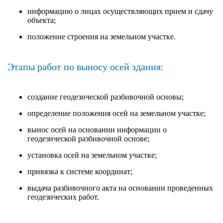
информацию о лицах осуществляющих прием и сдачу
объекта;
положение строения на земельном участке.
Этапы работ по выносу осей здания:
создание геодезической разбивочной основы;
определение положения осей на земельном участке;
вынос осей на основании информации о
геодезической разбивочной основе;
установка осей на земельном участке;
привязка к системе координат;
выдача разбивочного акта на основании проведенных
геодезических работ.