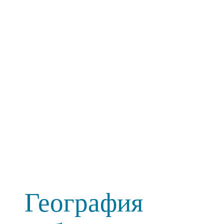
География