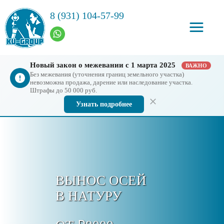
8 (931) 104-57-99
Новый закон о межевании с 1 марта 2025
ВАЖНО
Без межевания (уточнения границ земельного участка)
невозможна продажа, дарение или наследование участка.
Штрафы до 50 000 руб.
Узнать подробнее
ВЫНОС ОСЕЙ
В НАТУРУ