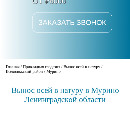
ОТ ₽8000
ЗАКАЗАТЬ ЗВОНОК
Главная
/
Прикладная геодезия
/
Вынос осей в натуру
/
Всеволожский район
/
Мурино
Вынос осей в натуру в Мурино
Ленинградской области