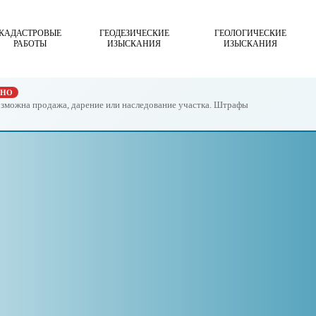
КАДАСТРОВЫЕ
ГЕОДЕЗИЧЕСКИЕ
ГЕОЛОГИЧЕСКИЕ
РАБОТЫ
ИЗЫСКАНИЯ
ИЗЫСКАНИЯ
ЖНО
возможна продажа, дарение или наследование участка. Штрафы