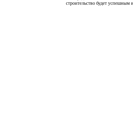
строительство будет успешным 