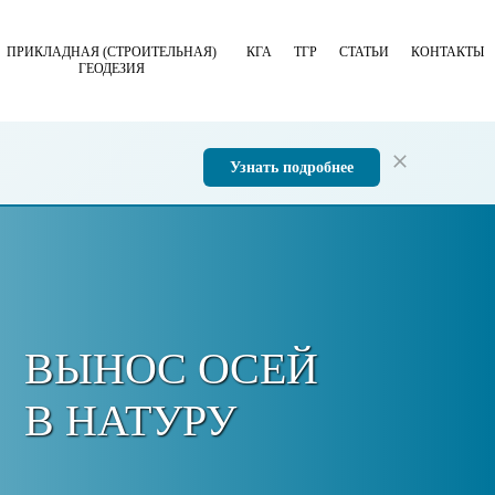
ПРИКЛАДНАЯ (СТРОИТЕЛЬНАЯ)
КГА
ТГР
СТАТЬИ
КОНТАКТЫ
ГЕОДЕЗИЯ
Узнать подробнее
ВЫНОС ОСЕЙ
В НАТУРУ