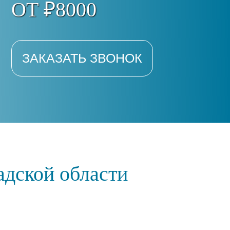
ОТ ₽8000
ЗАКАЗАТЬ ЗВОНОК
адской области