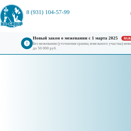
8 (931) 104-57-99
Новый закон о межевании с 1 марта 2025
ВА
Без межевания (уточнения границ земельного участка) не
до 50 000 руб.