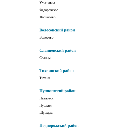
Ульяновка
Фёдоровское
Форносово
Волосовский район
Волосово
Сланцевский район
Сланцы
Тихвинский район
Тихвин
Пушкинский район
Павловск
Пушкин
Шушары
Подпорожский район