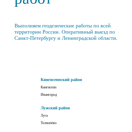
Выполняем геодезические работы по всей
территории России. Оперативный выезд по
Санкт-Петербургу и Ленинградской области.
Кингисеппский район
Кингисепп
Ивангород
Лужский район
Луга
Толмачёво