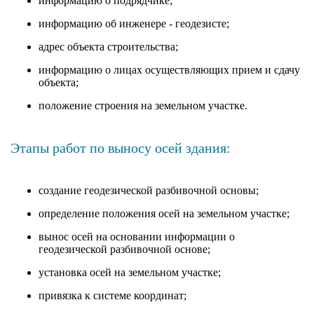
информацию о подрядчике;
информацию об инженере - геодезисте;
адрес объекта строительства;
информацию о лицах осуществляющих прием и сдачу
объекта;
положение строения на земельном участке.
Этапы работ по выносу осей здания:
создание геодезической разбивочной основы;
определение положения осей на земельном участке;
вынос осей на основании информации о
геодезической разбивочной основе;
установка осей на земельном участке;
привязка к системе координат;