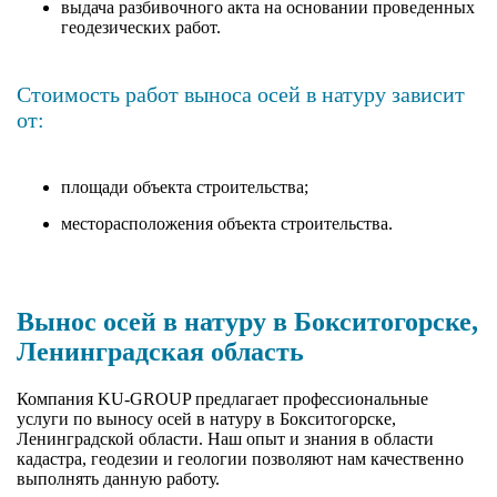
выдача разбивочного акта на основании проведенных
геодезических работ.
Стоимость работ выноса осей в натуру зависит
от:
площади объекта строительства;
месторасположения объекта строительства.
Вынос осей в натуру в Бокситогорске,
Ленинградская область
Компания KU-GROUP предлагает профессиональные
услуги по выносу осей в натуру в Бокситогорске,
Ленинградской области. Наш опыт и знания в области
кадастра, геодезии и геологии позволяют нам качественно
выполнять данную работу.