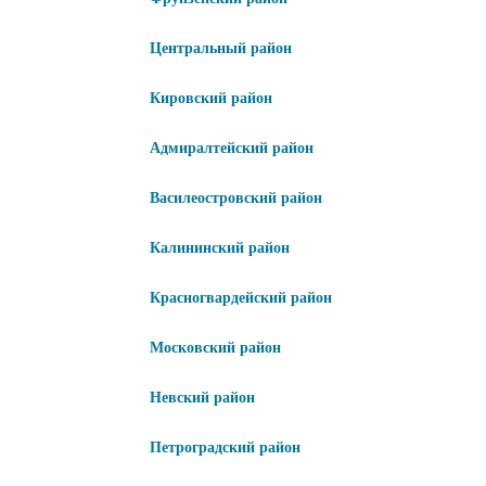
Центральный район
Кировский район
Адмиралтейский район
Василеостровский район
Калининский район
Красногвардейский район
Московский район
Невский район
Петроградский район