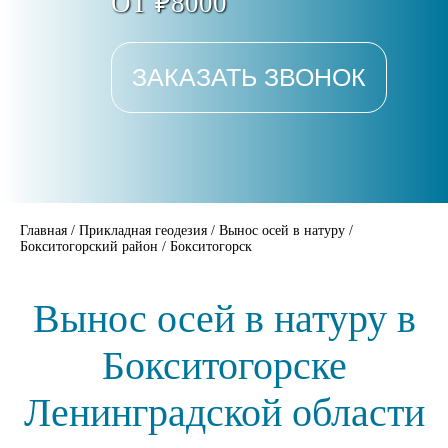
ОТ ₽8000
ЗАКАЗАТЬ ЗВОНОК
Главная
/
Прикладная геодезия
/
Вынос осей в натуру
/
Бокситогорский район
/
Бокситогорск
Вынос осей в натуру в
Бокситогорске
Ленинградской области