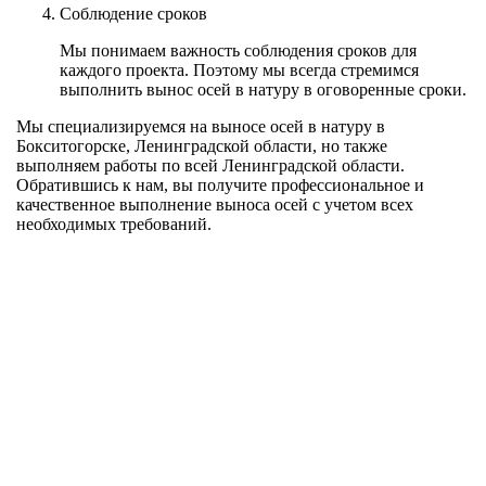
Соблюдение сроков
Мы понимаем важность соблюдения сроков для
каждого проекта. Поэтому мы всегда стремимся
выполнить вынос осей в натуру в оговоренные сроки.
Мы специализируемся на выносе осей в натуру в
Бокситогорске, Ленинградской области, но также
выполняем работы по всей Ленинградской области.
Обратившись к нам, вы получите профессиональное и
качественное выполнение выноса осей с учетом всех
необходимых требований.