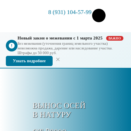
8 (931) 104-57-99
Новый закон о межевании с 1 марта 2025
ВАЖНО
Без межевания (уточнения границ земельного участка)
невозможна продажа, дарение или наследование участка.
Штрафы до 50 000 руб.
Узнать подробнее
ВЫНОС ОСЕЙ
В НАТУРУ