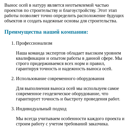
Вынос осей в натуру является неотъемлемой частью
проектов по строительству и благоустройству. Этот этап
работы позволяет точно определить расположение будущих
объектов и создать надежные основы для строительства.
Преимущества нашей компании:
Профессионализм
Наша команда экспертов обладает высоким уровнем
квалификации и опытом работы в данной сфере. Мы
строго придерживаемся всех норм и правил,
гарантируя точность и надежность выноса осей.
Использование современного оборудования
Для выполнения выноса осей мы используем самое
современное геодезическое оборудование, что
гарантирует точность и быстроту проведения работ.
Индивидуальный подход
Мы всегда учитываем особенности каждого проекта и
строим работу с учетом требований заказчика.