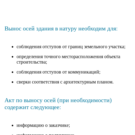
Вынос осей здания в натуру необходим для:
соблюдения отступов от границ земельного участка;
определения точного месторасположения объекта
строительства;
соблюдения отступов от коммуникаций;
сверки соответствия с архитектурным планом.
Акт по выносу осей (при необходимости)
содержит следующее:
информацию о заказчике;