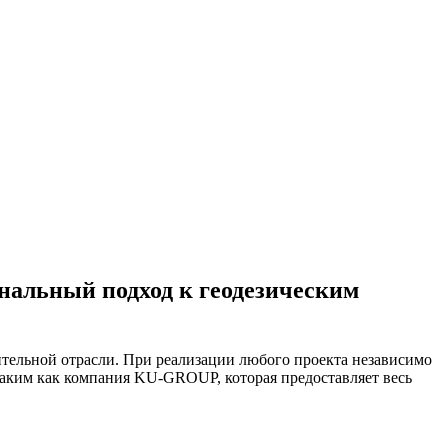
нальный подход к геодезическим
ельной отрасли. При реализации любого проекта независимо
 таким как компания KU-GROUP, которая предоставляет весь