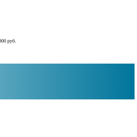
000 руб.