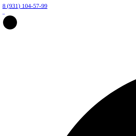
8 (931) 104-57-99