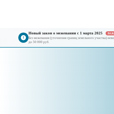
Новый закон о межевании с 1 марта 2025
ВА
Без межевания (уточнения границ земельного участка) не
до 50 000 руб.