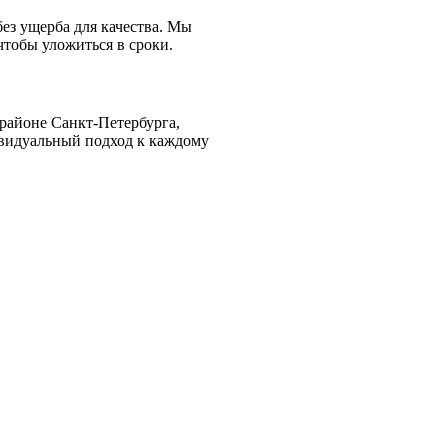
ез ущерба для качества. Мы
чтобы уложиться в сроки.
 районе Санкт-Петербурга,
ивидуальный подход к каждому