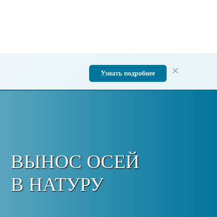
Узнать подробнее
ВЫНОС ОСЕЙ
В НАТУРУ