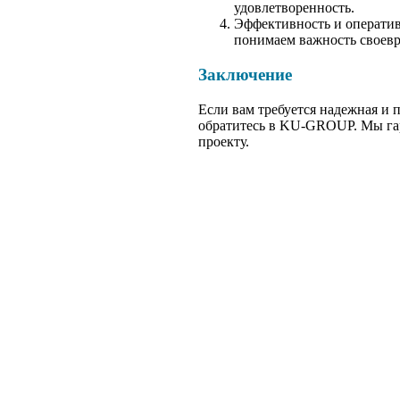
удовлетворенность.
Эффективность и оператив
понимаем важность своевр
Заключение
Если вам требуется надежная и 
обратитесь в KU-GROUP. Мы гар
проекту.