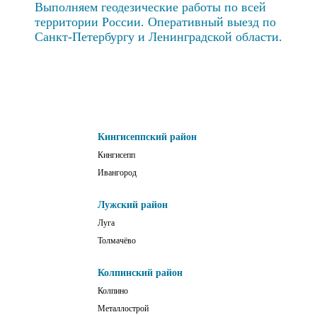
Выполняем геодезические работы по всей
территории России. Оперативный выезд по
Санкт-Петербургу и Ленинградской области.
Кингисеппский район
Кингисепп
Ивангород
Лужский район
Луга
Толмачёво
Колпинский район
Колпино
Металлострой