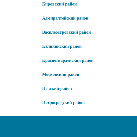
Кировский район
Адмиралтейский район
Василеостровский район
Калининский район
Красногвардейский район
Московский район
Невский район
Петроградский район