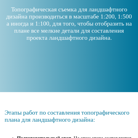
Топографическая съемка для ландшафтного
дизайна производиться в масштабе 1:200, 1:500
а иногда и 1:100, для того, чтобы отобразить на
плане все мелкие детали для составления
проекта ландшафтного дизайна.
Этапы работ по составления топографического
плана для ландшафтного дизайна: