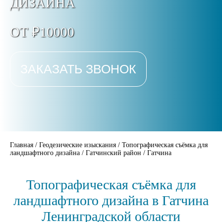
ДИЗАЙНА
ОТ ₽10000
ЗАКАЗАТЬ ЗВОНОК
Главная
/
Геодезические изыскания
/
Топографическая съёмка для
ландшафтного дизайна
/
Гатчинский район
/
Гатчина
Топографическая съёмка для
ландшафтного дизайна в Гатчина
Ленинградской области