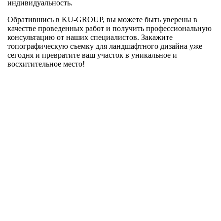
индивидуальность.
Обратившись в KU-GROUP, вы можете быть уверены в
качестве проведенных работ и получить профессиональную
консультацию от наших специалистов. Закажите
топографическую съемку для ландшафтного дизайна уже
сегодня и превратите ваш участок в уникальное и
восхитительное место!