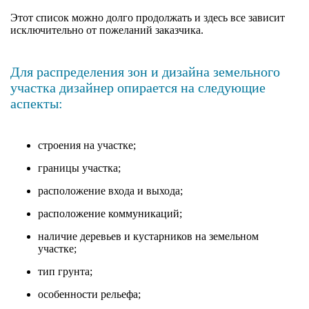
Этот список можно долго продолжать и здесь все зависит
исключительно от пожеланий заказчика.
Для распределения зон и дизайна земельного
участка дизайнер опирается на следующие
аспекты:
строения на участке;
границы участка;
расположение входа и выхода;
расположение коммуникаций;
наличие деревьев и кустарников на земельном
участке;
тип грунта;
особенности рельефа;