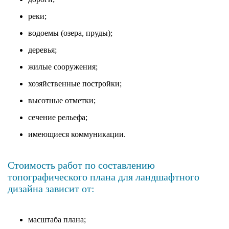
реки;
водоемы (озера, пруды);
деревья;
жилые сооружения;
хозяйственные постройки;
высотные отметки;
сечение рельефа;
имеющиеся коммуникации.
Стоимость работ по составлению
топографического плана для ландшафтного
дизайна зависит от:
масштаба плана;