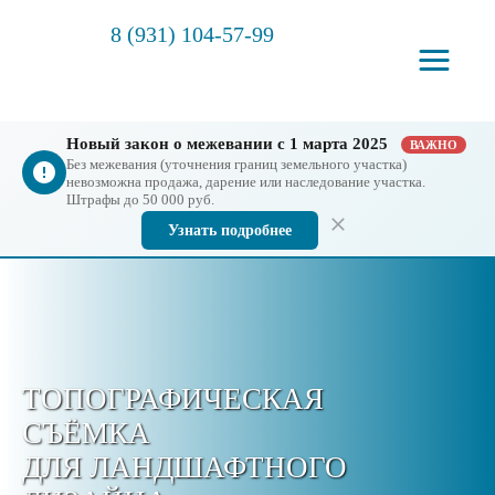
8 (931) 104-57-99
Новый закон о межевании с 1 марта 2025
ВАЖНО
Без межевания (уточнения границ земельного участка)
невозможна продажа, дарение или наследование участка.
Штрафы до 50 000 руб.
Узнать подробнее
ТОПОГРАФИЧЕСКАЯ
СЪЁМКА
ДЛЯ ЛАНДШАФТНОГО