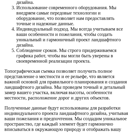
дизайна.
Использование современного оборудования. Мы
внедряем самые передовые технологии и
оборудование, что позволяет нам предоставлять
точные и надежные данные.
Индивидуальный подход. Мы всегда учитываем все
ваши особенности и пожелания, чтобы создать
уникальный и гармоничный проект ландшафтного
дизайна.
Соблюдение сроков. Мы строго придерживаемся
графика работ, чтобы вы могли быть уверены в
своевременной реализации проекта.
Топографическая съемка позволяет получить полное
представление о местности и ее рельефе, что является
важной основой для правильного планирования и создания
ландшафтного дизайна. Мы проведем точный и детальный
замер вашего участка, включая высоты, особенности
местности, расположение дорог и других объектов.
Полученные данные будут использованы для разработки
индивидуального проекта ландшафтного дизайна, учитывая
ваши пожелания и предпочтения. Мы создадим уникальное
пространство, где каждый элемент будет гармонично
вписываться в окружающую природу и отображать вашу