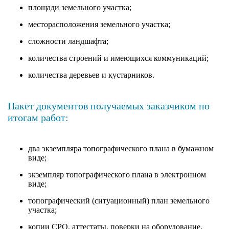
площади земельного участка;
месторасположения земельного участка;
сложности ландшафта;
количества строений и имеющихся коммуникаций;
количества деревьев и кустарников.
Пакет документов получаемых заказчиком по
итогам работ:
два экземпляра топографического плана в бумажном
виде;
экземпляр топографического плана в электронном
виде;
топографический (ситуационный) план земельного
участка;
копии СРО, аттестаты, поверки на оборудование.