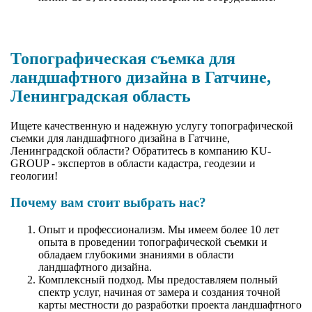
Топографическая съемка для
ландшафтного дизайна в Гатчине,
Ленинградская область
Ищете качественную и надежную услугу топографической
съемки для ландшафтного дизайна в Гатчине,
Ленинградской области? Обратитесь в компанию KU-
GROUP - экспертов в области кадастра, геодезии и
геологии!
Почему вам стоит выбрать нас?
Опыт и профессионализм. Мы имеем более 10 лет
опыта в проведении топографической съемки и
обладаем глубокими знаниями в области
ландшафтного дизайна.
Комплексный подход. Мы предоставляем полный
спектр услуг, начиная от замера и создания точной
карты местности до разработки проекта ландшафтного