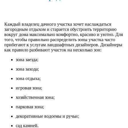
Каждый владелец дачного участка хочет наслаждаться
загородным отдыхом и старается обустроить территорию
вокруг дома максимально комфортно, красиво и уютно. Для
того, чтобы правильно распределить зоны участка часто
прибегают к услугам ландшафтных дизайнеров. Дизайнеры
как правило разбивают участок на несколько зон:
зона заезда;
зона захода;
зона отдыха;
игровая зона;
хозяйственная зона;
парковая зона;
декоративные водоемы и ручьи;
сад камней.