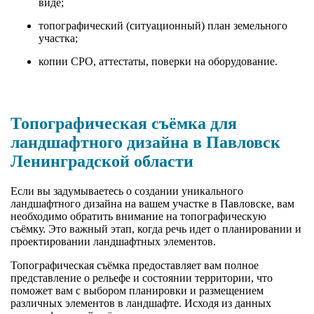
виде;
топографический (ситуационный) план земельного
участка;
копии СРО, аттестаты, поверки на оборудование.
Топографическая съёмка для
ландшафтного дизайна в Павловск
Ленинградской области
Если вы задумываетесь о создании уникального
ландшафтного дизайна на вашем участке в Павловске, вам
необходимо обратить внимание на топографическую
съёмку. Это важный этап, когда речь идет о планировании и
проектировании ландшафтных элементов.
Топографическая съёмка предоставляет вам полное
представление о рельефе и состоянии территории, что
поможет вам с выбором планировки и размещением
различных элементов в ландшафте. Исходя из данных