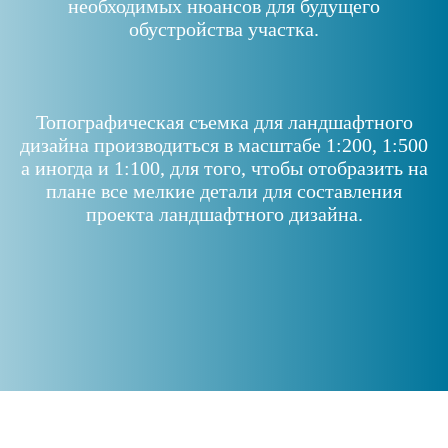
необходимых нюансов для будущего
обустройства участка.
Топографическая съемка для ландшафтного
дизайна производиться в масштабе 1:200, 1:500
а иногда и 1:100, для того, чтобы отобразить на
плане все мелкие детали для составления
проекта ландшафтного дизайна.