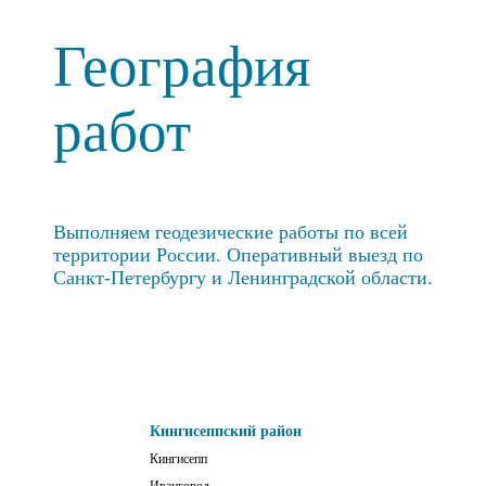
География
работ
Выполняем геодезические работы по всей
территории России. Оперативный выезд по
Санкт-Петербургу и Ленинградской области.
Кингисеппский район
Кингисепп