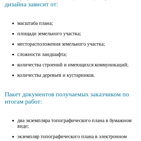
дизайна зависит от:
масштаба плана;
площади земельного участка;
месторасположения земельного участка;
сложности ландшафта;
количества строений и имеющихся коммуникаций;
количества деревьев и кустарников.
Пакет документов получаемых заказчиком по
итогам работ:
два экземпляра топографического плана в бумажном
виде;
экземпляр топографического плана в электронном