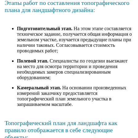
Этапы работ по составления топографического
плана для ландшафтного дизайна:
Подготовительный этап.
На этом этапе составляется
техническое задание, получается общая информация о
земельном участке, изучается предыдущие планы при
наличии таковых. Согласовывается стоимость
проводимых работ;
Полевой этап.
Специалисты по геодезии выезжают
на место для осмотра территории и проведения
необходимых замеров специализированным
оборудованием;
Камеральный этап.
На основании произведенных
измерений заказчику предоставляется
топографический план земельного участка в
запрашиваемом масштабе.
Топографический план для ландшафта как
правило отображается в себе следующие
объекты: