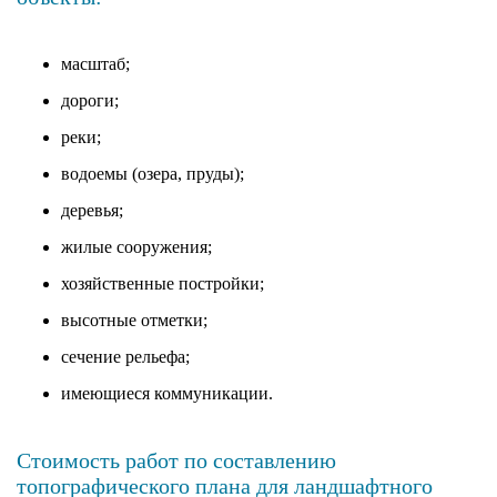
масштаб;
дороги;
реки;
водоемы (озера, пруды);
деревья;
жилые сооружения;
хозяйственные постройки;
высотные отметки;
сечение рельефа;
имеющиеся коммуникации.
Стоимость работ по составлению
топографического плана для ландшафтного