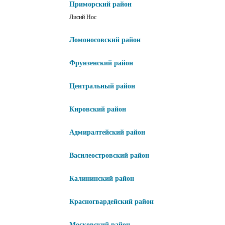
Приморский район
Лисий Нос
Ломоносовский район
Фрунзенский район
Центральный район
Кировский район
Адмиралтейский район
Василеостровский район
Калининский район
Красногвардейский район
Московский район