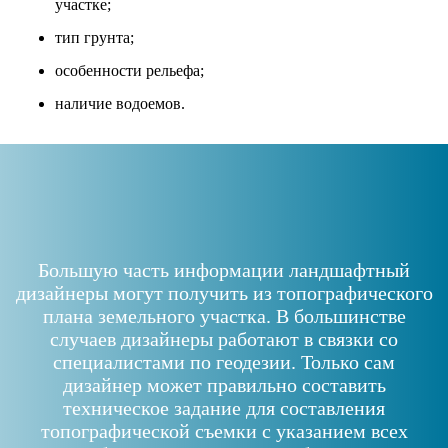
участке;
тип грунта;
особенности рельефа;
наличие водоемов.
Большую часть информации ландшафтный
дизайнеры могут получить из топографического
плана земельного участка. В большинстве
случаев дизайнеры работают в связки со
специалистами по геодезии. Только сам
дизайнер может правильно составить
техническое задание для составления
топографической съемки с указанием всех