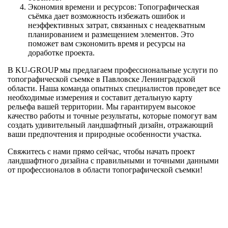
Экономия времени и ресурсов: Топографическая
съёмка дает возможность избежать ошибок и
неэффективных затрат, связанных с неадекватным
планированием и размещением элементов. Это
поможет вам сэкономить время и ресурсы на
доработке проекта.
В KU-GROUP мы предлагаем профессиональные услуги по
топографической съемке в Павловске Ленинградской
области. Наша команда опытных специалистов проведет все
необходимые измерения и составит детальную карту
рельефа вашей территории. Мы гарантируем высокое
качество работы и точные результаты, которые помогут вам
создать удивительный ландшафтный дизайн, отражающий
ваши предпочтения и природные особенности участка.
Свяжитесь с нами прямо сейчас, чтобы начать проект
ландшафтного дизайна с правильными и точными данными
от профессионалов в области топографической съемки!