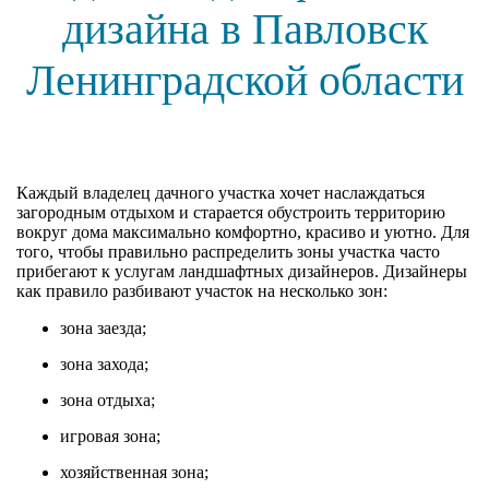
дизайна в Павловск
Ленинградской области
Каждый владелец дачного участка хочет наслаждаться
загородным отдыхом и старается обустроить территорию
вокруг дома максимально комфортно, красиво и уютно. Для
того, чтобы правильно распределить зоны участка часто
прибегают к услугам ландшафтных дизайнеров. Дизайнеры
как правило разбивают участок на несколько зон:
зона заезда;
зона захода;
зона отдыха;
игровая зона;
хозяйственная зона;