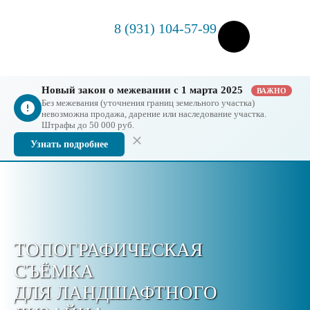
8 (931) 104-57-99
Новый закон о межевании с 1 марта 2025
ВАЖНО
Без межевания (уточнения границ земельного участка)
невозможна продажа, дарение или наследование участка.
Штрафы до 50 000 руб.
Узнать подробнее
ТОПОГРАФИЧЕСКАЯ
СЪЁМКА
ДЛЯ ЛАНДШАФТНОГО