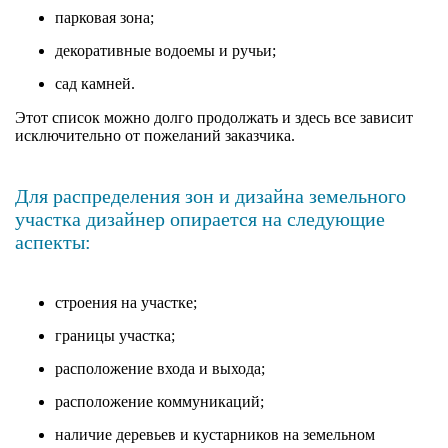
парковая зона;
декоративные водоемы и ручьи;
сад камней.
Этот список можно долго продолжать и здесь все зависит
исключительно от пожеланий заказчика.
Для распределения зон и дизайна земельного
участка дизайнер опирается на следующие
аспекты:
строения на участке;
границы участка;
расположение входа и выхода;
расположение коммуникаций;
наличие деревьев и кустарников на земельном