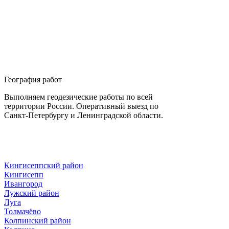
География работ
Выполняем геодезические работы по всей
территории России. Оперативный выезд по
Санкт-Петербургу и Ленинградской области.
Кингисеппский район
Кингисепп
Ивангород
Лужский район
Луга
Толмачёво
Колпинский район