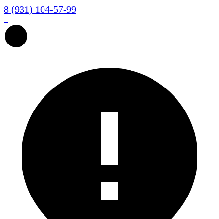
8 (931) 104-57-99