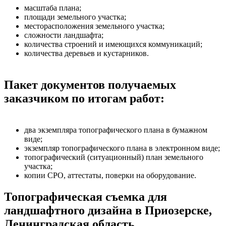
масштаба плана;
площади земельного участка;
месторасположения земельного участка;
сложности ландшафта;
количества строений и имеющихся коммуникаций;
количества деревьев и кустарников.
Пакет документов получаемых
заказчиком по итогам работ:
два экземпляра топографического плана в бумажном
виде;
экземпляр топографического плана в электронном виде;
топографический (ситуационный) план земельного
участка;
копии СРО, аттестаты, поверки на оборудование.
Топографическая съемка для
ландшафтного дизайна в Приозерске,
Ленинградская область