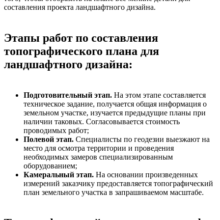
составления проекта ландшафтного дизайна.
Этапы работ по составления
топографического плана для
ландшафтного дизайна:
Подготовительный этап.
На этом этапе составляется
техническое задание, получается общая информация о
земельном участке, изучается предыдущие планы при
наличии таковых. Согласовывается стоимость
проводимых работ;
Полевой этап.
Специалисты по геодезии выезжают на
место для осмотра территории и проведения
необходимых замеров специализированным
оборудованием;
Камеральный этап.
На основании произведенных
измерений заказчику предоставляется топографический
план земельного участка в запрашиваемом масштабе.