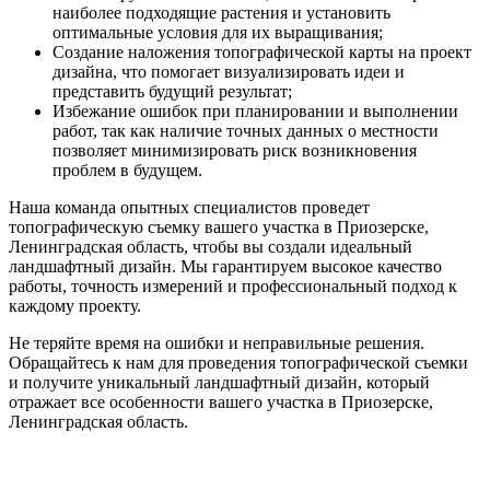
наиболее подходящие растения и установить
оптимальные условия для их выращивания;
Создание наложения топографической карты на проект
дизайна, что помогает визуализировать идеи и
представить будущий результат;
Избежание ошибок при планировании и выполнении
работ, так как наличие точных данных о местности
позволяет минимизировать риск возникновения
проблем в будущем.
Наша команда опытных специалистов проведет
топографическую съемку вашего участка в Приозерске,
Ленинградская область, чтобы вы создали идеальный
ландшафтный дизайн. Мы гарантируем высокое качество
работы, точность измерений и профессиональный подход к
каждому проекту.
Не теряйте время на ошибки и неправильные решения.
Обращайтесь к нам для проведения топографической съемки
и получите уникальный ландшафтный дизайн, который
отражает все особенности вашего участка в Приозерске,
Ленинградская область.