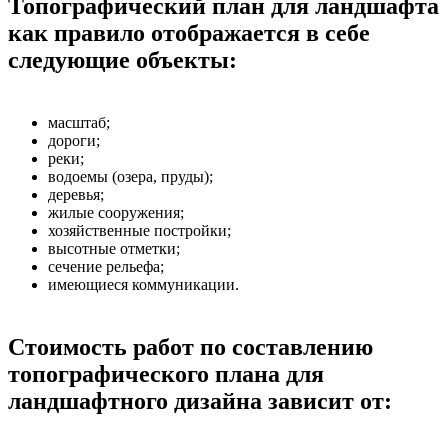
Топографический план для ландшафта
как правило отображается в себе
следующие объекты:
масштаб;
дороги;
реки;
водоемы (озера, пруды);
деревья;
жилые сооружения;
хозяйственные постройки;
высотные отметки;
сечение рельефа;
имеющиеся коммуникации.
Стоимость работ по составлению
топографического плана для
ландшафтного дизайна зависит от: