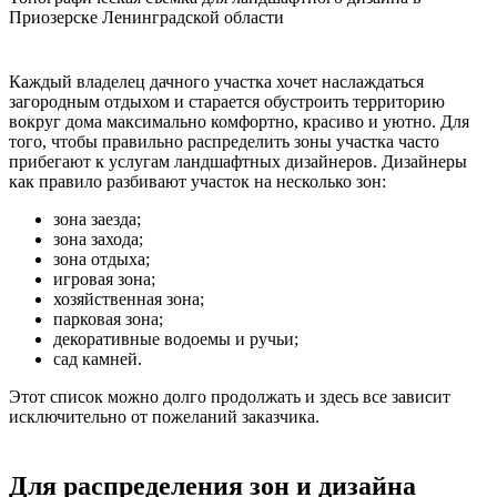
Приозерске Ленинградской области
Каждый владелец дачного участка хочет наслаждаться
загородным отдыхом и старается обустроить территорию
вокруг дома максимально комфортно, красиво и уютно. Для
того, чтобы правильно распределить зоны участка часто
прибегают к услугам ландшафтных дизайнеров. Дизайнеры
как правило разбивают участок на несколько зон:
зона заезда;
зона захода;
зона отдыха;
игровая зона;
хозяйственная зона;
парковая зона;
декоративные водоемы и ручьи;
сад камней.
Этот список можно долго продолжать и здесь все зависит
исключительно от пожеланий заказчика.
Для распределения зон и дизайна