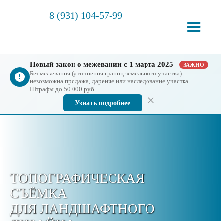
8 (931) 104-57-99
Новый закон о межевании с 1 марта 2025
ВАЖНО
Без межевания (уточнения границ земельного участка)
невозможна продажа, дарение или наследование участка.
Штрафы до 50 000 руб.
Узнать подробнее
ТОПОГРАФИЧЕСКАЯ
СЪЁМКА
ДЛЯ ЛАНДШАФТНОГО