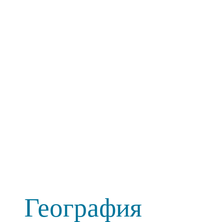
География