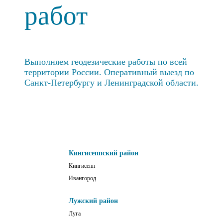
работ
Выполняем геодезические работы по всей
территории России. Оперативный выезд по
Санкт-Петербургу и Ленинградской области.
Кингисеппский район
Кингисепп
Ивангород
Лужский район
Луга