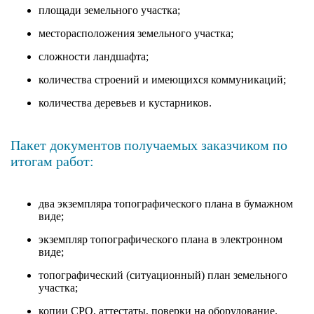
площади земельного участка;
месторасположения земельного участка;
сложности ландшафта;
количества строений и имеющихся коммуникаций;
количества деревьев и кустарников.
Пакет документов получаемых заказчиком по
итогам работ:
два экземпляра топографического плана в бумажном
виде;
экземпляр топографического плана в электронном
виде;
топографический (ситуационный) план земельного
участка;
копии СРО, аттестаты, поверки на оборудование.