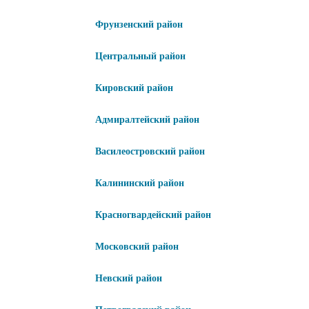
Фрунзенский район
Центральный район
Кировский район
Адмиралтейский район
Василеостровский район
Калининский район
Красногвардейский район
Московский район
Невский район