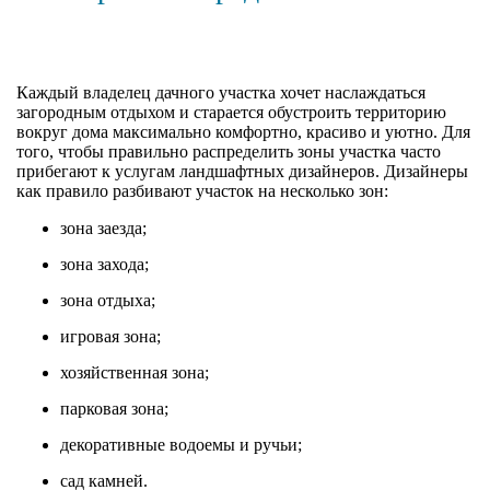
Каждый владелец дачного участка хочет наслаждаться
загородным отдыхом и старается обустроить территорию
вокруг дома максимально комфортно, красиво и уютно. Для
того, чтобы правильно распределить зоны участка часто
прибегают к услугам ландшафтных дизайнеров. Дизайнеры
как правило разбивают участок на несколько зон:
зона заезда;
зона захода;
зона отдыха;
игровая зона;
хозяйственная зона;
парковая зона;
декоративные водоемы и ручьи;
сад камней.