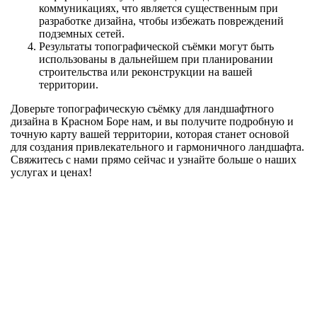
коммуникациях, что является существенным при
разработке дизайна, чтобы избежать повреждений
подземных сетей.
Результаты топографической съёмки могут быть
использованы в дальнейшем при планировании
строительства или реконструкции на вашей
территории.
Доверьте топографическую съёмку для ландшафтного
дизайна в Красном Боре нам, и вы получите подробную и
точную карту вашей территории, которая станет основой
для создания привлекательного и гармоничного ландшафта.
Свяжитесь с нами прямо сейчас и узнайте больше о наших
услугах и ценах!