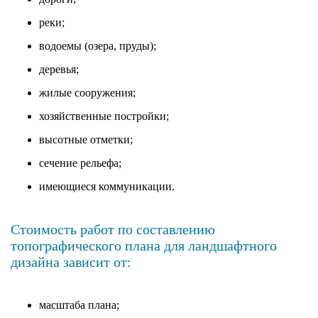
реки;
водоемы (озера, пруды);
деревья;
жилые сооружения;
хозяйственные постройки;
высотные отметки;
сечение рельефа;
имеющиеся коммуникации.
Стоимость работ по составлению
топографического плана для ландшафтного
дизайна зависит от:
масштаба плана;