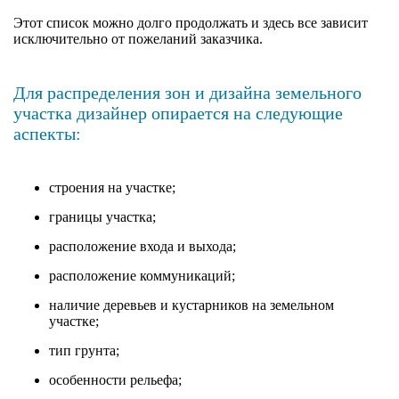
Этот список можно долго продолжать и здесь все зависит
исключительно от пожеланий заказчика.
Для распределения зон и дизайна земельного
участка дизайнер опирается на следующие
аспекты:
строения на участке;
границы участка;
расположение входа и выхода;
расположение коммуникаций;
наличие деревьев и кустарников на земельном
участке;
тип грунта;
особенности рельефа;