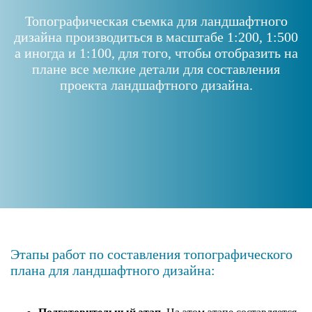
Топографическая съемка для ландшафтного
дизайна производиться в масштабе 1:200, 1:500
а иногда и 1:100, для того, чтобы отобразить на
плане все мелкие детали для составления
проекта ландшафтного дизайна.
Этапы работ по составления топографического
плана для ландшафтного дизайна: