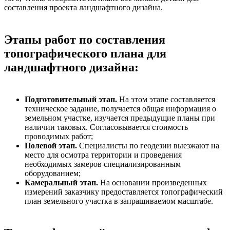
составления проекта ландшафтного дизайна.
Этапы работ по составления
топографического плана для
ландшафтного дизайна:
Подготовительный этап.
На этом этапе составляется
техническое задание, получается общая информация о
земельном участке, изучается предыдущие планы при
наличии таковых. Согласовывается стоимость
проводимых работ;
Полевой этап.
Специалисты по геодезии выезжают на
место для осмотра территории и проведения
необходимых замеров специализированным
оборудованием;
Камеральный этап.
На основании произведенных
измерений заказчику предоставляется топографический
план земельного участка в запрашиваемом масштабе.