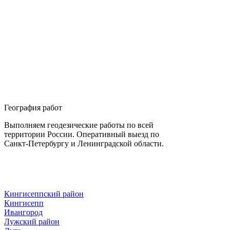
География работ
Выполняем геодезические работы по всей
территории России. Оперативный выезд по
Санкт-Петербургу и Ленинградской области.
Кингисеппский район
Кингисепп
Ивангород
Лужский район