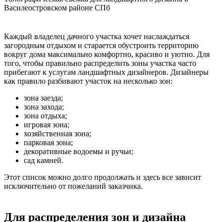
Василеостровском районе СПб
Каждый владелец дачного участка хочет наслаждаться
загородным отдыхом и старается обустроить территорию
вокруг дома максимально комфортно, красиво и уютно. Для
того, чтобы правильно распределить зоны участка часто
прибегают к услугам ландшафтных дизайнеров. Дизайнеры
как правило разбивают участок на несколько зон:
зона заезда;
зона захода;
зона отдыха;
игровая зона;
хозяйственная зона;
парковая зона;
декоративные водоемы и ручьи;
сад камней.
Этот список можно долго продолжать и здесь все зависит
исключительно от пожеланий заказчика.
Для распределения зон и дизайна