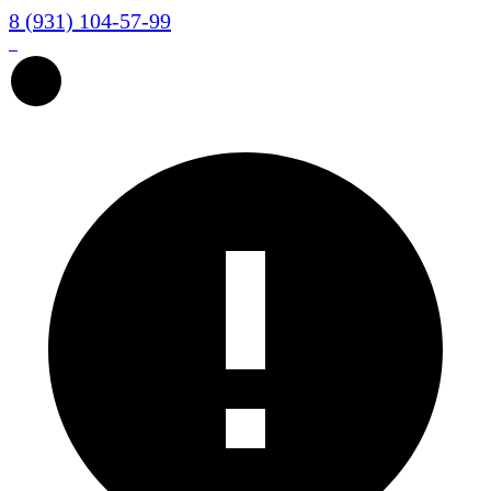
8 (931) 104-57-99