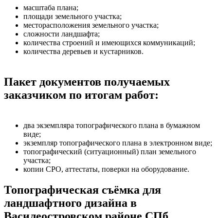
масштаба плана;
площади земельного участка;
месторасположения земельного участка;
сложности ландшафта;
количества строений и имеющихся коммуникаций;
количества деревьев и кустарников.
Пакет документов получаемых
заказчиком по итогам работ:
два экземпляра топографического плана в бумажном
виде;
экземпляр топографического плана в электронном виде;
топографический (ситуационный) план земельного
участка;
копии СРО, аттестаты, поверки на оборудование.
Топографическая съёмка для
ландшафтного дизайна в
Василеостровском районе СПб