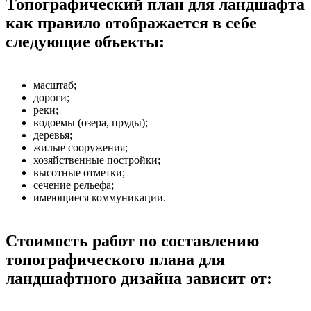
Топографический план для ландшафта
как правило отображается в себе
следующие объекты:
масштаб;
дороги;
реки;
водоемы (озера, пруды);
деревья;
жилые сооружения;
хозяйственные постройки;
высотные отметки;
сечение рельефа;
имеющиеся коммуникации.
Стоимость работ по составлению
топографического плана для
ландшафтного дизайна зависит от: