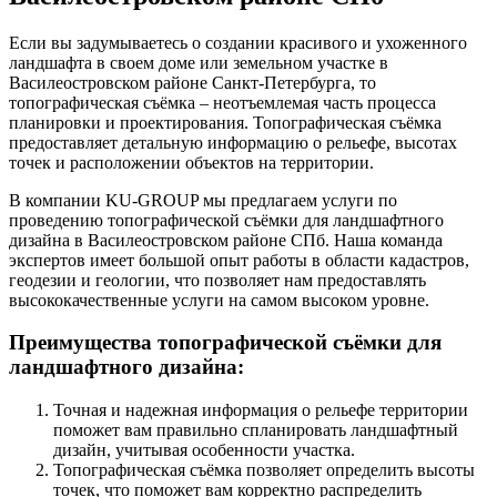
Если вы задумываетесь о создании красивого и ухоженного
ландшафта в своем доме или земельном участке в
Василеостровском районе Санкт-Петербурга, то
топографическая съёмка – неотъемлемая часть процесса
планировки и проектирования. Топографическая съёмка
предоставляет детальную информацию о рельефе, высотах
точек и расположении объектов на территории.
В компании KU-GROUP мы предлагаем услуги по
проведению топографической съёмки для ландшафтного
дизайна в Василеостровском районе СПб. Наша команда
экспертов имеет большой опыт работы в области кадастров,
геодезии и геологии, что позволяет нам предоставлять
высококачественные услуги на самом высоком уровне.
Преимущества топографической съёмки для
ландшафтного дизайна:
Точная и надежная информация о рельефе территории
поможет вам правильно спланировать ландшафтный
дизайн, учитывая особенности участка.
Топографическая съёмка позволяет определить высоты
точек, что поможет вам корректно распределить