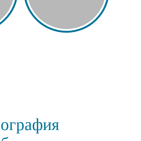
еография