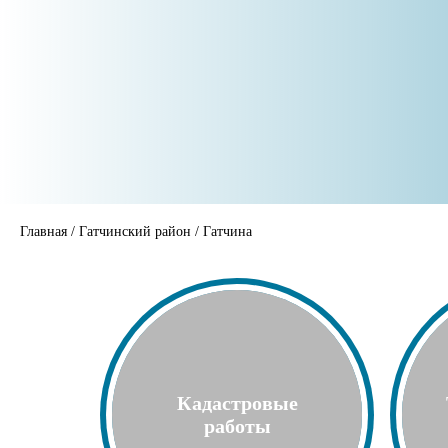
Главная
/
Гатчинский район
/
Гатчина
Кадастровые
работы