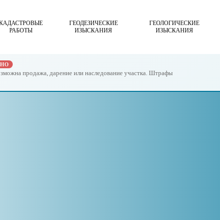
КАДАСТРОВЫЕ
ГЕОДЕЗИЧЕСКИЕ
ГЕОЛОГИЧЕСКИЕ
РАБОТЫ
ИЗЫСКАНИЯ
ИЗЫСКАНИЯ
ЖНО
возможна продажа, дарение или наследование участка. Штрафы