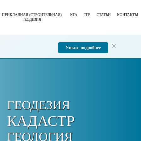
ПРИКЛАДНАЯ (СТРОИТЕЛЬНАЯ)
КГА
ТГР
СТАТЬИ
КОНТАКТЫ
ГЕОДЕЗИЯ
Узнать подробнее
ГЕОДЕЗИЯ
КАДАСТР
ГЕОЛОГИЯ