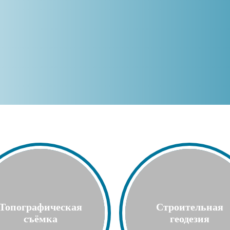
Топографическая
Строительная
съёмка
геодезия