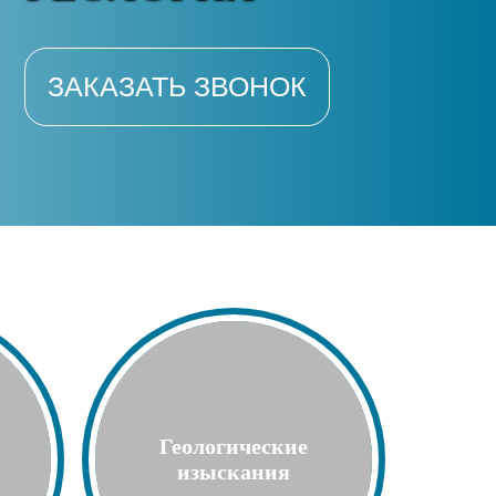
ЗАКАЗАТЬ ЗВОНОК
Геологические
изыскания