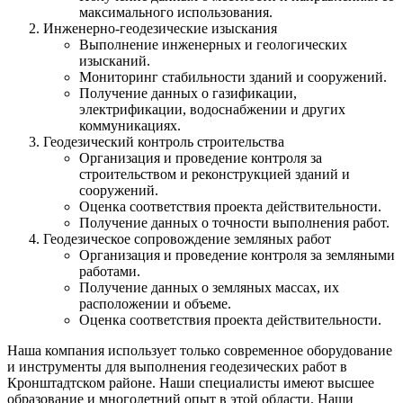
максимального использования.
Инженерно-геодезические изыскания
Выполнение инженерных и геологических
изысканий.
Мониторинг стабильности зданий и сооружений.
Получение данных о газификации,
электрификации, водоснабжении и других
коммуникациях.
Геодезический контроль строительства
Организация и проведение контроля за
строительством и реконструкцией зданий и
сооружений.
Оценка соответствия проекта действительности.
Получение данных о точности выполнения работ.
Геодезическое сопровождение земляных работ
Организация и проведение контроля за земляными
работами.
Получение данных о земляных массах, их
расположении и объеме.
Оценка соответствия проекта действительности.
Наша компания использует только современное оборудование
и инструменты для выполнения геодезических работ в
Кронштадтском районе. Наши специалисты имеют высшее
образование и многолетний опыт в этой области. Наши