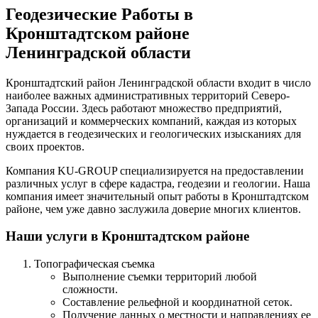
Геодезические Работы в
Кронштадтском районе
Ленинградской области
Кронштадтский район Ленинградской области входит в число
наиболее важных административных территорий Северо-
Запада России. Здесь работают множество предприятий,
организаций и коммерческих компаний, каждая из которых
нуждается в геодезических и геологических изысканиях для
своих проектов.
Компания KU-GROUP специализируется на предоставлении
различных услуг в сфере кадастра, геодезии и геологии. Наша
компания имеет значительный опыт работы в Кронштадтском
районе, чем уже давно заслужила доверие многих клиентов.
Наши услуги в Кронштадтском районе
Топографическая съемка
Выполнение съемки территорий любой
сложности.
Составление рельефной и координатной сеток.
Получение данных о местности и направлениях ее