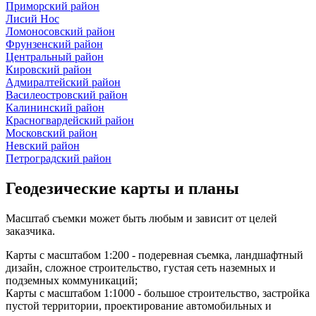
Приморский район
Лисий Нос
Ломоносовский район
Фрунзенский район
Центральный район
Кировский район
Адмиралтейский район
Василеостровский район
Калининский район
Красногвардейский район
Московский район
Невский район
Петроградский район
Геодезические карты и планы
Масштаб съемки может быть любым и зависит от целей
заказчика.
Карты с масштабом 1:200 - подеревная съемка, ландшафтный
дизайн, сложное строительство, густая сеть наземных и
подземных коммуникаций;
Карты с масштабом 1:1000 - большое строительство, застройка
пустой территории, проектирование автомобильных и