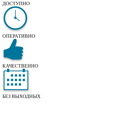
ДОСТУПНО
ОПЕРАТИВНО
КАЧЕСТВЕННО
БЕЗ ВЫХОДНЫХ