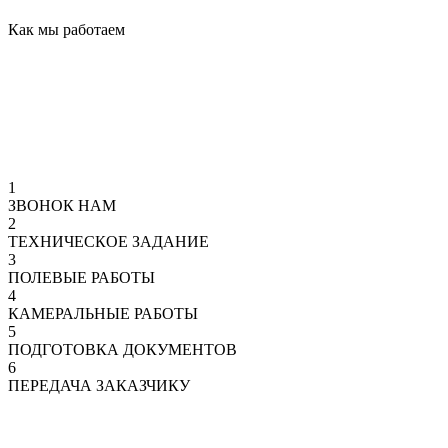
Как мы работаем
1
ЗВОНОК НАМ
2
ТЕХНИЧЕСКОЕ ЗАДАНИЕ
3
ПОЛЕВЫЕ РАБОТЫ
4
КАМЕРАЛЬНЫЕ РАБОТЫ
5
ПОДГОТОВКА ДОКУМЕНТОВ
6
ПЕРЕДАЧА ЗАКАЗЧИКУ