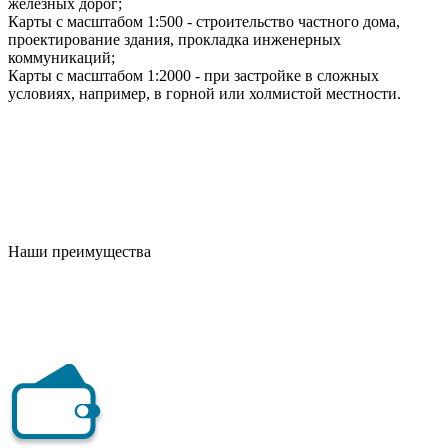
железных дорог;
Карты с масштабом 1:500 - строительство частного дома,
проектирование здания, прокладка инженерных
коммуникаций;
Карты с масштабом 1:2000 - при застройке в сложных
условиях, например, в горной или холмистой местности.
Наши преимущества