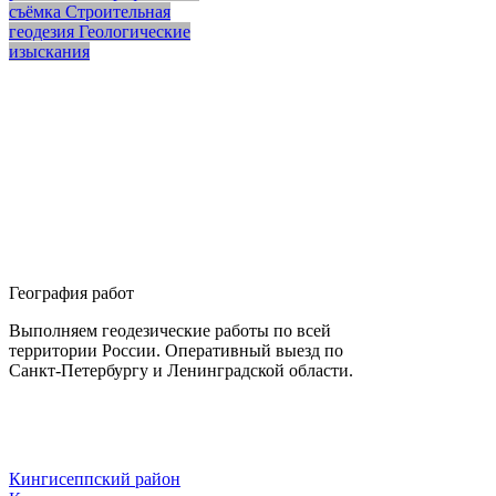
съёмка
Строительная
геодезия
Геологические
изыскания
География работ
Выполняем геодезические работы по всей
территории России. Оперативный выезд по
Санкт-Петербургу и Ленинградской области.
Кингисеппский район