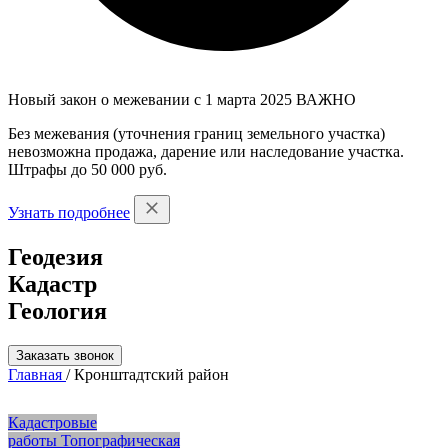
Новый закон о межевании с 1 марта 2025
ВАЖНО
Без межевания (уточнения границ земельного участка)
невозможна продажа, дарение или наследование участка.
Штрафы до 50 000 руб.
Узнать подробнее
Геодезия
Кадастр
Геология
Заказать звонок
Главная
/
Кронштадтский район
Кадастровые
работы
Топографическая