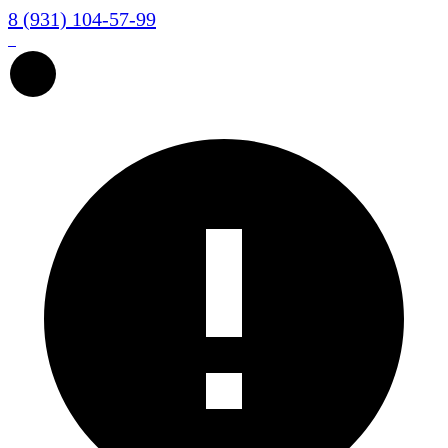
8 (931) 104-57-99