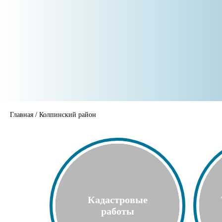
Главная
/
Колпинский район
Кадастровые
работы