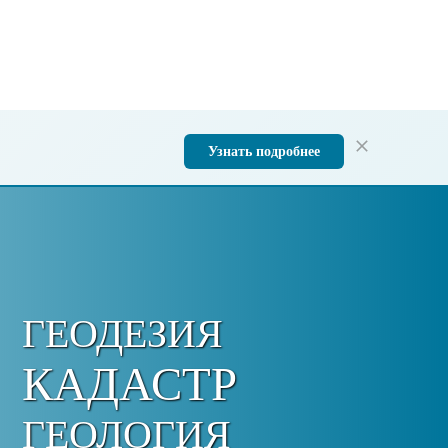
Узнать подробнее
ГЕОДЕЗИЯ
КАДАСТР
ГЕОЛОГИЯ