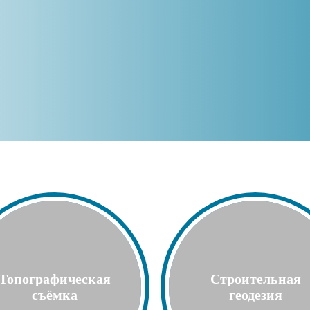
Топографическая
Строительная
съёмка
геодезия