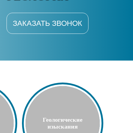
ЗАКАЗАТЬ ЗВОНОК
Геологические
изыскания