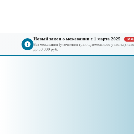
Новый закон о межевании с 1 марта 2025
ВА
Без межевания (уточнения границ земельного участка) не
до 50 000 руб.