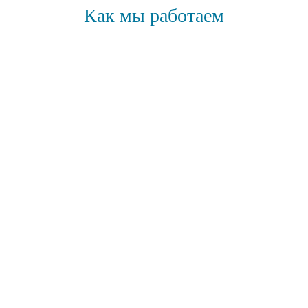
Как мы работаем