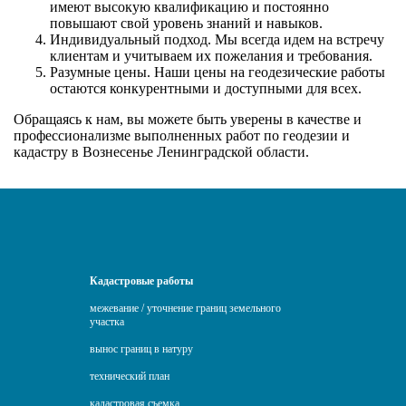
имеют высокую квалификацию и постоянно
повышают свой уровень знаний и навыков.
Индивидуальный подход. Мы всегда идем на встречу
клиентам и учитываем их пожелания и требования.
Разумные цены. Наши цены на геодезические работы
остаются конкурентными и доступными для всех.
Обращаясь к нам, вы можете быть уверены в качестве и
профессионализме выполненных работ по геодезии и
кадастру в Вознесенье Ленинградской области.
Кадастровые работы
межевание / уточнение границ земельного
участка
вынос границ в натуру
технический план
кадастровая съемка