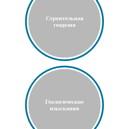
Строительная
геодезия
Геологические
изыскания