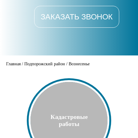
ЗАКАЗАТЬ ЗВОНОК
Главная
/
Подпорожский район
/
Вознесенье
Кадастровые
работы