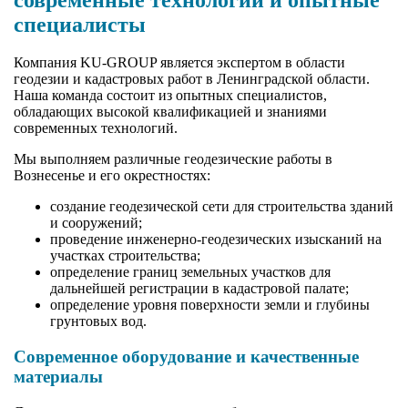
специалисты
Компания KU-GROUP является экспертом в области
геодезии и кадастровых работ в Ленинградской области.
Наша команда состоит из опытных специалистов,
обладающих высокой квалификацией и знаниями
современных технологий.
Мы выполняем различные геодезические работы в
Вознесенье и его окрестностях:
создание геодезической сети для строительства зданий
и сооружений;
проведение инженерно-геодезических изысканий на
участках строительства;
определение границ земельных участков для
дальнейшей регистрации в кадастровой палате;
определение уровня поверхности земли и глубины
грунтовых вод.
Современное оборудование и качественные
материалы