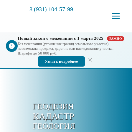
8 (931) 104-57-99
Новый закон о межевании с 1 марта 2025
ВАЖНО
Без межевания (уточнения границ земельного участка)
невозможна продажа, дарение или наследование участка.
Штрафы до 50 000 руб.
Узнать подробнее
ГЕОДЕЗИЯ
КАДАСТР
ГЕОЛОГИЯ