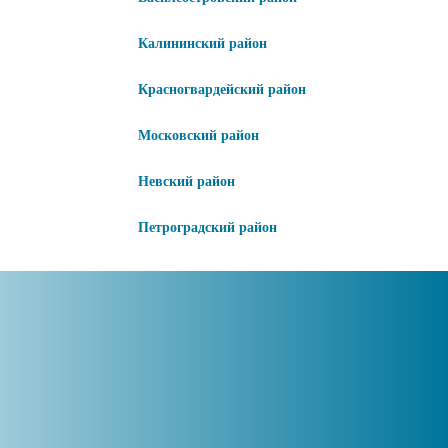
Калининский район
Красногвардейский район
Московский район
Невский район
Петроградский район