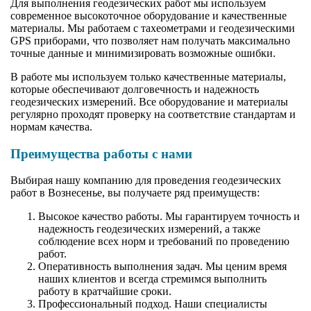
Для выполнения геодезических работ мы используем
современное высокоточное оборудование и качественные
материалы. Мы работаем с тахеометрами и геодезическими
GPS приборами, что позволяет нам получать максимально
точные данные и минимизировать возможные ошибки.
В работе мы используем только качественные материалы,
которые обеспечивают долговечность и надежность
геодезических измерений. Все оборудование и материалы
регулярно проходят проверку на соответствие стандартам и
нормам качества.
Преимущества работы с нами
Выбирая нашу компанию для проведения геодезических
работ в Вознесенье, вы получаете ряд преимуществ:
Высокое качество работы. Мы гарантируем точность и
надежность геодезических измерений, а также
соблюдение всех норм и требований по проведению
работ.
Оперативность выполнения задач. Мы ценим время
наших клиентов и всегда стремимся выполнить
работу в кратчайшие сроки.
Профессиональный подход. Наши специалисты