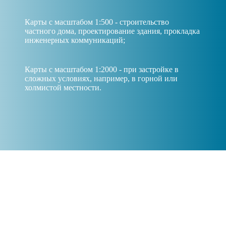
Карты с масштабом 1:500 - строительство
частного дома, проектирование здания, прокладка
инженерных коммуникаций;
Карты с масштабом 1:2000 - при застройке в
сложных условиях, например, в горной или
холмистой местности.