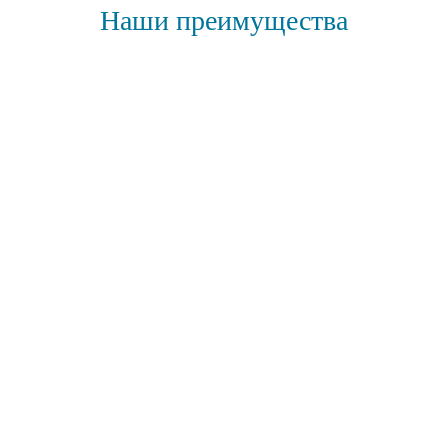
Наши преимущества