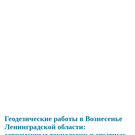
Геодезические работы в Вознесенье
Ленинградской области:
современные технологии и опытные