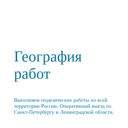
География
работ
Выполняем геодезические работы по всей
территории России. Оперативный выезд по
Санкт-Петербургу и Ленинградской области.