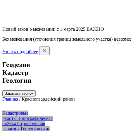
Новый закон о межевании с 1 марта 2025
ВАЖНО
Без межевания (уточнения границ земельного участка) невозмо
Узнать подробнее
Геодезия
Кадастр
Геология
Заказать звонок
Главная
/
Красногвардейский район
Кадастровые
работы
Топографическая
съёмка
Строительная
геодезия
Геологические