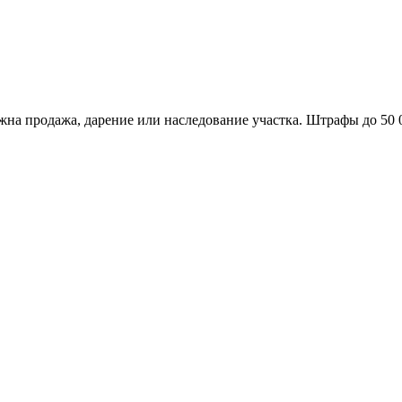
жна продажа, дарение или наследование участка. Штрафы до 50 