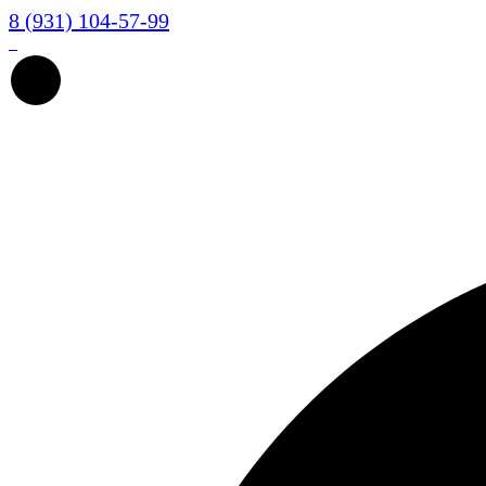
8 (931) 104-57-99