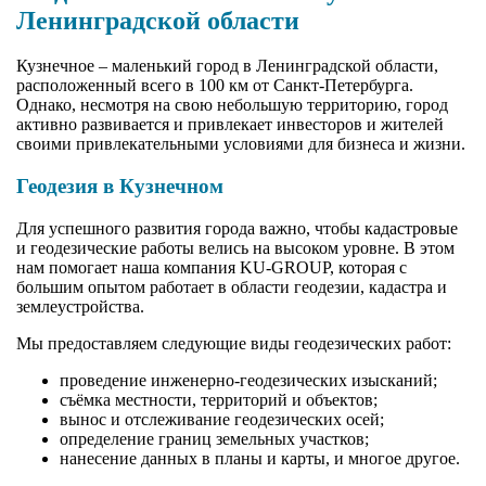
Ленинградской области
Кузнечное – маленький город в Ленинградской области,
расположенный всего в 100 км от Санкт-Петербурга.
Однако, несмотря на свою небольшую территорию, город
активно развивается и привлекает инвесторов и жителей
своими привлекательными условиями для бизнеса и жизни.
Геодезия в Кузнечном
Для успешного развития города важно, чтобы кадастровые
и геодезические работы велись на высоком уровне. В этом
нам помогает наша компания KU-GROUP, которая с
большим опытом работает в области геодезии, кадастра и
землеустройства.
Мы предоставляем следующие виды геодезических работ:
проведение инженерно-геодезических изысканий;
съёмка местности, территорий и объектов;
вынос и отслеживание геодезических осей;
определение границ земельных участков;
нанесение данных в планы и карты, и многое другое.