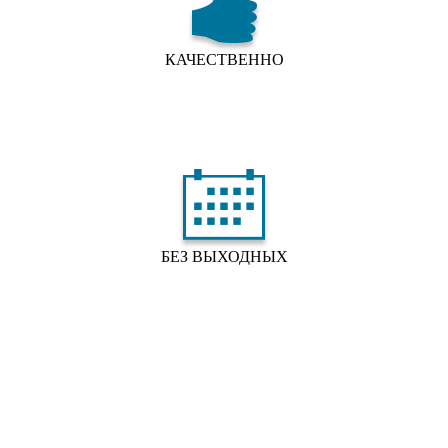
КАЧЕСТВЕННО
БЕЗ ВЫХОДНЫХ