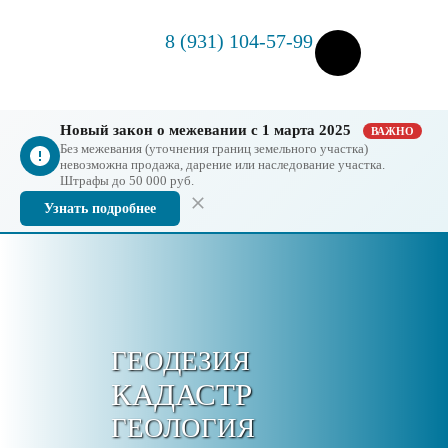
8 (931) 104-57-99
Новый закон о межевании с 1 марта 2025
ВАЖНО
Без межевания (уточнения границ земельного участка)
невозможна продажа, дарение или наследование участка.
Штрафы до 50 000 руб.
Узнать подробнее
ГЕОДЕЗИЯ
КАДАСТР
ГЕОЛОГИЯ