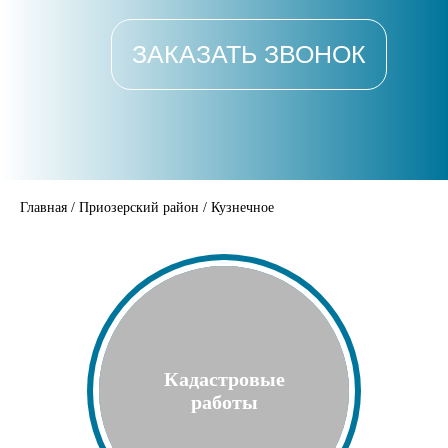
ЗАКАЗАТЬ ЗВОНОК
Главная
/
Приозерский район
/
Кузнечное
Кадастровые
работы