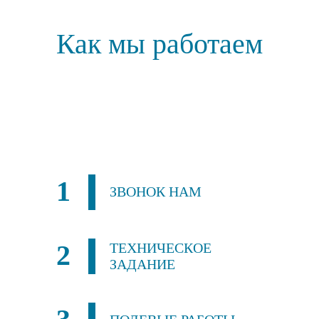
Как мы работаем
1
ЗВОНОК НАМ
2
ТЕХНИЧЕСКОЕ
ЗАДАНИЕ