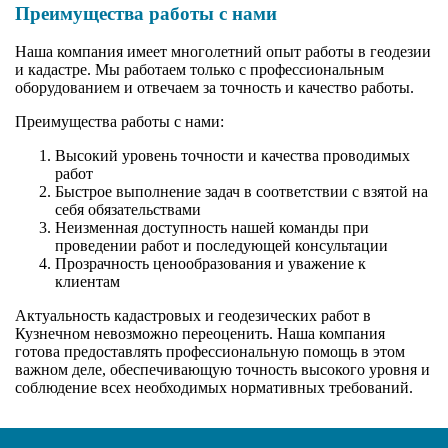
Преимущества работы с нами
Наша компания имеет многолетний опыт работы в геодезии
и кадастре. Мы работаем только с профессиональным
оборудованием и отвечаем за точность и качество работы.
Преимущества работы с нами:
Высокий уровень точности и качества проводимых
работ
Быстрое выполнение задач в соответствии с взятой на
себя обязательствами
Неизменная доступность нашей команды при
проведении работ и последующей консультации
Прозрачность ценообразования и уважение к
клиентам
Актуальность кадастровых и геодезических работ в
Кузнечном невозможно переоценить. Наша компания
готова предоставлять профессиональную помощь в этом
важном деле, обеспечивающую точность высокого уровня и
соблюдение всех необходимых нормативных требований.