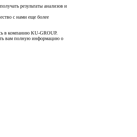
получать результаты анализов и
ество с нами еще более
тесь в компанию KU-GROUP.
вить вам полную информацию о