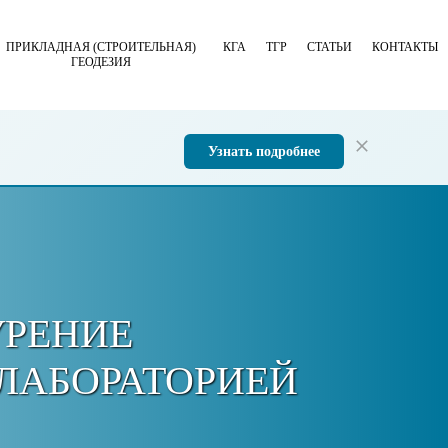
ПРИКЛАДНАЯ (СТРОИТЕЛЬНАЯ)
КГА
ТГР
СТАТЬИ
КОНТАКТЫ
ГЕОДЕЗИЯ
Узнать подробнее
УРЕНИЕ
 ЛАБОРАТОРИЕЙ