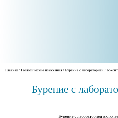
Главная
/
Геологические изыскания
/
Бурение с лабораторией
/
Боксит
Бурение с лаборат
Бурение с лабораторией включае