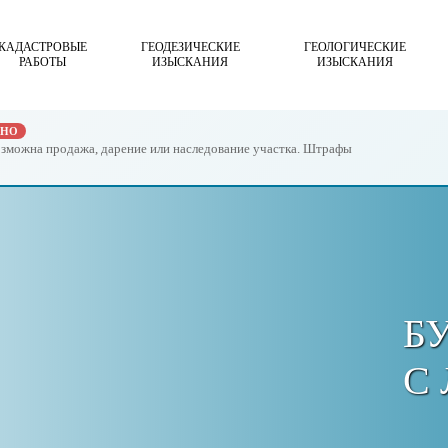
КАДАСТРОВЫЕ
ГЕОДЕЗИЧЕСКИЕ
ГЕОЛОГИЧЕСКИЕ
РАБОТЫ
ИЗЫСКАНИЯ
ИЗЫСКАНИЯ
ЖНО
возможна продажа, дарение или наследование участка. Штрафы
Б
С