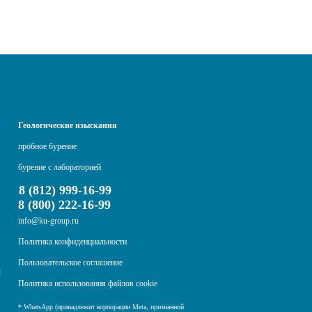
Геологические изыскания
пробное бурение
бурение с лабораторией
8 (812) 999-16-99
8 (800) 222-16-99
info@ku-group.ru
Политика конфиденциальности
Пользовательское соглашение
ы
Политика использования файлов cookie
* WhatsApp (принадлежит корпорации Meta, признанной