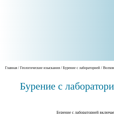
Главная
/
Геологические изыскания
/
Бурение с лабораторией
/
Волхов
Бурение с лаборатор
Бурение с лабораторией включае