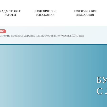
КАДАСТРОВЫЕ
ГЕОДЕЗИЧЕСКИЕ
ГЕОЛОГИЧЕСКИЕ
РАБОТЫ
ИЗЫСКАНИЯ
ИЗЫСКАНИЯ
ЖНО
возможна продажа, дарение или наследование участка. Штрафы
Б
С