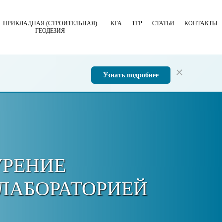
ПРИКЛАДНАЯ (СТРОИТЕЛЬНАЯ)
КГА
ТГР
СТАТЬИ
КОНТАКТЫ
ГЕОДЕЗИЯ
Узнать подробнее
УРЕНИЕ
 ЛАБОРАТОРИЕЙ