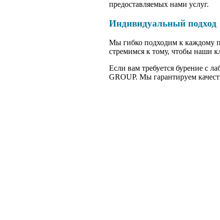
предоставляемых нами услуг.
Индивидуальный подход
Мы гибко подходим к каждому п
стремимся к тому, чтобы наши к
Если вам требуется бурение с л
GROUP. Мы гарантируем качеств