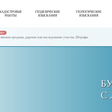
КАДАСТРОВЫЕ
ГЕОДЕЗИЧЕСКИЕ
ГЕОЛОГИЧЕСКИЕ
РАБОТЫ
ИЗЫСКАНИЯ
ИЗЫСКАНИЯ
ЖНО
возможна продажа, дарение или наследование участка. Штрафы
Б
С