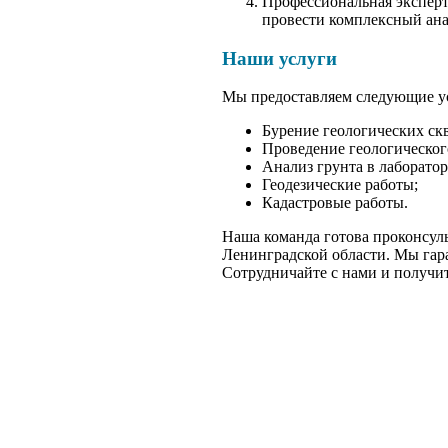
Профессиональная экспер
провести комплексный ана
Наши услуги
Мы предоставляем следующие у
Бурение геологических ск
Проведение геологическог
Анализ грунта в лаборатор
Геодезические работы;
Кадастровые работы.
Наша команда готова проконсуль
Ленинградской области. Мы гар
Сотрудничайте с нами и получит