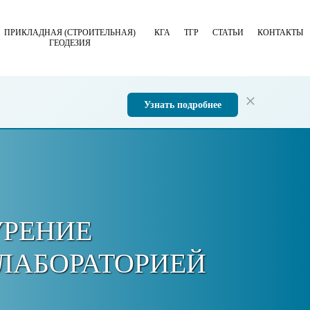
ПРИКЛАДНАЯ (СТРОИТЕЛЬНАЯ)
КГА
ТГР
СТАТЬИ
КОНТАКТЫ
ГЕОДЕЗИЯ
Узнать подробнее
УРЕНИЕ
 ЛАБОРАТОРИЕЙ