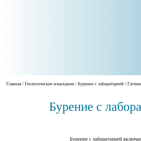
Главная
/
Геологические изыскания
/
Бурение с лабораторией
/
Гатчин
Бурение с лабор
Бурение с лабораторией включае