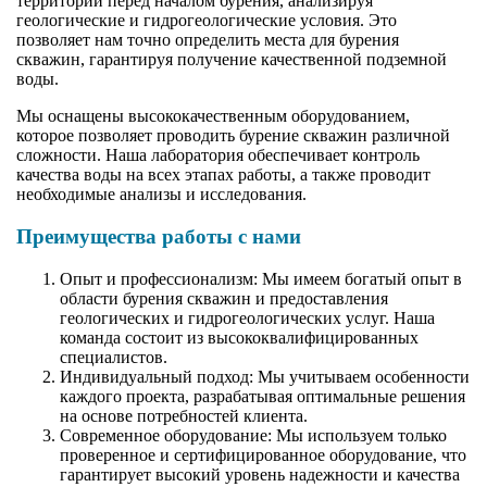
территории перед началом бурения, анализируя
геологические и гидрогеологические условия. Это
позволяет нам точно определить места для бурения
скважин, гарантируя получение качественной подземной
воды.
Мы оснащены высококачественным оборудованием,
которое позволяет проводить бурение скважин различной
сложности. Наша лаборатория обеспечивает контроль
качества воды на всех этапах работы, а также проводит
необходимые анализы и исследования.
Преимущества работы с нами
Опыт и профессионализм: Мы имеем богатый опыт в
области бурения скважин и предоставления
геологических и гидрогеологических услуг. Наша
команда состоит из высококвалифицированных
специалистов.
Индивидуальный подход: Мы учитываем особенности
каждого проекта, разрабатывая оптимальные решения
на основе потребностей клиента.
Современное оборудование: Мы используем только
проверенное и сертифицированное оборудование, что
гарантирует высокий уровень надежности и качества