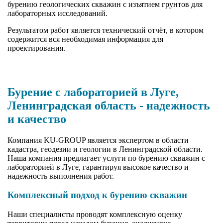
бурению геологических скважин с изъятием грунтов для
лабораторных исследований.
Результатом работ является технический отчёт, в котором
содержится вся необходимая информация для
проектирования.
Бурение с лабораторией в Луге,
Ленинградская область - надежность
и качество
Компания KU-GROUP является экспертом в области
кадастра, геодезии и геологии в Ленинградской области.
Наша компания предлагает услуги по бурению скважин с
лабораторией в Луге, гарантируя высокое качество и
надежность выполнения работ.
Комплексный подход к бурению скважин
Наши специалисты проводят комплексную оценку