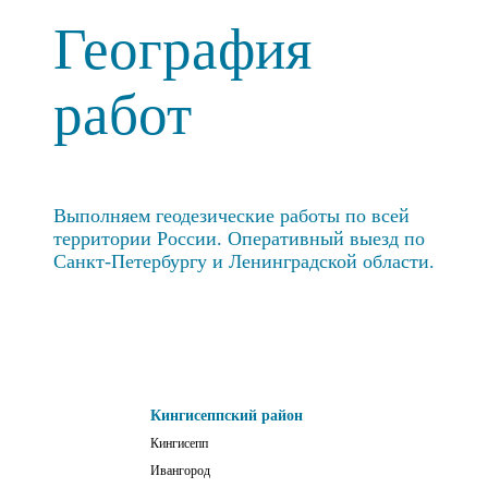
География
работ
Выполняем геодезические работы по всей
территории России. Оперативный выезд по
Санкт-Петербургу и Ленинградской области.
Кингисеппский район
Кингисепп
Ивангород