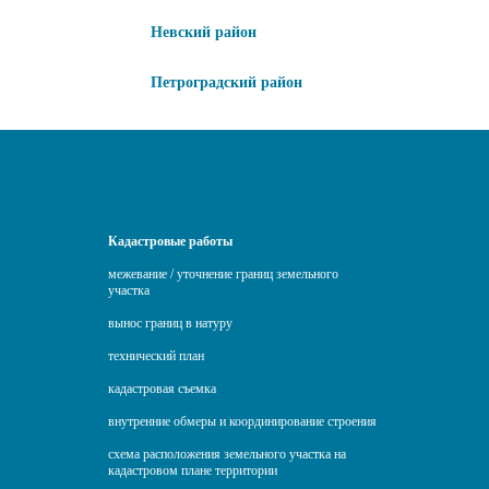
Невский район
Петроградский район
Кадастровые работы
межевание / уточнение границ земельного
участка
вынос границ в натуру
технический план
кадастровая съемка
внутренние обмеры и координирование строения
схема расположения земельного участка на
кадастровом плане территории