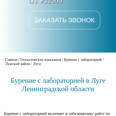
ОТ ₽32000
ЗАКАЗАТЬ ЗВОНОК
Главная
/
Геологические изыскания
/
Бурение с лабораторией
/
Лужский район
/
Луга
Бурение с лабораторией в Луге
Ленинградской области
Бурение с лабораторией включает в себя комплекс работ по