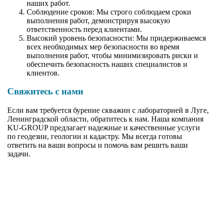
наших работ.
Соблюдение сроков: Мы строго соблюдаем сроки
выполнения работ, демонстрируя высокую
ответственность перед клиентами.
Высокий уровень безопасности: Мы придерживаемся
всех необходимых мер безопасности во время
выполнения работ, чтобы минимизировать риски и
обеспечить безопасность наших специалистов и
клиентов.
Свяжитесь с нами
Если вам требуется бурение скважин с лабораторией в Луге,
Ленинградской области, обратитесь к нам. Наша компания
KU-GROUP предлагает надежные и качественные услуги
по геодезии, геологии и кадастру. Мы всегда готовы
ответить на ваши вопросы и помочь вам решить ваши
задачи.