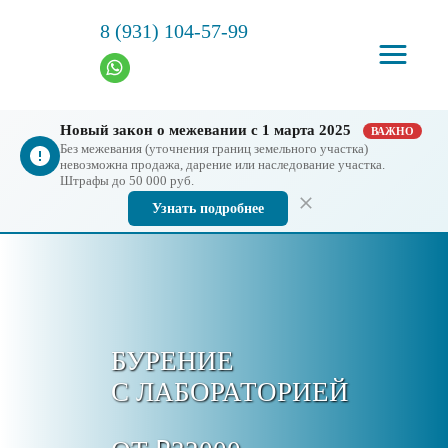
8 (931) 104-57-99
Новый закон о межевании с 1 марта 2025
ВАЖНО
Без межевания (уточнения границ земельного участка)
невозможна продажа, дарение или наследование участка.
Штрафы до 50 000 руб.
Узнать подробнее
БУРЕНИЕ
С ЛАБОРАТОРИЕЙ