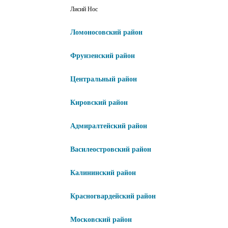
Лисий Нос
Ломоносовский район
Фрунзенский район
Центральный район
Кировский район
Адмиралтейский район
Василеостровский район
Калининский район
Красногвардейский район
Московский район