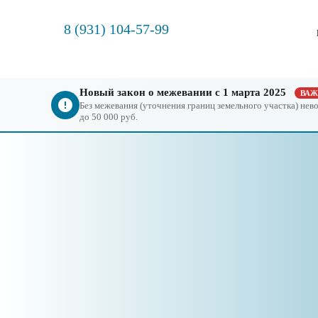
8 (931) 104-57-99
Новый закон о межевании с 1 марта 2025
ВА
Без межевания (уточнения границ земельного участка) не
до 50 000 руб.