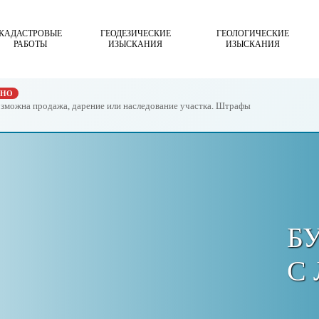
КАДАСТРОВЫЕ
ГЕОДЕЗИЧЕСКИЕ
ГЕОЛОГИЧЕСКИЕ
РАБОТЫ
ИЗЫСКАНИЯ
ИЗЫСКАНИЯ
ЖНО
возможна продажа, дарение или наследование участка. Штрафы
Б
С