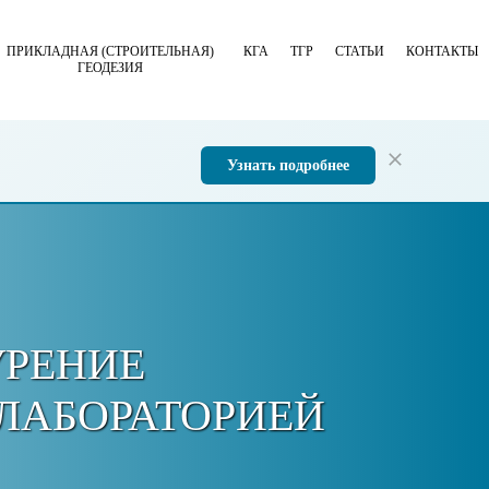
ПРИКЛАДНАЯ (СТРОИТЕЛЬНАЯ)
КГА
ТГР
СТАТЬИ
КОНТАКТЫ
ГЕОДЕЗИЯ
Узнать подробнее
УРЕНИЕ
 ЛАБОРАТОРИЕЙ