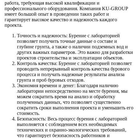
работа, требующая высокой квалификации и
профессионального оборудования. Компания KU-GROUP
имеет большой опыт в проведении таких работ и
гарантирует высокое качество и надежность каждого
проекта.
Точность и надежность: Бурение с лабораторией
позволяет получить точные данные о составе и
глубине грунта, а также о наличии подземных вод и
других важных параметров. Это важно для разработки
проектов строительства и эксплуатации объектов.
Контроль качества: Бурение с лабораторией позволяет
проводить непрерывный контроль качества бурового
процесса и получать надежные результаты анализа
грунта и проб буровых отходов.
Экономия времени и денег: Благодаря наличию
лаборатории непосредственно на месте бурения, мы
можем сократить время на анализ и обработку
полученных данных, что позволяет существенно
сократить сроки выполнения проекта и уменьшить его
стоимость.
Безопасность: Весь процесс бурения с лабораторией
выполняется с соблюдением всех необходимых
технических и охранно-экологических требований,
что гарантирует безопасность работников и