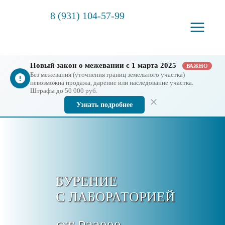
8 (931) 104-57-99
Новый закон о межевании с 1 марта 2025
ВАЖНО
Без межевания (уточнения границ земельного участка)
невозможна продажа, дарение или наследование участка.
Штрафы до 50 000 руб.
Узнать подробнее
БУРЕНИЕ
С ЛАБОРАТОРИЕЙ