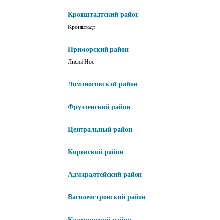
Кронштадтский район
Кронштадт
Приморский район
Лисий Нос
Ломоносовский район
Фрунзенский район
Центральный район
Кировский район
Адмиралтейский район
Василеостровский район
Калининский район