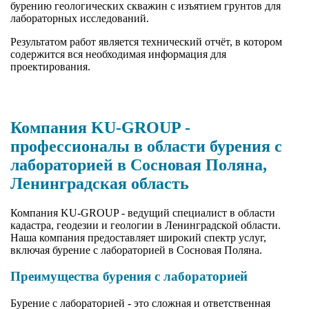
бурению геологических скважин с изъятием грунтов для
лабораторных исследований.
Результатом работ является технический отчёт, в котором
содержится вся необходимая информация для
проектирования.
Компания KU-GROUP -
профессионалы в области бурения с
лабораторией в Сосновая Поляна,
Ленинградская область
Компания KU-GROUP - ведущий специалист в области
кадастра, геодезии и геологии в Ленинградской области.
Наша компания предоставляет широкий спектр услуг,
включая бурение с лабораторией в Сосновая Поляна.
Преимущества бурения с лабораторией
Бурение с лабораторией - это сложная и ответственная