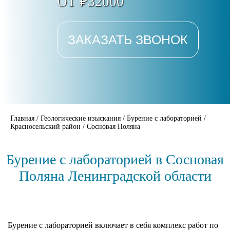
ОТ ₽32000
ЗАКАЗАТЬ ЗВОНОК
Главная
/
Геологические изыскания
/
Бурение с лабораторией
/
Красносельский район
/
Сосновая Поляна
Бурение с лабораторией в Сосновая
Поляна Ленинградской области
Бурение с лабораторией включает в себя комплекс работ по