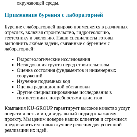
окружающей среды.
Применение бурения с лабораторией
Бурение с лабораторией широко применяется в различных
отраслях, включая строительство, гидрогеологию,
геотехнику и экологию. Наши специалисты готовы
выполнить любые задачи, связанные с бурением с
лабораторией:
Гидрогеологические исследования
Исследования грунта перед строительством
Оценка состояния фундаментов и инженерных
сооружений
Изучение подземных вод
Оценка радиационной обстановки
Другие специализированные исследования в
соответствии с потребностями клиентов
Компания KU-GROUP гарантирует высокое качество услуг,
оперативность и индивидуальный подход к каждому
проекту. Мы ценим доверие наших клиентов и стремимся
предоставить им только лучшие решения для успешной
реализации их идей.