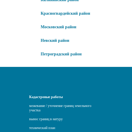
Красногвардейский район
Московский район
Невский район
Петроградский район
Кадастровые работы
межевание / уточнение границ земельного
участка
вынос границ в натуру
технический план