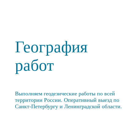
География
работ
Выполняем геодезические работы по всей
территории России. Оперативный выезд по
Санкт-Петербургу и Ленинградской области.