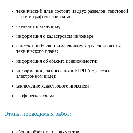
технический план состоит из двух разделов, текстовой
части и графической схемы;
сведения о заказчике;
информация о кадастровом инженере;
список приборов применяющихся для составления
технического плана;
информация об объекте недвижимости;
информация для внесения в ЕГРН (подается в
электронном виде);
заключение кадастрового инженера;
графическая схема.
Этапы проводимых работ:
сбор необходимых документов;