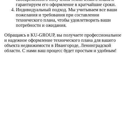
гарантируем его оформление в кратчайшие сроки.
Индивидуальный подход. Мы учитываем все ваши
пожелания и требования при составлении
технического плана, чтобы удовлетворить ваши
потребности и ожидания.
Обращаясь в KU-GROUP, вы получаете профессиональное
и надежное оформление технического плана для вашего
объекта недвижимости в Ивангороде, Ленинградской
области. С нами ваш процесс будет простым и удобным!