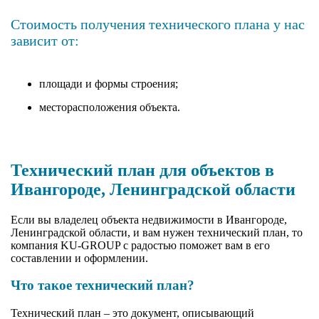
Стоимость получения технического плана у нас
зависит от:
площади и формы строения;
месторасположения объекта.
Технический план для объектов в
Ивангороде, Ленинградской области
Если вы владелец объекта недвижимости в Ивангороде,
Ленинградской области, и вам нужен технический план, то
компания KU-GROUP с радостью поможет вам в его
составлении и оформлении.
Что такое технический план?
Технический план – это документ, описывающий