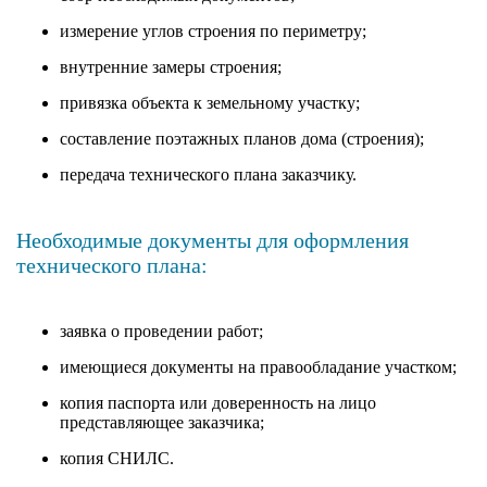
измерение углов строения по периметру;
внутренние замеры строения;
привязка объекта к земельному участку;
составление поэтажных планов дома (строения);
передача технического плана заказчику.
Необходимые документы для оформления
технического плана:
заявка о проведении работ;
имеющиеся документы на правообладание участком;
копия паспорта или доверенность на лицо
представляющее заказчика;
копия СНИЛС.