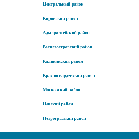
Центральный район
Кировский район
Адмиралтейский район
Василеостровский район
Калининский район
Красногвардейский район
Московский район
Невский район
Петроградский район