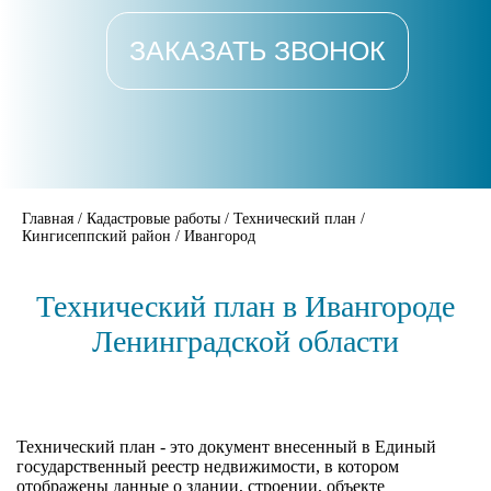
ЗАКАЗАТЬ ЗВОНОК
Главная
/
Кадастровые работы
/
Технический план
/
Кингисеппский район
/
Ивангород
Технический план в Ивангороде
Ленинградской области
Технический план - это документ внесенный в Единый
государственный реестр недвижимости, в котором
отображены данные о здании, строении, объекте