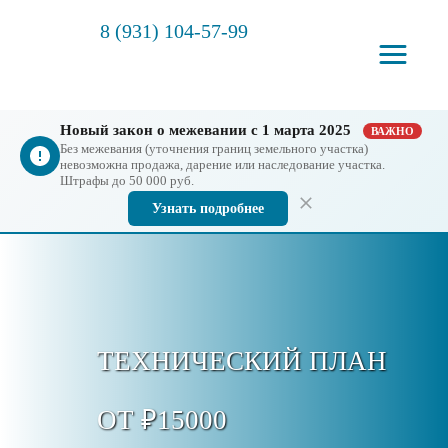
8 (931) 104-57-99
Новый закон о межевании с 1 марта 2025
ВАЖНО
Без межевания (уточнения границ земельного участка)
невозможна продажа, дарение или наследование участка.
Штрафы до 50 000 руб.
Узнать подробнее
ТЕХНИЧЕСКИЙ ПЛАН
ОТ ₽15000