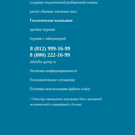
создание геодезической разбивочной основы
расчет объемов земляных масс
Геологические изыскания
пробное бурение
бурение с лабораторией
8 (812) 999-16-99
8 (800) 222-16-99
info@ku-group.ru
Политика конфиденциальности
Пользовательское соглашение
Политика использования файлов cookie
* WhatsApp (принадлежит корпорации Meta, признанной
экстремистской и запрещённой в России)