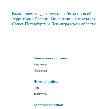
Выполняем геодезические работы по всей
территории России. Оперативный выезд по
Санкт-Петербургу и Ленинградской области.
Кингисеппский район
Кингисепп
Ивангород
Лужский район
Луга
Толмачёво
Колпинский район