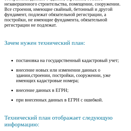
незавершенного строительства, помещении, сооружении.
Все строения, имеющие свайный, бетонный и другой
фундамент, подлежат обязательной регистрации, а
постройки, не имеющие фундамента, обязательной
регистрации не подлежат.
Зачем нужен технический план:
постановка на государственный кадастровый учет;
внесение новых или изменении данных о
здании,строении, постройки, сооружении, уже
имеющих кадастровые номера;
внесение данных в ЕГРН;
при внесенных данных в ЕГРН с ошибкой.
Технический план отображает следующую
информацию: