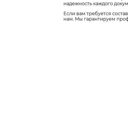
надежность каждого докум
Если вам требуется соста
нам. Мы гарантируем про