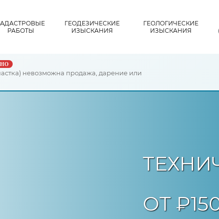
КАДАСТРОВЫЕ
ГЕОДЕЗИЧЕСКИЕ
ГЕОЛОГИЧЕСКИЕ
РАБОТЫ
ИЗЫСКАНИЯ
ИЗЫСКАНИЯ
ЖНО
частка) невозможна продажа, дарение или
ТЕХНИ
ОТ ₽15