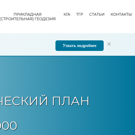
ПРИКЛАДНАЯ
КГА
ТГР
СТАТЬИ
КОНТАКТЫ
(СТРОИТЕЛЬНАЯ) ГЕОДЕЗИЯ
Узнать подробнее
ЧЕСКИЙ ПЛАН
000