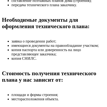
составление поэтажных планов дома (строения);
передача технического плана заказчику.
Необходимые документы для
оформления технического плана:
заявка о проведении работ;
имеющиеся документы на правообладание участком;
копия паспорта или доверенность на лицо
представляющее заказчика;
копия СНИЛС.
Стоимость получения технического
плана у нас зависит от:
площади и формы строения;
месторасположения объекта.