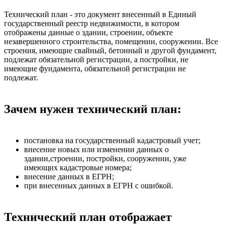
Технический план - это документ внесенный в Единый
государственный реестр недвижимости, в котором
отображены данные о здании, строении, объекте
незавершенного строительства, помещении, сооружении. Все
строения, имеющие свайный, бетонный и другой фундамент,
подлежат обязательной регистрации, а постройки, не
имеющие фундамента, обязательной регистрации не
подлежат.
Зачем нужен технический план:
постановка на государственный кадастровый учет;
внесение новых или изменении данных о
здании,строении, постройки, сооружении, уже
имеющих кадастровые номера;
внесение данных в ЕГРН;
при внесенных данных в ЕГРН с ошибкой.
Технический план отображает