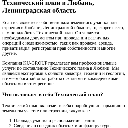
Технический план в Любань,
Ленинградская область
Если вы являетесь собственником земельного участка или
строения в Любани, Ленинградской области, то, скорее всего,
вам понадобится Технический план. Он является
необходимым документом при проведении различных
операций с недвижимостью, таких как продажа, аренда,
приватизация, регистрация прав собственности и многие
другие.
Компания KU-GROUP предлагает вам профессиональные
услуги по составлению Технического плана в Любани. Мы
являемся экспертами в области кадастра, геодезии и геологии,
и имеем богатый опыт работы с жилыми и коммерческими
объектами в этом регионе.
Что включает в себя Технический план?
Технический план включает в себя подробную информацию о
земельном участке или строении, такую как:
Площадь участка и расположение границ.
Сведения о соседних объектах и инфраструктуре.