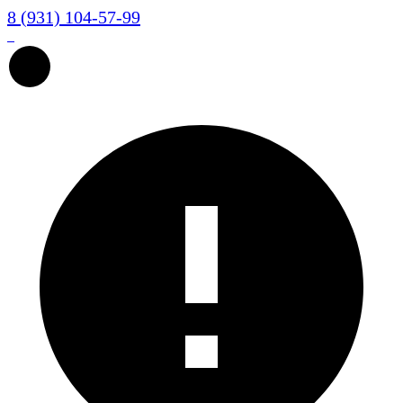
8 (931) 104-57-99