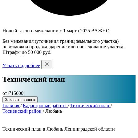
Новый закон о межевании с 1 марта 2025
ВАЖНО
Без межевания (уточнения границ земельного участка)
невозможна продажа, дарение или наследование участка.
Штрафы до 50 000 руб.
Узнать подробнее
Технический план
от ₽15000
Заказать звонок
Главная
/
Кадастровые работы
/
Технический план
/
Тосненский район
/
Любань
Технический план в Любань Ленинградской области