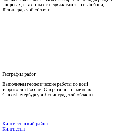
вопросах, связанных с недвижимостью в Любани,
Ленинградской области.
География работ
Выполняем геодезические работы по всей
территории России. Оперативный выезд по
Санкт-Петербургу и Ленинградской области.
Кингисеппский район
Кингисепп