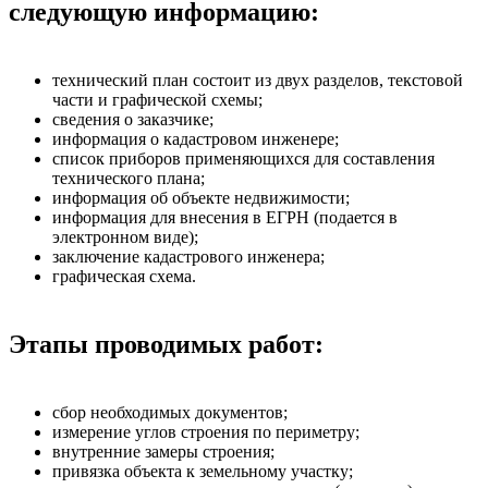
следующую информацию:
технический план состоит из двух разделов, текстовой
части и графической схемы;
сведения о заказчике;
информация о кадастровом инженере;
список приборов применяющихся для составления
технического плана;
информация об объекте недвижимости;
информация для внесения в ЕГРН (подается в
электронном виде);
заключение кадастрового инженера;
графическая схема.
Этапы проводимых работ:
сбор необходимых документов;
измерение углов строения по периметру;
внутренние замеры строения;
привязка объекта к земельному участку;