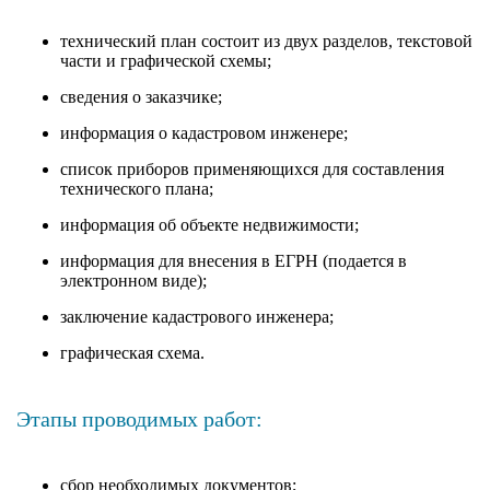
технический план состоит из двух разделов, текстовой
части и графической схемы;
сведения о заказчике;
информация о кадастровом инженере;
список приборов применяющихся для составления
технического плана;
информация об объекте недвижимости;
информация для внесения в ЕГРН (подается в
электронном виде);
заключение кадастрового инженера;
графическая схема.
Этапы проводимых работ:
сбор необходимых документов;