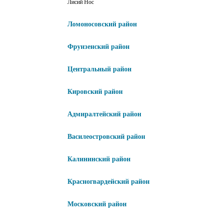
Лисий Нос
Ломоносовский район
Фрунзенский район
Центральный район
Кировский район
Адмиралтейский район
Василеостровский район
Калининский район
Красногвардейский район
Московский район