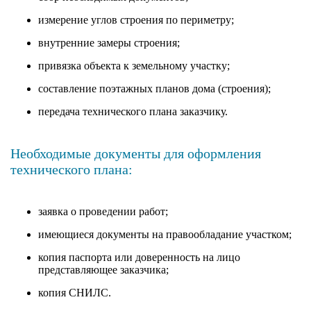
измерение углов строения по периметру;
внутренние замеры строения;
привязка объекта к земельному участку;
составление поэтажных планов дома (строения);
передача технического плана заказчику.
Необходимые документы для оформления
технического плана:
заявка о проведении работ;
имеющиеся документы на правообладание участком;
копия паспорта или доверенность на лицо
представляющее заказчика;
копия СНИЛС.