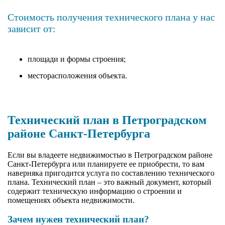
Стоимость получения технического плана у нас
зависит от:
площади и формы строения;
месторасположения объекта.
Технический план в Петроградском
районе Санкт-Петербурга
Если вы владеете недвижимостью в Петроградском районе
Санкт-Петербурга или планируете ее приобрести, то вам
наверняка пригодится услуга по составлению технического
плана. Технический план – это важный документ, который
содержит техническую информацию о строении и
помещениях объекта недвижимости.
Зачем нужен технический план?