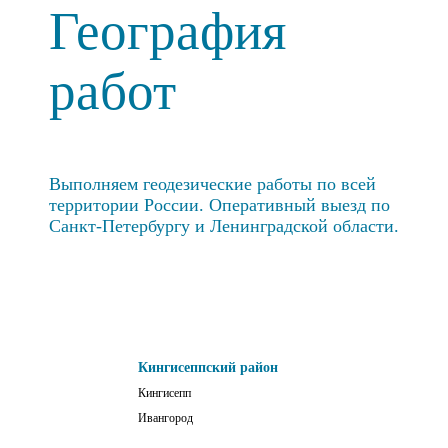
География
работ
Выполняем геодезические работы по всей
территории России. Оперативный выезд по
Санкт-Петербургу и Ленинградской области.
Кингисеппский район
Кингисепп
Ивангород