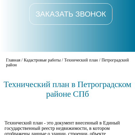
ЗАКАЗАТЬ ЗВОНОК
Главная
/
Кадастровые работы
/
Технический план
/
Петроградский
район
Технический план в Петроградском
районе СПб
Технический план - это документ внесенный в Единый
государственный реестр недвижимости, в котором
отображены данные о здании, строении, объекте