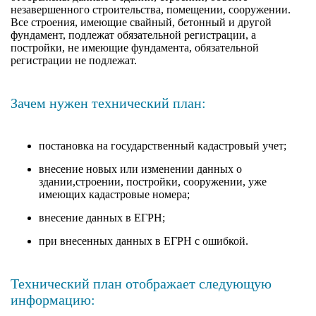
незавершенного строительства, помещении, сооружении.
Все строения, имеющие свайный, бетонный и другой
фундамент, подлежат обязательной регистрации, а
постройки, не имеющие фундамента, обязательной
регистрации не подлежат.
Зачем нужен технический план:
постановка на государственный кадастровый учет;
внесение новых или изменении данных о
здании,строении, постройки, сооружении, уже
имеющих кадастровые номера;
внесение данных в ЕГРН;
при внесенных данных в ЕГРН с ошибкой.
Технический план отображает следующую
информацию: