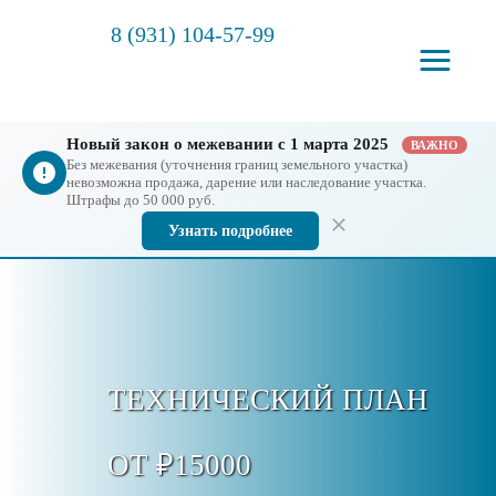
8 (931) 104-57-99
Новый закон о межевании с 1 марта 2025
ВАЖНО
Без межевания (уточнения границ земельного участка)
невозможна продажа, дарение или наследование участка.
Штрафы до 50 000 руб.
Узнать подробнее
ТЕХНИЧЕСКИЙ ПЛАН
ОТ ₽15000