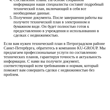
информации наши специалисты составят подробный
технический план, включающий в себя все
необходимые данные.
Получение документа. После завершения работы вы
получите технический план в электронном и
бумажном виде. Он будет полностью готов к
предоставлению в учреждения и использованию в
сделках с недвижимостью.
Если вам нужен технический план в Петроградском районе
Санкт-Петербурга, обратитесь в компанию KU-GROUP. Мы
предлагаем профессиональные услуги по составлению
технических планов, гарантируя точность и актуальность
информации. С нами вы получите документ,
соответствующий всем требованиям и нормам, который
поможет вам совершить сделки с недвижимостью без
проблем.