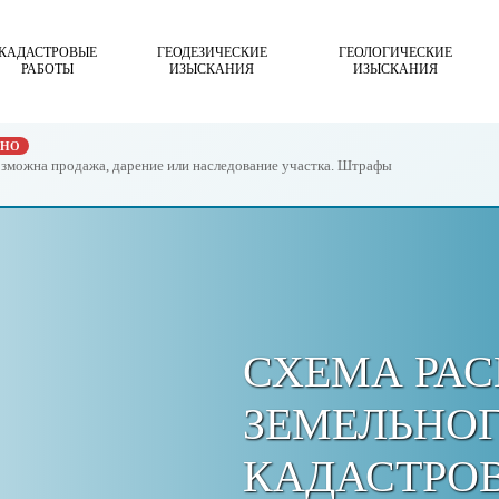
КАДАСТРОВЫЕ
ГЕОДЕЗИЧЕСКИЕ
ГЕОЛОГИЧЕСКИЕ
РАБОТЫ
ИЗЫСКАНИЯ
ИЗЫСКАНИЯ
ЖНО
возможна продажа, дарение или наследование участка. Штрафы
СХЕМА РА
ЗЕМЕЛЬНОГ
КАДАСТРО