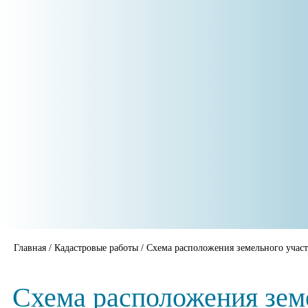
Главная
/
Кадастровые работы
/
Схема расположения земельного участ
Схема расположения земе