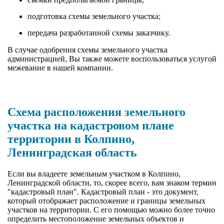
подготовка схемы земельного участка;
передача разработанной схемы заказчику.
В случае одобрения схемы земельного участка
администрацией, Вы также можете воспользоваться услугой
межевание в нашей компании.
Схема расположения земельного
участка на кадастровом плане
территории в Колпино,
Ленинградская область
Если вы владеете земельным участком в Колпино,
Ленинградской области, то, скорее всего, вам знаком термин
"кадастровый план". Кадастровый план - это документ,
который отображает расположение и границы земельных
участков на территории. С его помощью можно более точно
определить местоположение земельных объектов и