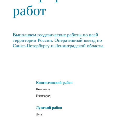
работ
Выполняем геодезические работы по всей
территории России. Оперативный выезд по
Санкт-Петербургу и Ленинградской области.
Кингисеппский район
Кингисепп
Ивангород
Лужский район
Луга