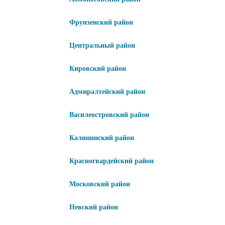
Фрунзенский район
Центральный район
Кировский район
Адмиралтейский район
Василеостровский район
Калининский район
Красногвардейский район
Московский район
Невский район