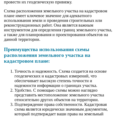
провести их геодезическую привязку.
Схема расположения земельного участка на кадастровом
плане имеет ключевое значение для адекватного
использования земли и проведения строительных или
реконструкционных работ. Она является важным
инструментом для определения границ земельного участка,
а также для планирования и проектирования объектов на
данной территории.
Преимущества использования схемы
расположения земельного участка на
кадастровом плане:
Точность и надежность. Схема создается на основе
геодезических и кадастровых измерений, что
обеспечивает высокую степень точности и
надежности информации о границах участка.
Удобство. С помощью схемы можно наглядно
представить местоположение земельного участка
относительно других объектов на территории.
Подтверждение права собственности. Кадастровая
схема является юридически значимым документом,
который подтверждает ваши права на земельный