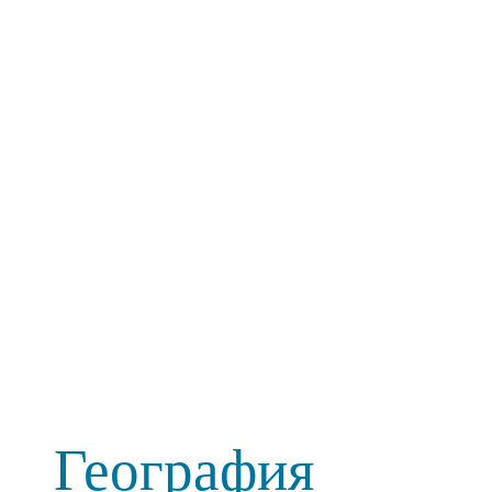
География