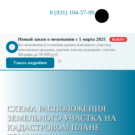
8 (931) 104-57-99
Новый закон о межевании с 1 марта 2025
ВАЖНО
Без межевания (уточнения границ земельного участка)
невозможна продажа, дарение или наследование участка.
Штрафы до 50 000 руб.
Узнать подробнее
СХЕМА РАСПОЛОЖЕНИЯ
ЗЕМЕЛЬНОГО УЧАСТКА НА
КАДАСТРОВОМ ПЛАНЕ