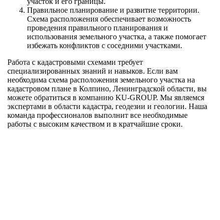
участок и его границы.
Правильное планирование и развитие территории.
Схема расположения обеспечивает возможность
проведения правильного планирования и
использования земельного участка, а также помогает
избежать конфликтов с соседними участками.
Работа с кадастровыми схемами требует
специализированных знаний и навыков. Если вам
необходима схема расположения земельного участка на
кадастровом плане в Колпино, Ленинградской области, вы
можете обратиться в компанию KU-GROUP. Мы являемся
экспертами в области кадастра, геодезии и геологии. Наша
команда профессионалов выполнит все необходимые
работы с высоким качеством и в кратчайшие сроки.