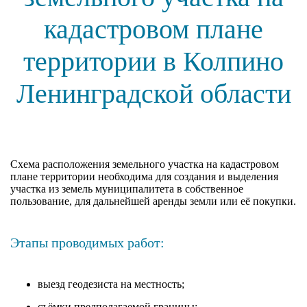
кадастровом плане
территории в Колпино
Ленинградской области
Cхема расположения земельного участка на кадастровом
плане территории необходима для создания и выделения
участка из земель муниципалитета в собственное
пользование, для дальнейшей аренды земли или её покупки.
Этапы проводимых работ:
выезд геодезиста на местность;
съёмки предполагаемой границы;