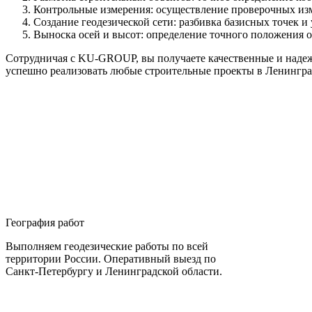
Контрольные измерения: осуществление проверочных изм
Создание геодезической сети: разбивка базисных точек и
Выноска осей и высот: определение точного положения о
Сотрудничая с KU-GROUP, вы получаете качественные и надеж
успешно реализовать любые строительные проекты в Ленингра
География работ
Выполняем геодезические работы по всей
территории России. Оперативный выезд по
Санкт-Петербургу и Ленинградской области.