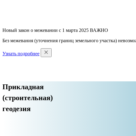
Новый закон о межевании с 1 марта 2025
ВАЖНО
Без межевания (уточнения границ земельного участка) невозмо
Узнать подробнее
Прикладная
(строительная)
геодезия