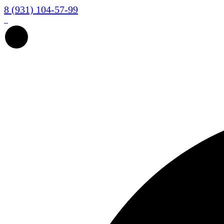
8 (931) 104-57-99