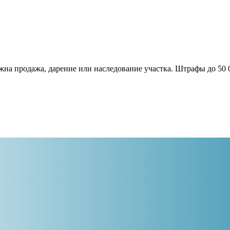
жна продажа, дарение или наследование участка. Штрафы до 50 