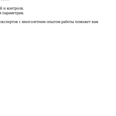
й и контроля.
м параметрам.
 экспертов с многолетним опытом работы поможет вам