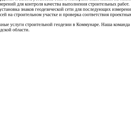
ерений для контроля качества выполнения строительных работ.
 установка знаков геодезической сети для последующих измерени
сей на строительном участке и проверка соответствия проектны
ные услуги строительной геодезии в Коммунаре. Наша команда
дской области.