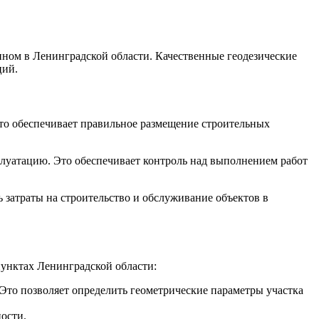
нном в Ленинградской области. Качественные геодезические
ций.
что обеспечивает правильное размещение строительных
сплуатацию. Это обеспечивает контроль над выполнением работ
 затраты на строительство и обслуживание объектов в
унктах Ленинградской области:
Это позволяет определить геометрические параметры участка
ости.