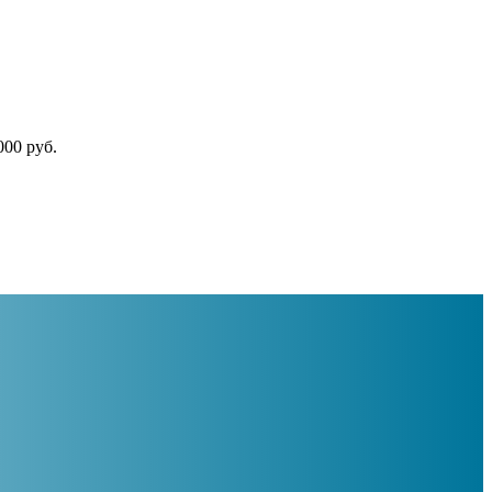
000 руб.