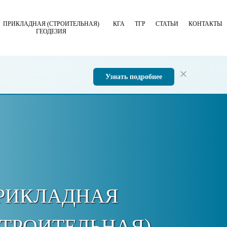
ПРИКЛАДНАЯ (СТРОИТЕЛЬНАЯ)
КГА
ТГР
СТАТЬИ
КОНТАКТЫ
ГЕОДЕЗИЯ
Узнать подробнее
РИКЛАДНАЯ
СТРОИТЕЛЬНАЯ)