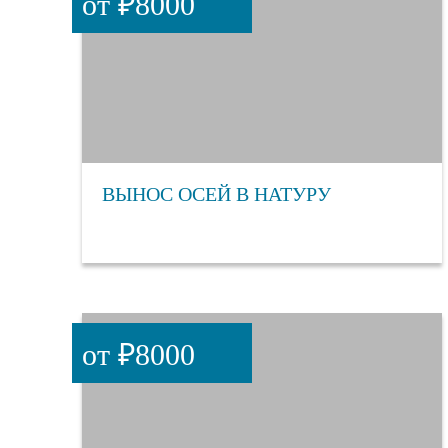
от ₽8000
ВЫНОС ОСЕЙ В НАТУРУ
от ₽8000