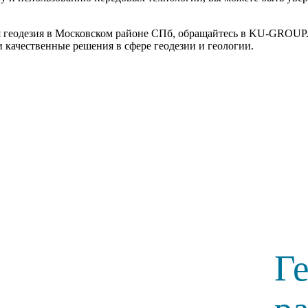
ая геодезия в Московском районе СПб, обращайтесь в KU-GROUP
 качественные решения в сфере геодезии и геологии.
Г