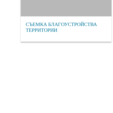
СЪЕМКА БЛАГОУСТРОЙСТВА
ТЕРРИТОРИИ