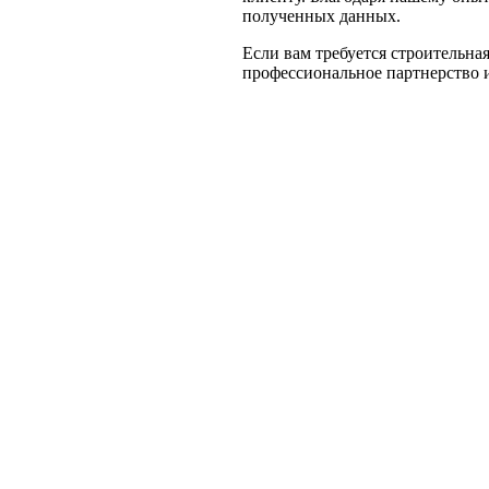
полученных данных.
Если вам требуется строительн
профессиональное партнерство и