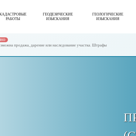
КАДАСТРОВЫЕ
ГЕОДЕЗИЧЕСКИЕ
ГЕОЛОГИЧЕСКИЕ
РАБОТЫ
ИЗЫСКАНИЯ
ИЗЫСКАНИЯ
ЖНО
возможна продажа, дарение или наследование участка. Штрафы
П
(