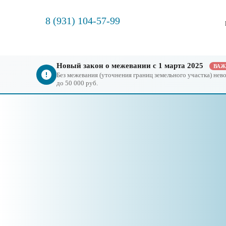
8 (931) 104-57-99
Новый закон о межевании с 1 марта 2025
ВА
Без межевания (уточнения границ земельного участка) не
до 50 000 руб.