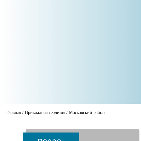
Главная
/
Прикладная геодезия
/
Московский район