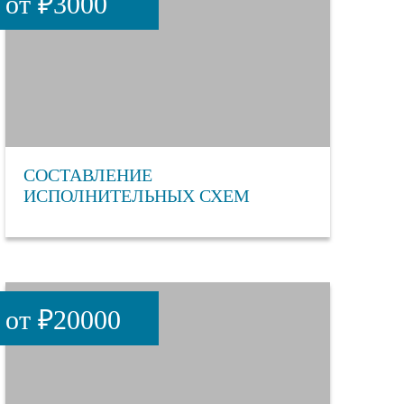
от ₽3000
СОСТАВЛЕНИЕ
ИСПОЛНИТЕЛЬНЫХ СХЕМ
от ₽20000