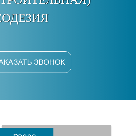
ЕОДЕЗИЯ
АКАЗАТЬ ЗВОНОК