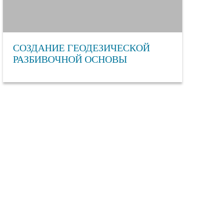
СОЗДАНИЕ ГЕОДЕЗИЧЕСКОЙ
РАЗБИВОЧНОЙ ОСНОВЫ