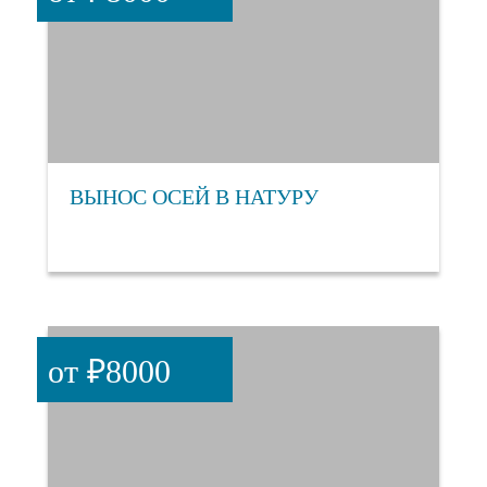
ВЫНОС ОСЕЙ В НАТУРУ
от ₽8000