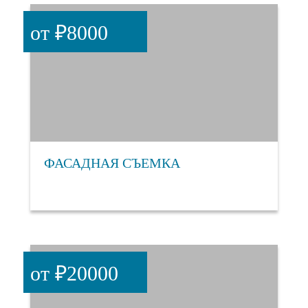
от ₽8000
ФАСАДНАЯ СЪЕМКА
от ₽20000