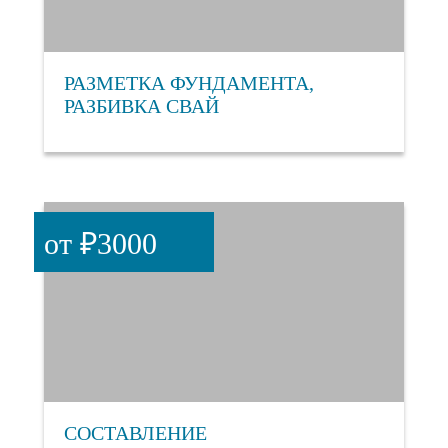
РАЗМЕТКА ФУНДАМЕНТА,
РАЗБИВКА СВАЙ
от ₽3000
СОСТАВЛЕНИЕ