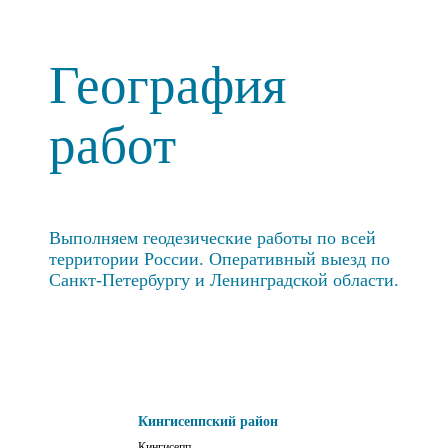
География
работ
Выполняем геодезические работы по всей
территории России. Оперативный выезд по
Санкт-Петербургу и Ленинградской области.
Кингисеппский район
Кингисепп