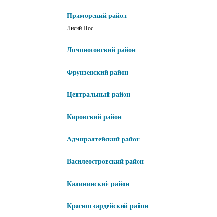
Приморский район
Лисий Нос
Ломоносовский район
Фрунзенский район
Центральный район
Кировский район
Адмиралтейский район
Василеостровский район
Калининский район
Красногвардейский район