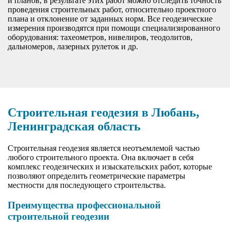
и планов, в результате этих работ можно отследить точность
проведения строительных работ, относительно проектного
плана и отклонение от заданных норм. Все геодезические
измерения производятся при помощи специализированного
оборудования: тахеометров, нивелиров, теодолитов,
дальномеров, лазерных рулеток и др.
Строительная геодезия в Любань,
Ленинградская область
Строительная геодезия является неотъемлемой частью
любого строительного проекта. Она включает в себя
комплекс геодезических и изыскательских работ, которые
позволяют определить геометрические параметры
местности для последующего строительства.
Преимущества профессиональной
строительной геодезии