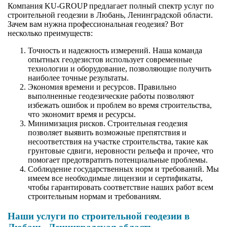
Компания KU-GROUP предлагает полный спектр услуг по
строительной геодезии в Любань, Ленинградской области.
Зачем вам нужна профессиональная геодезия? Вот
несколько преимуществ:
Точность и надежность измерений. Наша команда
опытных геодезистов использует современные
технологии и оборудование, позволяющие получить
наиболее точные результаты.
Экономия времени и ресурсов. Правильно
выполненные геодезические работы позволяют
избежать ошибок и проблем во время строительства,
что экономит время и ресурсы.
Минимизация рисков. Строительная геодезия
позволяет выявить возможные препятствия и
несоответствия на участке строительства, такие как
грунтовые сдвиги, неровности рельефа и прочее, что
помогает предотвратить потенциальные проблемы.
Соблюдение государственных норм и требований. Мы
имеем все необходимые лицензии и сертификаты,
чтобы гарантировать соответствие наших работ всем
строительным нормам и требованиям.
Наши услуги по строительной геодезии в