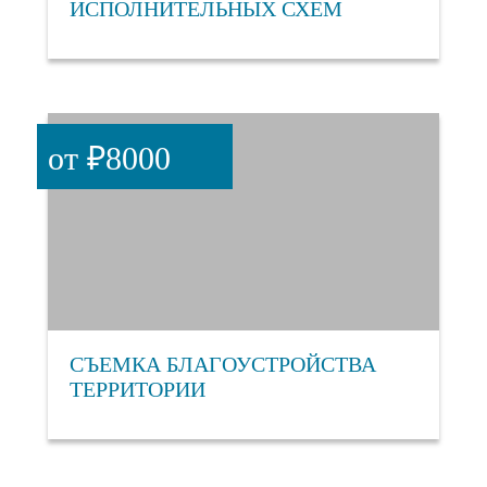
ИСПОЛНИТЕЛЬНЫХ СХЕМ
от ₽8000
СЪЕМКА БЛАГОУСТРОЙСТВА
ТЕРРИТОРИИ