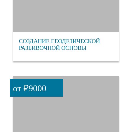
СОЗДАНИЕ ГЕОДЕЗИЧЕСКОЙ
РАЗБИВОЧНОЙ ОСНОВЫ
от ₽9000