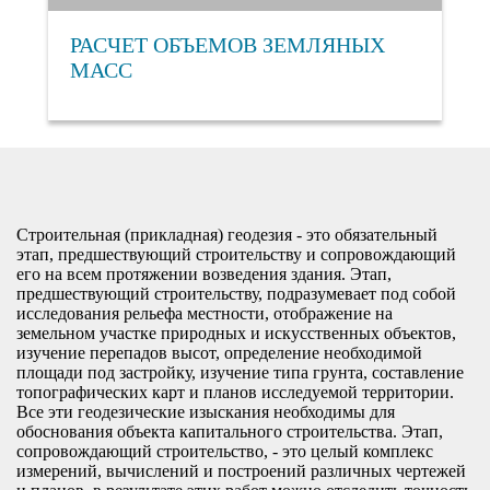
РАСЧЕТ ОБЪЕМОВ ЗЕМЛЯНЫХ
МАСС
Строительная (прикладная) геодезия - это обязательный
этап, предшествующий строительству и сопровождающий
его на всем протяжении возведения здания. Этап,
предшествующий строительству, подразумевает под собой
исследования рельефа местности, отображение на
земельном участке природных и искусственных объектов,
изучение перепадов высот, определение необходимой
площади под застройку, изучение типа грунта, составление
топографических карт и планов исследуемой территории.
Все эти геодезические изыскания необходимы для
обоснования объекта капитального строительства. Этап,
сопровождающий строительство, - это целый комплекс
измерений, вычислений и построений различных чертежей