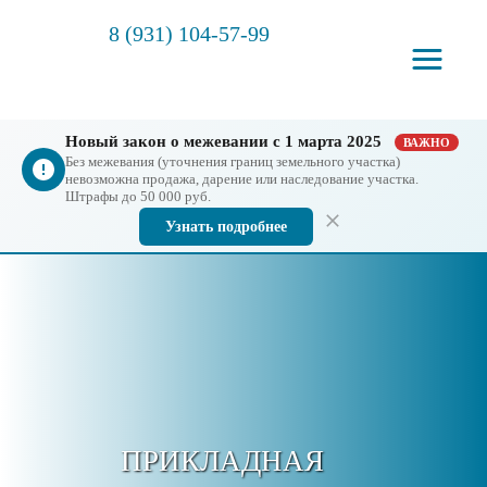
8 (931) 104-57-99
Новый закон о межевании с 1 марта 2025
ВАЖНО
Без межевания (уточнения границ земельного участка)
невозможна продажа, дарение или наследование участка.
Штрафы до 50 000 руб.
Узнать подробнее
ПРИКЛАДНАЯ