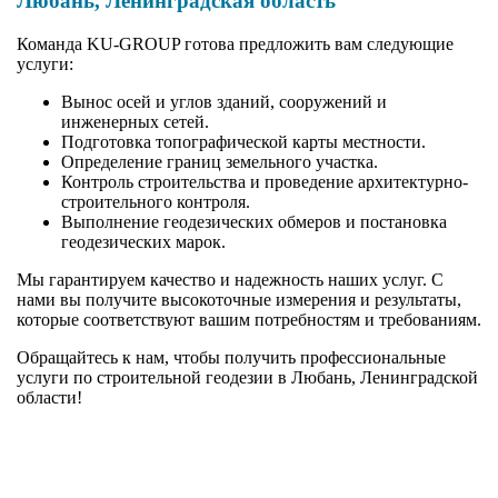
Любань, Ленинградская область
Команда KU-GROUP готова предложить вам следующие
услуги:
Вынос осей и углов зданий, сооружений и
инженерных сетей.
Подготовка топографической карты местности.
Определение границ земельного участка.
Контроль строительства и проведение архитектурно-
строительного контроля.
Выполнение геодезических обмеров и постановка
геодезических марок.
Мы гарантируем качество и надежность наших услуг. С
нами вы получите высокоточные измерения и результаты,
которые соответствуют вашим потребностям и требованиям.
Обращайтесь к нам, чтобы получить профессиональные
услуги по строительной геодезии в Любань, Ленинградской
области!