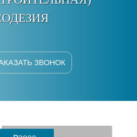
ЕОДЕЗИЯ
АКАЗАТЬ ЗВОНОК