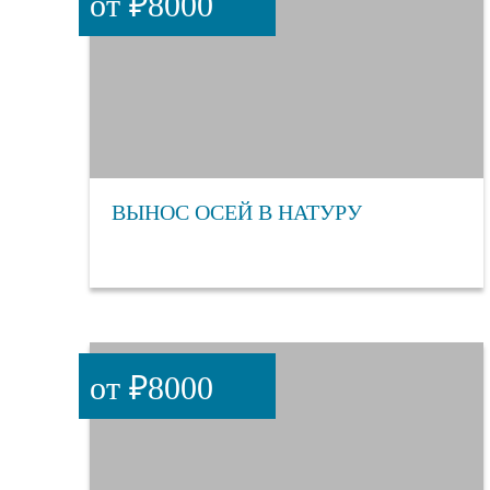
от ₽8000
ВЫНОС ОСЕЙ В НАТУРУ
от ₽8000