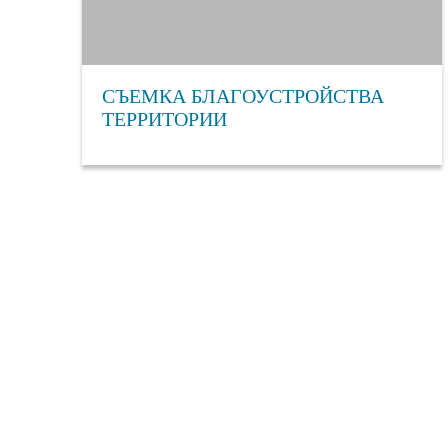
СЪЕМКА БЛАГОУСТРОЙСТВА
ТЕРРИТОРИИ