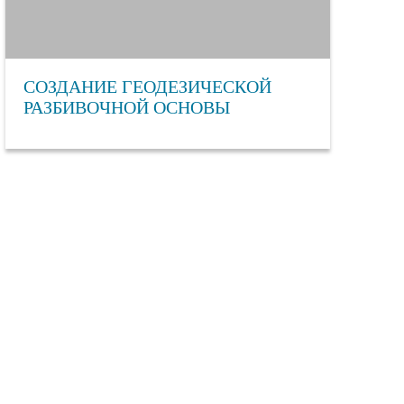
СОЗДАНИЕ ГЕОДЕЗИЧЕСКОЙ
РАЗБИВОЧНОЙ ОСНОВЫ