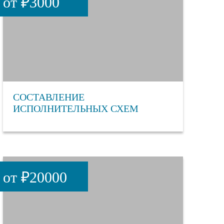
от ₽3000
СОСТАВЛЕНИЕ
ИСПОЛНИТЕЛЬНЫХ СХЕМ
от ₽20000