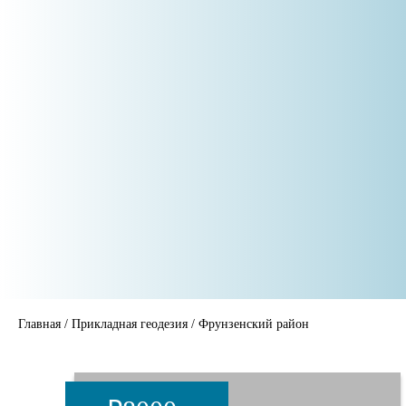
Главная
/
Прикладная геодезия
/
Фрунзенский район