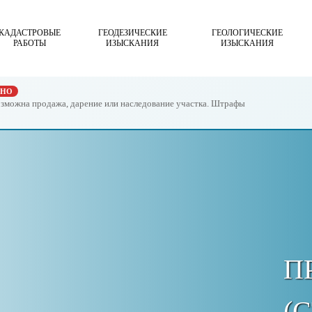
КАДАСТРОВЫЕ
ГЕОДЕЗИЧЕСКИЕ
ГЕОЛОГИЧЕСКИЕ
РАБОТЫ
ИЗЫСКАНИЯ
ИЗЫСКАНИЯ
ЖНО
возможна продажа, дарение или наследование участка. Штрафы
П
(