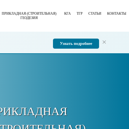
ПРИКЛАДНАЯ (СТРОИТЕЛЬНАЯ)
КГА
ТГР
СТАТЬИ
КОНТАКТЫ
ГЕОДЕЗИЯ
Узнать подробнее
РИКЛАДНАЯ
СТРОИТЕЛЬНАЯ)