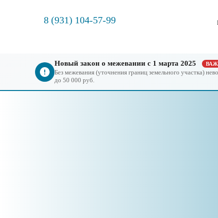
8 (931) 104-57-99
Новый закон о межевании с 1 марта 2025
ВА
Без межевания (уточнения границ земельного участка) не
до 50 000 руб.